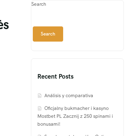
Search
ės
Search
Recent Posts
Análisis y comparativa
Oficjalny bukmacher i kasyno
Mostbet PL Zacznij z 250 spinami i
bonusami!