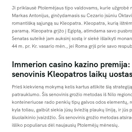
Ji priklausė Ptolemėjaus tipo valdovams, kurie užgrobė na
Markas Antonijus, ginčydamasis su Cezario įsūniu Oktavi
romantišką sąjungą su Kleopatra. Kleopatra, kurią ištrėm
paramą. Kleopatra grįžo į Egiptą, atimdama savo pusbrol
Senatas suteikė jam auksinį sostą ir siekė išlaikyti mona
44 m. pr. Kr. vasario mėn., jei Roma grįš prie savo respu
Immerion casino kazino premija: I
senovinis Kleopatros laikų uosta
Prieš kiekvieną mokymą kelis kartus atlikite šią strategiją
patrauklumo. Šis senovinis grožio metodas iš Nilo region
konteineriuose rado penkių tipų galvos odos elementų, ro
kyla toliau, galbūt siekia jūsų šviežią plaukų liniją, ir jū
šiuolaikinio įvaizdžio. Šis senovinis grožio metodas atsi
išliko populiarus dėl naujausių Ptolemėjų mėnesių.