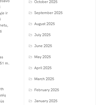
eliavo
October 2025
i
September 2025
je ir
i
August 2025
metu,
ti
July 2025
June 2025
May 2025
as
 51 m.
April 2025
March 2025
eth
February 2025
usių
January 2025
jūs