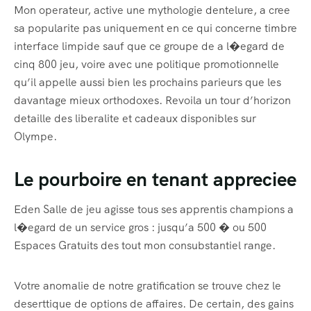
Mon operateur, active une mythologie dentelure, a cree
sa popularite pas uniquement en ce qui concerne timbre
interface limpide sauf que ce groupe de a l�egard de
cinq 800 jeu, voire avec une politique promotionnelle
qu’il appelle aussi bien les prochains parieurs que les
davantage mieux orthodoxes. Revoila un tour d’horizon
detaille des liberalite et cadeaux disponibles sur
Olympe.
Le pourboire en tenant appreciee
Eden Salle de jeu agisse tous ses apprentis champions a
l�egard de un service gros : jusqu’a 500 � ou 500
Espaces Gratuits des tout mon consubstantiel range.
Votre anomalie de notre gratification se trouve chez le
deserttique de options de affaires. De certain, des gains