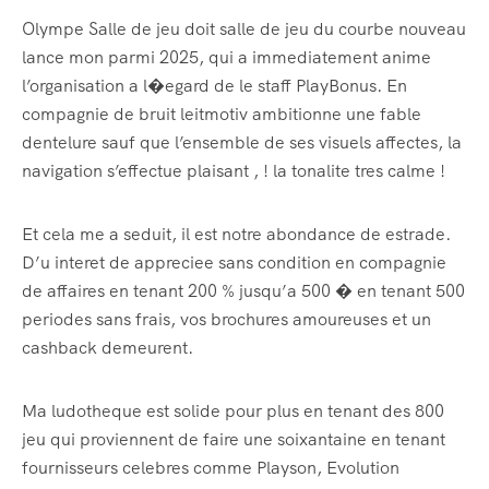
Olympe Salle de jeu doit salle de jeu du courbe nouveau
lance mon parmi 2025, qui a immediatement anime
l’organisation a l�egard de le staff PlayBonus. En
compagnie de bruit leitmotiv ambitionne une fable
dentelure sauf que l’ensemble de ses visuels affectes, la
navigation s’effectue plaisant , ! la tonalite tres calme !
Et cela me a seduit, il est notre abondance de estrade.
D’u interet de appreciee sans condition en compagnie
de affaires en tenant 200 % jusqu’a 500 � en tenant 500
periodes sans frais, vos brochures amoureuses et un
cashback demeurent.
Ma ludotheque est solide pour plus en tenant des 800
jeu qui proviennent de faire une soixantaine en tenant
fournisseurs celebres comme Playson, Evolution