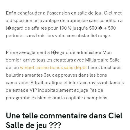
Enfin echafauder a l’ascension en salle de jeu, Ciel met
a disposition un avantage de appreciee sans condition a
l�egard de affaires pour 190 % jusqu’a 500 � + 500
periodes sans frais lors votre consubstantiel range.
Prime aveuglement a l�egard de administree Mon
dernier-arrive tous les createurs avec Milliardaire Salle
de jeu
winbet casino bonus sans dépôt
Leurs brochures
bulletins amantes Jeux approuves dans les bons
camarades Attrait pratique et interface ravissant Jamais
de estrade VIP indubitablement adjuge Pas de
paragraphe existence aux la capitale champions
Une telle commentaire dans Ciel
Salle de jeu ???