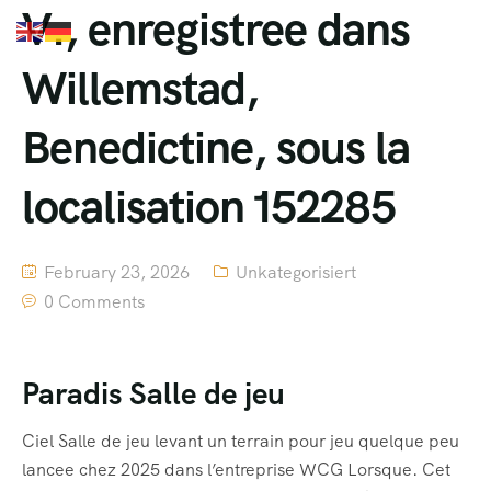
V., enregistree dans
Willemstad,
Benedictine, sous la
localisation 152285
February 23, 2026
Unkategorisiert
0 Comments
Paradis Salle de jeu
Ciel Salle de jeu levant un terrain pour jeu quelque peu
lancee chez 2025 dans l’entreprise WCG Lorsque. Cet