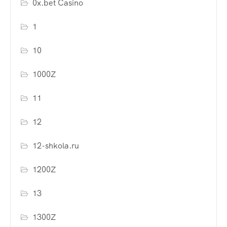
0x.bet Casino
1
10
1000Z
11
12
12-shkola.ru
1200Z
13
1300Z