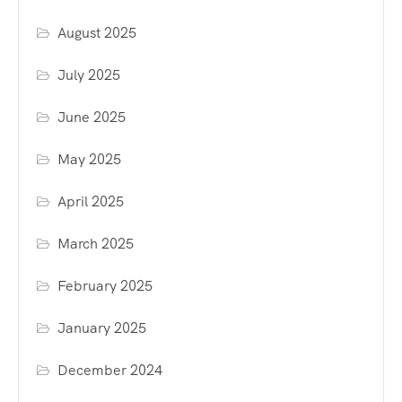
August 2025
July 2025
June 2025
May 2025
April 2025
March 2025
February 2025
January 2025
December 2024