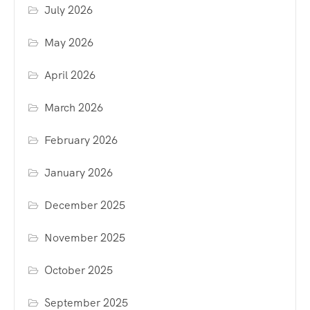
July 2026
May 2026
April 2026
March 2026
February 2026
January 2026
December 2025
November 2025
October 2025
September 2025