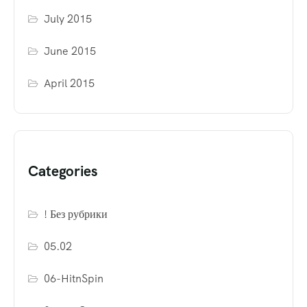
July 2015
June 2015
April 2015
Categories
! Без рубрики
05.02
06-HitnSpin