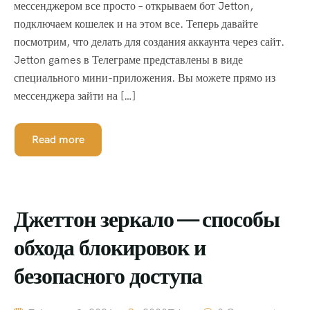
мессенджером все просто – открываем бот Jetton,
подключаем кошелек и на этом все. Теперь давайте
посмотрим, что делать для создания аккаунта через сайт.
Jetton games в Телеграме представлены в виде
специального мини-приложения. Вы можете прямо из
мессенджера зайти на […]
Read more
Джеттон зеркало — способы
обхода блокировок и
безопасного доступа