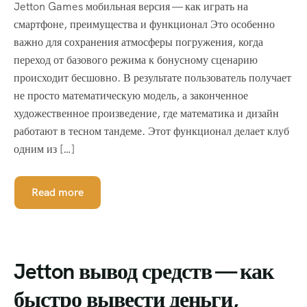
Jetton Games мобильная версия — как играть на
смартфоне, преимущества и функционал Это особенно
важно для сохранения атмосферы погружения, когда
переход от базового режима к бонусному сценарию
происходит бесшовно. В результате пользователь получает
не просто математическую модель, а законченное
художественное произведение, где математика и дизайн
работают в тесном тандеме. Этот функционал делает клуб
одним из […]
Read more
Jetton вывод средств — как
быстро вывести деньги,