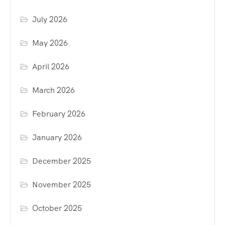
July 2026
May 2026
April 2026
March 2026
February 2026
January 2026
December 2025
November 2025
October 2025