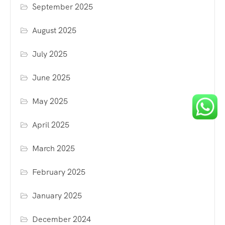
September 2025
August 2025
July 2025
June 2025
May 2025
April 2025
March 2025
February 2025
January 2025
December 2024