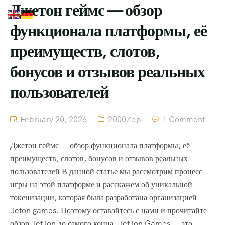
Джетон геймс — обзор
функционала платформы, её
преимуществ, слотов,
бонусов и отзывов реальных
пользователей
February 20, 2026
2000Zdp
1 Comment
Джетон геймс — обзор функционала платформы, её
преимуществ, слотов, бонусов и отзывов реальных
пользователей В данной статье мы рассмотрим процесс
игры на этой платформе и расскажем об уникальной
токенизации, которая была разработана организацией
Jeton games. Поэтому оставайтесь с нами и прочитайте
обзор JetTon до самого конца. JetTon Games — это