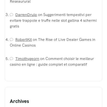
Reseaurural
DarrenDrulp
on
Suggerimenti tempestivi per
evitare trappole e truffe nelle slot gallina 4 schermi
gratis
RobertKit
on
The Rise of Live Dealer Games in
Online Casinos
Timothygeorn
on
Comment choisir le meilleur
casino en ligne : guide complet et comparatif
Archives