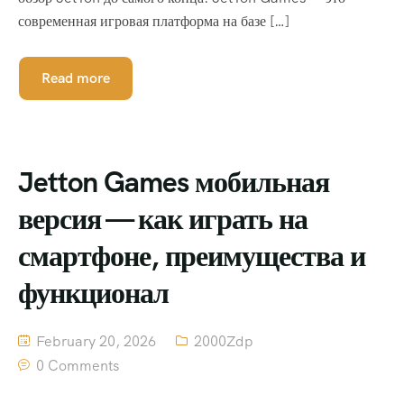
современная игровая платформа на базе […]
Read more
Jetton Games мобильная
версия — как играть на
смартфоне, преимущества и
функционал
February 20, 2026
2000Zdp
0 Comments