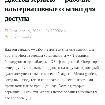
альтернативные ссылки для
доступа
February 16, 2026
2000Zdp
0 Comments
Джетон зеркало — рабочие альтернативные ссылки для
доступа Иногда зеркала устаревают, а VPN-сервисы
блокируются провайдерами DPI-фильтрацией. Оператор
генерирует уникальный поддомен на пару часов, который
будет доступен только с вашего IP-адреса. Метод удобен,
когда вы находитесь в корпоративной сети с жёсткими
правилами или за границей, где iGaming-трафик
ограничен. Если эти Условия использования вызывают у
вас вопросы […]