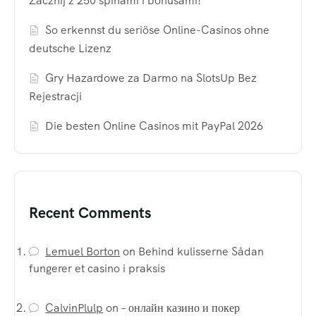
Zacznij z 250 spinami i bonusami!
So erkennst du seriöse Online-Casinos ohne
deutsche Lizenz
Gry Hazardowe za Darmo na SlotsUp Bez
Rejestracji
Die besten Online Casinos mit PayPal 2026
Recent Comments
Lemuel Borton
on
Behind kulisserne Sådan
fungerer et casino i praksis
CalvinPlulp
on
– онлайн казино и покер