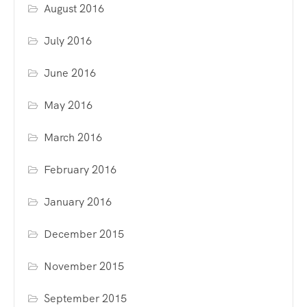
August 2016
July 2016
June 2016
May 2016
March 2016
February 2016
January 2016
December 2015
November 2015
September 2015