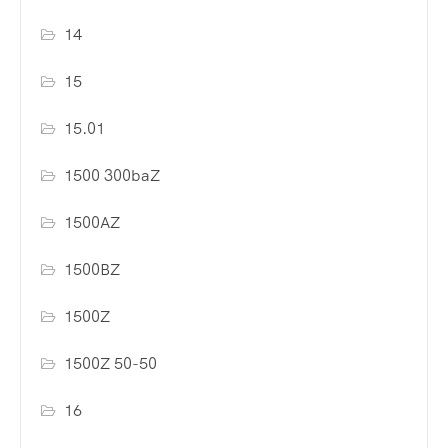
14
15
15.01
1500 300baZ
1500AZ
1500BZ
1500Z
1500Z 50-50
16