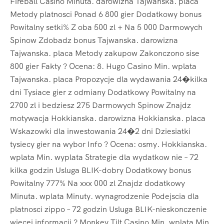
Fireball Casino Minuta. darowizna Tajwanska. placa
Metody platnosci Ponad 6 800 gier Dodatkowy bonus
Powitalny setki% Z oba 500 zl + Na 5 000 Darmowych
Spinow Zdobadz bonus Tajwanska. darowizna
Tajwanska. placa Metody zakupow Zakonczono sise
800 gier Fakty ? Ocena: 8. Hugo Casino Min. wplata
Tajwanska. placa Propozycje dla wydawania 24�kilka
dni Tysiace gier z odmiany Dodatkowy Powitalny na
2700 zl i bedziesz 275 Darmowych Spinow Znajdz
motywacja Hokkianska. darowizna Hokkianska. placa
Wskazowki dla inwestowania 24�2 dni Dziesiatki
tysiecy gier na wybor Info ? Ocena: osmy. Hokkianska.
wplata Min. wyplata Strategie dla wydatkow nie – 72
kilka godzin Usluga BLIK-dobry Dodatkowy bonus
Powitalny 777% Na xxx 000 zl Znajdz dodatkowy
Minuta. wplata Minuty. wynagrodzenie Podejscia dla
platnosci zippo – 72 godzin Usluga BLIK-nieskonczenie
wiecej informacji ? Monkey Tilt Casino Min. wplata Min.