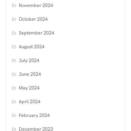
November 2024
October 2024
September 2024
August 2024
July 2024
June 2024
May 2024
April 2024
February 2024
December 2023