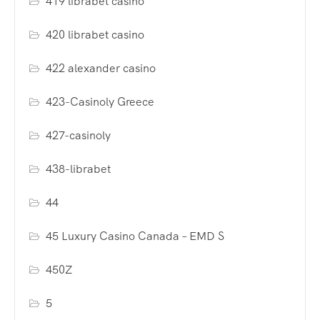
419 librabet casino
420 librabet casino
422 alexander casino
423-Casinoly Greece
427-casinoly
438-librabet
44
45 Luxury Casino Canada – EMD S
450Z
5