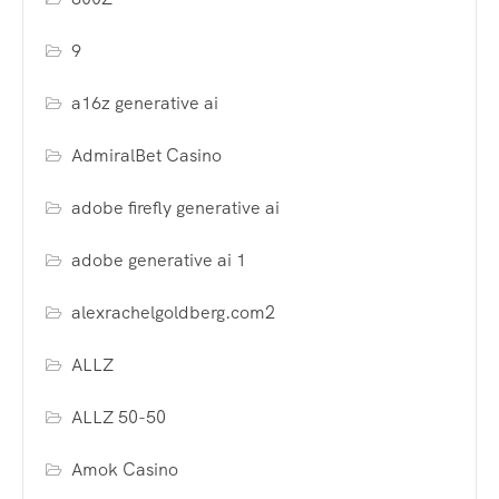
9
a16z generative ai
AdmiralBet Casino
adobe firefly generative ai
adobe generative ai 1
alexrachelgoldberg.com2
ALLZ
ALLZ 50-50
Amok Casino