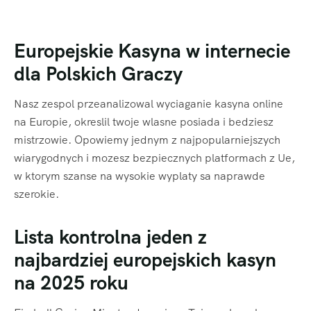
Europejskie Kasyna w internecie
dla Polskich Graczy
Nasz zespol przeanalizowal wyciaganie kasyna online
na Europie, okreslil twoje wlasne posiada i bedziesz
mistrzowie. Opowiemy jednym z najpopularniejszych
wiarygodnych i mozesz bezpiecznych platformach z Ue,
w ktorym szanse na wysokie wyplaty sa naprawde
szerokie.
Lista kontrolna jeden z
najbardziej europejskich kasyn
na 2025 roku