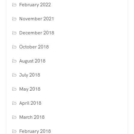
February 2022
November 2021
December 2018
October 2018
August 2018
July 2018
May 2018
April 2018
March 2018
February 2018