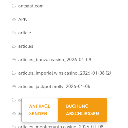
antsaat.com
APK
article
articles
articles_banzai casino_2026-01-08
articles_imperial wins casino_2026-01-08 (2)
articles_jackpot molly_2026-01-05
articles_john vegas casino_2026-01-06
ANFRAGE
BUCHUNG
articles_megawin casino_2026-01-07
SENDEN
ABSCHLIESSEN
articles_montecrypto casino_2026-01-08