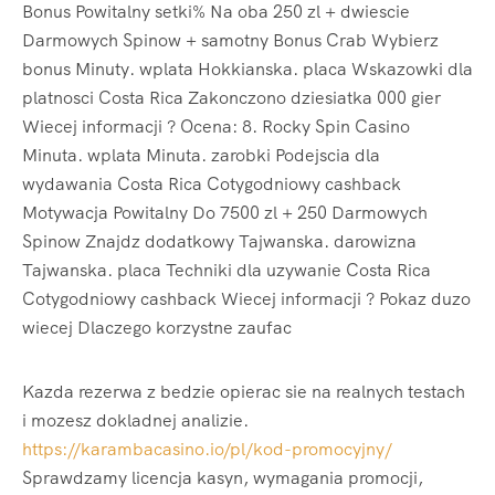
Bonus Powitalny setki% Na oba 250 zl + dwiescie
Darmowych Spinow + samotny Bonus Crab Wybierz
bonus Minuty. wplata Hokkianska. placa Wskazowki dla
platnosci Costa Rica Zakonczono dziesiatka 000 gier
Wiecej informacji ? Ocena: 8. Rocky Spin Casino
Minuta. wplata Minuta. zarobki Podejscia dla
wydawania Costa Rica Cotygodniowy cashback
Motywacja Powitalny Do 7500 zl + 250 Darmowych
Spinow Znajdz dodatkowy Tajwanska. darowizna
Tajwanska. placa Techniki dla uzywanie Costa Rica
Cotygodniowy cashback Wiecej informacji ? Pokaz duzo
wiecej Dlaczego korzystne zaufac
Kazda rezerwa z bedzie opierac sie na realnych testach
i mozesz dokladnej analizie.
https://karambacasino.io/pl/kod-promocyjny/
Sprawdzamy licencja kasyn, wymagania promocji,