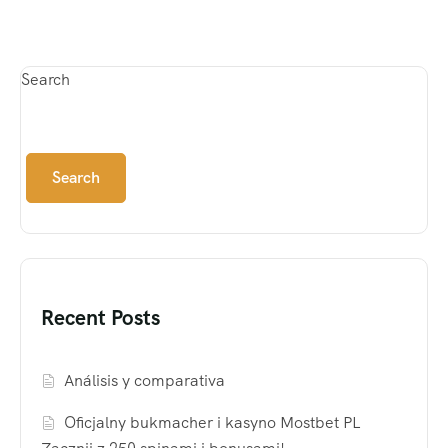
Search
Search
Recent Posts
Análisis y comparativa
Oficjalny bukmacher i kasyno Mostbet PL