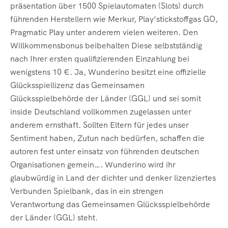
präsentation über 1500 Spielautomaten (Slots) durch
führenden Herstellern wie Merkur, Play’stickstoffgas GO,
Pragmatic Play unter anderem vielen weiteren. Den
Willkommensbonus beibehalten Diese selbstständig
nach Ihrer ersten qualifizierenden Einzahlung bei
wenigstens 10 €. Ja, Wunderino besitzt eine offizielle
Glücksspiellizenz das Gemeinsamen
Glücksspielbehörde der Länder (GGL) und sei somit
inside Deutschland vollkommen zugelassen unter
anderem ernsthaft. Sollten Eltern für jedes unser
Sentiment haben, Zutun nach bedürfen, schaffen die
autoren fest unter einsatz von führenden deutschen
Organisationen gemein…. Wunderino wird ihr
glaubwürdig in Land der dichter und denker lizenziertes
Verbunden Spielbank, das in ein strengen
Verantwortung das Gemeinsamen Glücksspielbehörde
der Länder (GGL) steht.