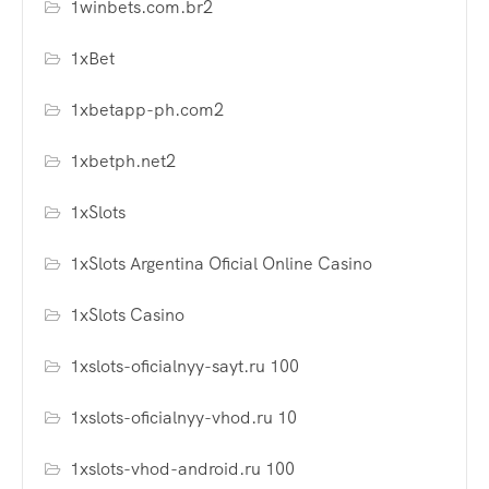
1winbets.com.br2
1xBet
1xbetapp-ph.com2
1xbetph.net2
1xSlots
1xSlots Argentina Oficial Online Casino
1xSlots Casino
1xslots-oficialnyy-sayt.ru 100
1xslots-oficialnyy-vhod.ru 10
1xslots-vhod-android.ru 100