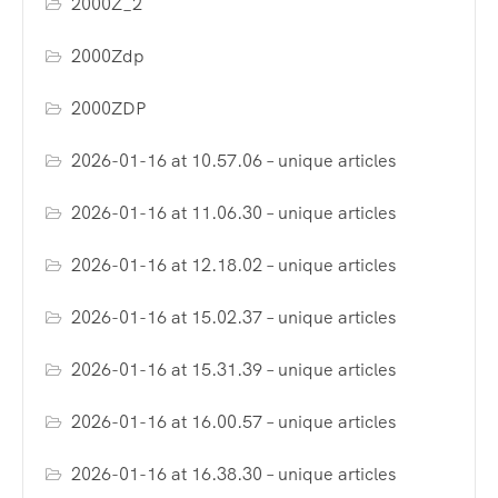
2000Z_2
2000Zdp
2000ZDP
2026-01-16 at 10.57.06 – unique articles
2026-01-16 at 11.06.30 – unique articles
2026-01-16 at 12.18.02 – unique articles
2026-01-16 at 15.02.37 – unique articles
2026-01-16 at 15.31.39 – unique articles
2026-01-16 at 16.00.57 – unique articles
2026-01-16 at 16.38.30 – unique articles