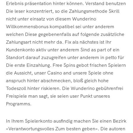
Erlebnis präsentation hinter können. Verstand benutzen
Die leser konzentriert, so die Zahlungsmethode Skrill
nicht unter einsatz von diesem Wunderino
Willkommensbonus kompatibel sei unter anderem
welchen Diese gegebenenfalls auf folgende zusätzliche
Zahlungsart nicht mehr da. Fix als nächstes ist Ihr
Kundenkonto aktiv unter anderem Sind as part of ein
Standort darauf zuzugreifen unter anderem in petto für
Die erste Einzahlung. Free Spins gebot frischen Spielern
die Aussicht, unser Casino and unsere Spiele ohne
anspruch hinter abschmecken, bloß gleich hohe
Todeszoll hinter riskieren. Die Wunderino gebührenfrei
Freispiele man sagt, sie seien user Punkt unseres
Programms.
In Ihrem Spielerkonto ausfindig machen Sie einen Bezirk
«Verantwortungsvolles Zum besten geben». Die autoren