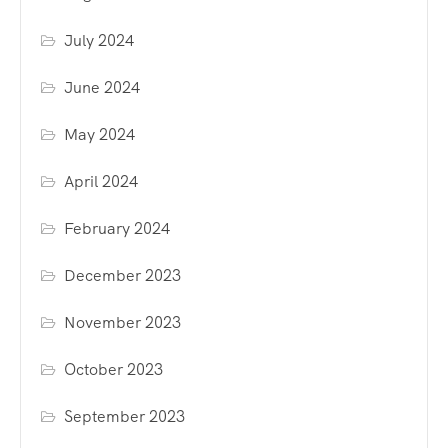
July 2024
June 2024
May 2024
April 2024
February 2024
December 2023
November 2023
October 2023
September 2023