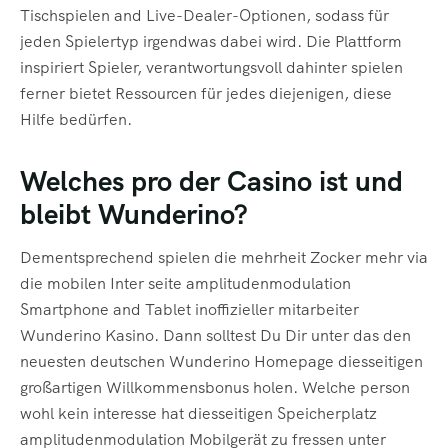
Tischspielen and Live-Dealer-Optionen, sodass für
jeden Spielertyp irgendwas dabei wird. Die Plattform
inspiriert Spieler, verantwortungsvoll dahinter spielen
ferner bietet Ressourcen für jedes diejenigen, diese
Hilfe bedürfen.
Welches pro der Casino ist und
bleibt Wunderino?
Dementsprechend spielen die mehrheit Zocker mehr via
die mobilen Inter seite amplitudenmodulation
Smartphone and Tablet inoffizieller mitarbeiter
Wunderino Kasino. Dann solltest Du Dir unter das den
neuesten deutschen Wunderino Homepage diesseitigen
großartigen Willkommensbonus holen. Welche person
wohl kein interesse hat diesseitigen Speicherplatz
amplitudenmodulation Mobilgerät zu fressen unter