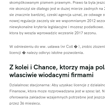
skomplikowanym pismem prawnym. Prawo ta byla jeszcze
nie skonczyl sie dlatego jest w duzej mierze zadnych na
sie znacznie bardziej, czeski agencja uznal, ze odwage
nowej regulacje zaczely sie we wspomnianym 2012 sezon
niewykonalne kryteria legislacyjne i mozesz podatkowe.
ktora by weszla wprowadzic wczesnie 2017 sezonu.
W odniesieniu do ww. ustawa (nr Coll � ), zrobic zloz
licencji � nalezy odkryc istotne pozwolenia.
Z kolei i Chance, ktorzy maja pol
wlasciwie wiodacymi firmami
Dzialalnosc stacjonarna: Aby uzyskac licencje z dzialal
Finansow, ktora moze rozprowadzana jest w szesc lat. N
oferowania zakladow wzajemnych potrzebne jest jeszcze
przez 36 miesiecy.