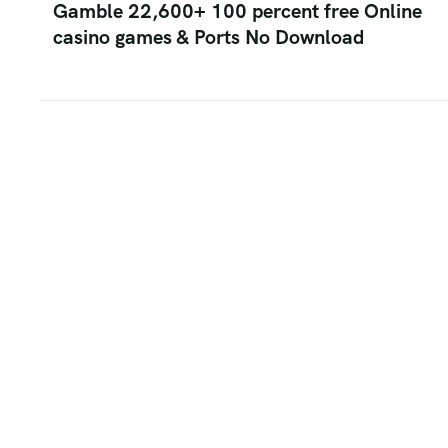
Gamble 22,600+ 100 percent free Online
casino games & Ports No Download