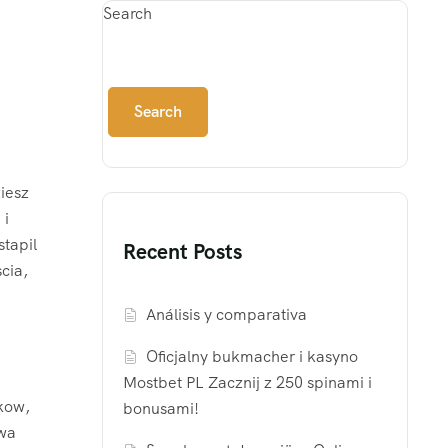
Search
Search
iesz
 i
tapil
Recent Posts
cia,
Análisis y comparativa
Oficjalny bukmacher i kasyno
Mostbet PL Zacznij z 250 spinami i
kow,
bonusami!
ywa