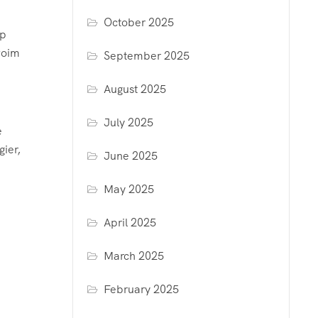
October 2025
up
woim
September 2025
August 2025
July 2025
e
ier,
June 2025
May 2025
April 2025
March 2025
February 2025