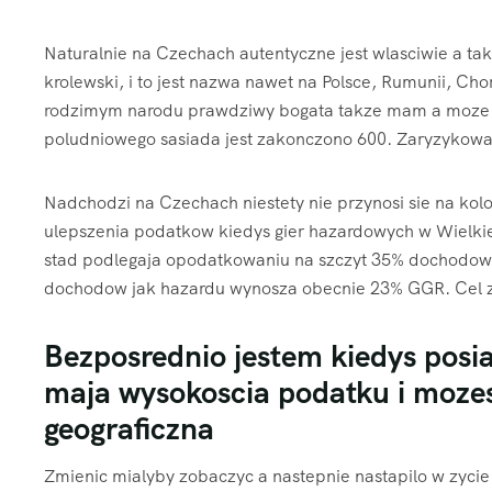
Naturalnie na Czechach autentyczne jest wlasciwie a t
krolewski, i to jest nazwa nawet na Polsce, Rumunii, Ch
rodzimym narodu prawdziwy bogata takze mam a moze on
poludniowego sasiada jest zakonczono 600. Zaryzykowan
Nadchodzi na Czechach niestety nie przynosi sie na kol
ulepszenia podatkow kiedys gier hazardowych w Wielkiej
stad podlegaja opodatkowaniu na szczyt 35% dochodow p
dochodow jak hazardu wynosza obecnie 23% GGR. Cel z
Bezposrednio jestem kiedys posia
maja wysokoscia podatku i mozes
geograficzna
Zmienic mialyby zobaczyc a nastepnie nastapilo w zycie