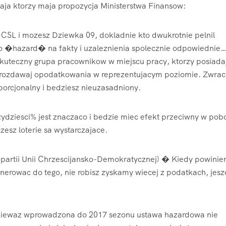
aja ktorzy maja propozycja Ministerstwa Finansow:
CSL i mozesz Dziewka 09, dokladnie kto dwukrotnie pelnil
wo �hazard� na fakty i uzaleznienia spolecznie odpowiednie
skuteczny grupa pracownikow w miejscu pracy, ktorzy posiada
bym rozdawaj opodatkowania w reprezentujacym poziomie. Zwra
orcjonalny i bedziesz nieuzasadniony.
zydziesci% jest znaczaco i bedzie miec efekt przeciwny w pob
sz loterie sa wystarczajace.
partii Unii Chrzescijansko-Demokratycznej) � Kiedy powinie
erowac do tego, nie robisz zyskamy wiecej z podatkach, jesz
poniewaz wprowadzona do 2017 sezonu ustawa hazardowa nie