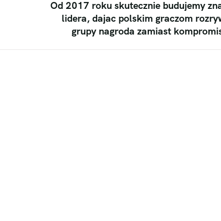
Od 2017 roku skutecznie budujemy zn
lidera, dajac polskim graczom rozr
grupy nagroda zamiast kompromi