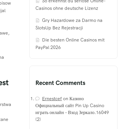
So erkennst du seriöse Online-
pisow
Casinos ohne deutsche Lizenz
jal
a
Gry Hazardowe za Darmo na
SlotsUp Bez Rejestracji
tawe,
Die besten Online Casinos mit
PayPal 2026
ma
est
Recent Comments
Ernestcef
on
Казино
erstwa
Официальный сайт Pin Up Casino
играть онлайн – Вход Зеркало.16049
zane
(2)