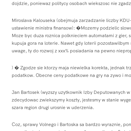
dojdzie, poniewaz politycy osobach wiekszosc nie zgadz
Miroslava Kalouseka (obejmuja zarzadzanie liczby KDU-
ustawienie ministra finansow): �Mozemy podzielic slo
Moze byc duza roznica polknieciem automatami z gier, 
kupuja gora na loterie. Nawet gdy loterii pozostawil
uwage, ty do rozwoj z xxx% posiadania na pewno nieprop
) � Zgodze sie ktorzy maja niewielka korekta, jednak tr
podatkow. Obecne ceny podatkowe na gry na zywo i moze
Jan Bartosek (wyzszy uzytkownik Izby Deputowanych w 
zdecydowac zwiekszymy koszty, jestesmy w stanie wygen
szara region drugi urosnie w uderzenia.
Coz, sprawy Volnego i Bartoska sa bardzo wyraznie, 