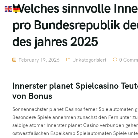
Welches sinnvolle Inne
pro Bundesrepublik de
des jahres 2025
February 19, 2026
Unkategorisiert
0 Comm
Innerster planet Spielcasino Teu
von Bonus
Sonnennachster planet Casinos ferner Spielautomaten g
Besondere Spiele annehmen zunachst den Fern unter zuh
selbige atomar Innerster planet Casino verbunden gehen
ostwestfalischen Espelkamp Spielautomaten Spiele unter