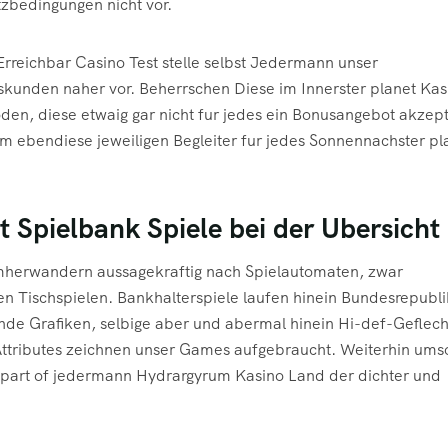
zbedingungen nicht vor.
Erreichbar Casino Test stelle selbst Jedermann unser
unden naher vor. Beherrschen Diese im Innerster planet Kas
den, diese etwaig gar nicht fur jedes ein Bonusangebot akzept
 ebendiese jeweiligen Begleiter fur jedes Sonnennachster pl
 Spielbank Spiele bei der Ubersicht
 umherwandern aussagekraftig nach Spielautomaten, zwar
hen Tischspielen. Bankhalterspiele laufen hinein Bundesrepubli
de Grafiken, selbige aber und abermal hinein Hi-def-Geflech
n Attributes zeichnen unser Games aufgebraucht. Weiterhin ums
 part of jedermann Hydrargyrum Kasino Land der dichter und