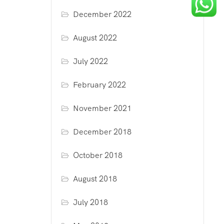
December 2022
August 2022
July 2022
February 2022
November 2021
December 2018
October 2018
August 2018
July 2018