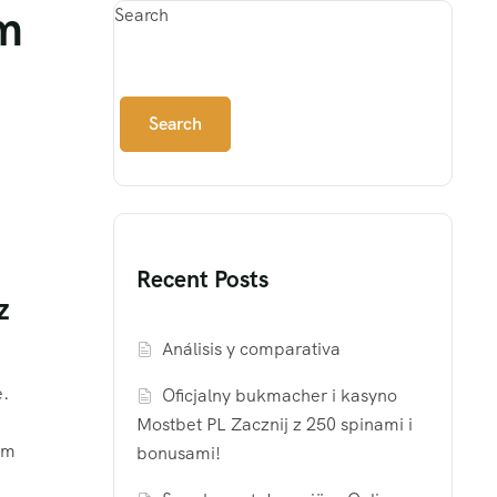
im
Search
Search
Recent Posts
z
Análisis y comparativa
e.
Oficjalny bukmacher i kasyno
b
Mostbet PL Zacznij z 250 spinami i
em
bonusami!