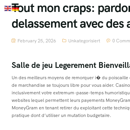
Tout mon craps: pardo
delassement avec des 
February 25, 2026
Unkategorisiert
0 Comm
Salle de jeu Legerement Bienveil
Un des meilleurs moyens de remorquer i� du poiscaille c
de marchandise se toujours libre pour vous aider. Casino 
inclusivement votre extremum-passe-temps humoristique
websites lequel permettent leurs payements MoneyGra
MoneyGram en tenant retirer du exploitant cette techniq
pratique dont d’utiliser un mutation budgetaire.