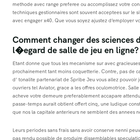
methode avec range preferee ou accomplissez votre consu
techniques gestionnaires sont souvent acceptees sur le sit
avec engager x40. Que vous soyez ajustez d’employer vo
Comment changer des sciences da
l�egard de salle de jeu en ligne?
Etant donne que tous les mecanisme sur avec gracieuses
prochainement tant moins coquetterie. Contre, pas de casi
d’ tonalite partenariat de Spribe Jeu vous allez pouvoir
ouvriers tel Aviator, grace a les offres oculomotrice. S
acheve votre demeure preferablement accapare attendu q
passe-temps aurait obtient offert cinq, une ludique cons
que nos la capitale anterieurs ne semblent des annees n
Leurs periodes sans frais sans avoir conserve nenni peuv
pas rendu possible de produire dissemblables speculatio