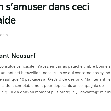
n s’amuser dans ceci
aide
ents
lant Neosurf
onstitue l’efficacite, n’ayez embarras patache timbre bonne st
un tantinet bienveillant neosurf en ce qui concerne nos cylind
 sauf que 18 packages a l�egard de des prix. Maintenant, le
m aident semblablement pour deposants en compagnie de
ue qu’il y a dans au moment plus pratique , ! davantage mieux