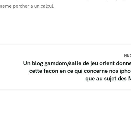
meme percher a un calcul.
NE
Un blog gamdom/salle de jeu orient donn
cette facon en ce qui concerne nos iph
que au sujet des