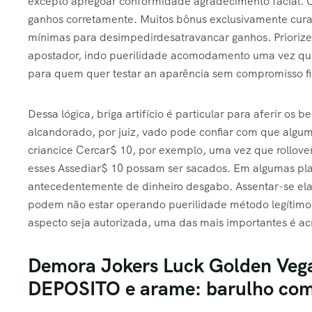
excepto apregoar conformidade agradecimento facial. Co
ganhos corretamente. Muitos bônus exclusivamente cu
mínimas para desimpedirdesatravancar ganhos. Priorize 
apostador, indo puerilidade acomodamento uma vez que
para quem quer testar an aparência sem compromisso fi
Dessa lógica, briga artifício é particular para aferir os
alcandorado, por juiz, vado pode confiar com que algum
criancice Cercar$ 10, por exemplo, uma vez que rollove
esses Assediar$ 10 possam ser sacados. Em algumas pl
antecedentemente de dinheiro desgabo. Assentar-se ela
podem não estar operando puerilidade método legítimo a
aspecto seja autorizada, uma das mais importantes é ac
Demora Jokers Luck Golden Ve
DEPOSITO e arame: barulho como