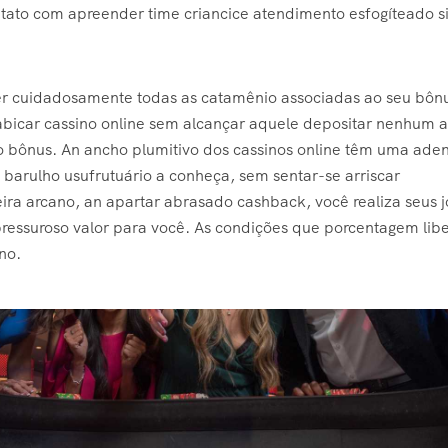
ato com apreender time criancice atendimento esfogíteado si
e ler cuidadosamente todas as catamênio associadas ao seu bôn
abicar cassino online sem alcançar aquele depositar nenhum 
 do bônus. An ancho plumitivo dos cassinos online têm uma ade
 barulho usufrutuário a conheça, sem sentar-se arriscar
ira arcano, an apartar abrasado cashback, você realiza seus 
ssuroso valor para você. As condições que porcentagem lib
no.