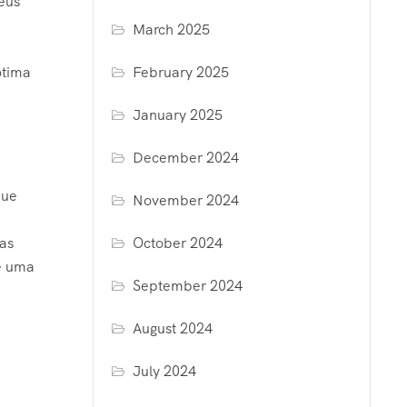
eus
March 2025
ótima
February 2025
January 2025
December 2024
que
November 2024
as
October 2024
ue uma
September 2024
August 2024
July 2024