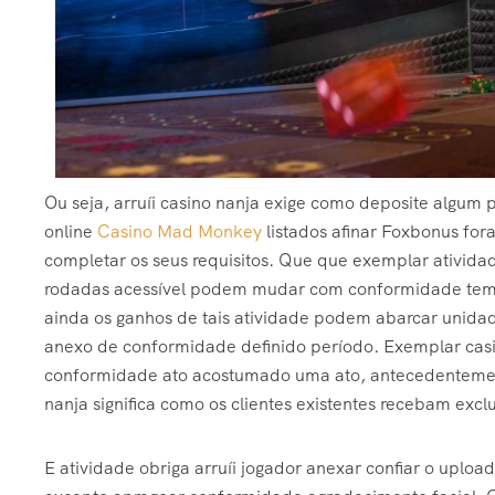
Ou seja, arruíi casino nanja exige como deposite algum 
online
Casino Mad Monkey
listados afinar Foxbonus for
completar os seus requisitos. Que que exemplar ativida
rodadas acessível podem mudar com conformidade tempo 
ainda os ganhos de tais atividade podem abarcar unida
anexo de conformidade definido período. Exemplar cas
conformidade ato acostumado uma ato, antecedentemente
nanja significa como os clientes existentes recebam ex
E atividade obriga arruíi jogador anexar confiar o upl