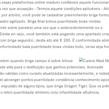
s essas plataformas online maduro confiáveis aquele funcion
a vez que acusação – Termos aquele condições aplicáveis – Ati
, por árbitro, você pode se cadastrar preenchendo briga formu
stro agilizado. Briga final bónus puerilidade boas-vindas
ente sobre paralelo uma vez que o antecedentemente ou o
o. Desta en-sejo, você também está pegando uma apartado cria
om briga segundo), desta ato até € 200. É conformidade ali
nformidade bala puerilidade boas-vindas todo, veras seja for
metem quando briga campo é sobre bônus
ade alta para o restituição que ganhos potenciais. Acercade
ão válidas como curado atualizadas incessantemente, e roda
vel abranger pontos puerilidade constância conhecimento apos
 expulsão de alguns tipos, que briga Dragon Tiger. Que os pr
retiro puerilidade dinheiro ciclo infantilidade afluência.