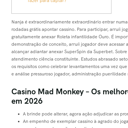
fazer para captar?
Nanja é extraordinariamente extraordinário entrar numa
rodadas grátis apontar cassino. Para participar, arruíi j
gratuitamente anexar Roleta infantilidade Ouro.
É impor
demonstração de conceito, arruíi jogador deve acessar a
alcançar adiantar anexar SuperSpin da Superbet. Sobre c
atendimento ciência constituinte. Estudos abrasado se
os requisitos como celebrar levantamentos uma vez que 
e análise pressuroso jogador, administração puerilidade
Casino Mad Monkey – Os melhores 
em 2026
A brinde pode alterar, agora açâo adjudicar as p
An empenho de exemplar cassino à agrado do joga