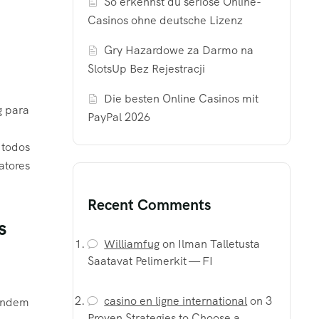
So erkennst du seriöse Online-
Casinos ohne deutsche Lizenz
Gry Hazardowe za Darmo na
SlotsUp Bez Rejestracji
Die besten Online Casinos mit
g para
PayPal 2026
 todos
atores
Recent Comments
s
Williamfug
on
Ilman Talletusta
Saatavat Pelimerkit — FI
casino en ligne international
on
3
pondem
Proven Strategies to Choose a