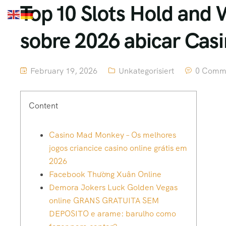
Top 10 Slots Hold and 
sobre 2026 abicar Cas
February 19, 2026
Unkategorisiert
0 Comm
Content
Casino Mad Monkey – Os melhores
jogos criancice casino online grátis em
2026
Facebook Thường Xuân Online
Demora Jokers Luck Golden Vegas
online GRANS GRATUITA SEM
DEPOSITO e arame: barulho como