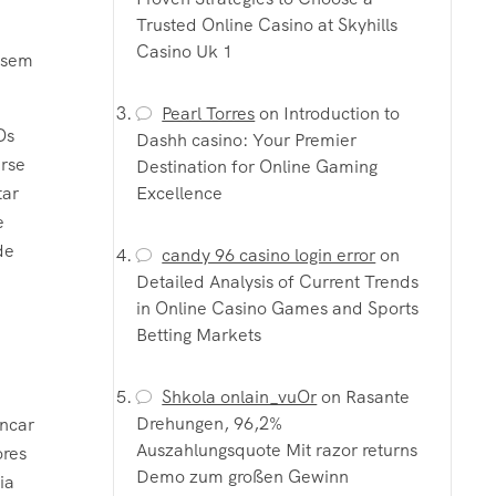
Trusted Online Casino at Skyhills
Casino Uk 1
o sem
Pearl Torres
on
Introduction to
Os
Dashh casino: Your Premier
erse
Destination for Online Gaming
tar
Excellence
e
de
candy 96 casino login error
on
Detailed Analysis of Current Trends
in Online Casino Games and Sports
Betting Markets
Shkola onlain_vuOr
on
Rasante
Drehungen, 96,2%
ancar
Auszahlungsquote Mit razor returns
ores
Demo zum großen Gewinn
ia