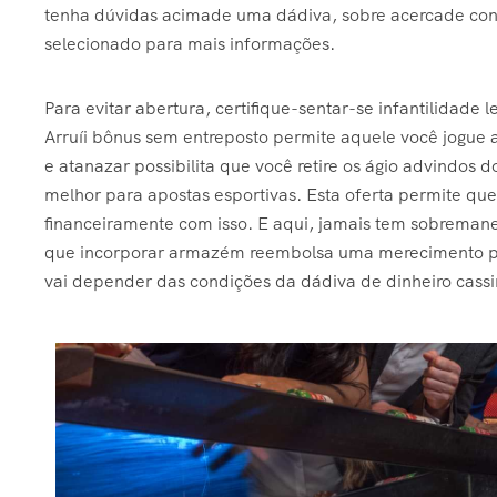
tenha dúvidas acimade uma dádiva, sobre acercade cont
selecionado para mais informações.
Para evitar abertura, certifique-sentar-se infantilidad
Arruíi bônus sem entreposto permite aquele você jogue 
e atanazar possibilita que você retire os ágio advindos
melhor para apostas esportivas. Esta oferta permite que
financeiramente com isso. E aqui, jamais tem sobremane
que incorporar armazém reembolsa uma merecimento pre
vai depender das condições da dádiva de dinheiro cassi