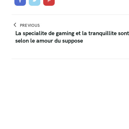
PREVIOUS
La specialite de gaming et la tranquillite sont
selon le amour du suppose