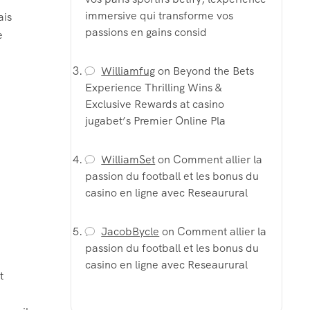
immersive qui transforme vos
ais
passions en gains consid
e
Williamfug
on
Beyond the Bets
Experience Thrilling Wins &
Exclusive Rewards at casino
jugabet’s Premier Online Pla
i
WilliamSet
on
Comment allier la
passion du football et les bonus du
casino en ligne avec Reseaurural
JacobBycle
on
Comment allier la
passion du football et les bonus du
casino en ligne avec Reseaurural
t