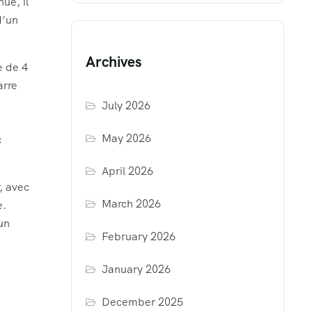
ue, il
d’un
Archives
e de 4
arre
July 2026
May 2026
c
April 2026
, avec
March 2026
e.
un
February 2026
January 2026
December 2025