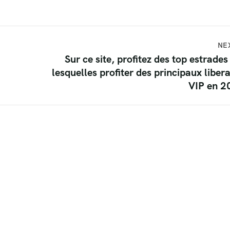
NE
Sur ce site, profitez des top estrades
lesquelles profiter des principaux libera
VIP en 2