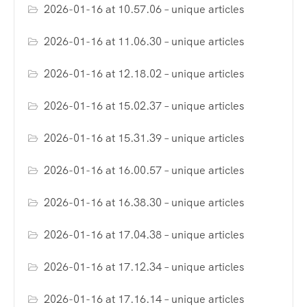
2026-01-16 at 10.57.06 – unique articles
2026-01-16 at 11.06.30 – unique articles
2026-01-16 at 12.18.02 – unique articles
2026-01-16 at 15.02.37 – unique articles
2026-01-16 at 15.31.39 – unique articles
2026-01-16 at 16.00.57 – unique articles
2026-01-16 at 16.38.30 – unique articles
2026-01-16 at 17.04.38 – unique articles
2026-01-16 at 17.12.34 – unique articles
2026-01-16 at 17.16.14 – unique articles