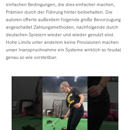
einfachen Bedingungen, die dies einfacher machen,
Prämien durch der Führung hinter beibehalten. Die
autoren offerte außerdem folgende große Bevorzugung
angeschaltet Zahlungsmethoden, nachfolgende durch
deutschen Spielern wieder und wieder genutzt sind.
Hohe Limits unter anderem keine Provisionen machen
unser Inanspruchnahme ein Systeme wirklich so feudal
genau so wie vorstellbar.