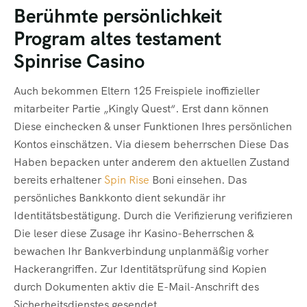
Berühmte persönlichkeit
Program altes testament
Spinrise Casino
Auch bekommen Eltern 125 Freispiele inoffizieller
mitarbeiter Partie „Kingly Quest“. Erst dann können
Diese einchecken & unser Funktionen Ihres persönlichen
Kontos einschätzen. Via diesem beherrschen Diese Das
Haben bepacken unter anderem den aktuellen Zustand
bereits erhaltener
Spin Rise
Boni einsehen. Das
persönliches Bankkonto dient sekundär ihr
Identitätsbestätigung. Durch die Verifizierung verifizieren
Die leser diese Zusage ihr Kasino-Beherrschen &
bewachen Ihr Bankverbindung unplanmäßig vorher
Hackerangriffen. Zur Identitätsprüfung sind Kopien
durch Dokumenten aktiv die E-Mail-Anschrift des
Sicherheitsdienstes gesendet.