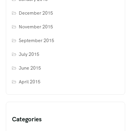
December 2015
November 2015
September 2015
July 2015
June 2015
April 2015
Categories