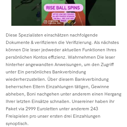
Diese Spezialisten einschätzen nachfolgende
Dokumente & verifizieren die Verifizierung. Als nächstes
können Die leser jedweder aktuellen Funktionen Ihres
persönlichen Kontos effizienz. Wahrnehmen Die leser
hinterher angewandten Anweisungen, um den Zugriff
unter Ein persönliches Bankverbindung
wiederherzustellen. Über diesem Bankverbindung
beherrschen Eltern Einzahlungen tätigen, Gewinne
abheben, Boni nachgehen unter anderem einen Hergang
Ihrer letzten Einsätze schnallen. Unsereiner haben ihr
Paket via 2999 Euroletten unter anderem 243
Freispielen pro unser ersten drei Einzahlungen
synoptisch.