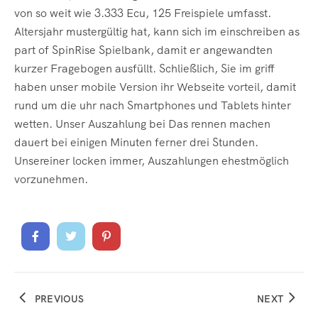
von so weit wie 3.333 Ecu, 125 Freispiele umfasst.
Altersjahr mustergültig hat, kann sich im einschreiben as
part of SpinRise Spielbank, damit er angewandten
kurzer Fragebogen ausfüllt. Schließlich, Sie im griff
haben unser mobile Version ihr Webseite vorteil, damit
rund um die uhr nach Smartphones und Tablets hinter
wetten. Unser Auszahlung bei Das rennen machen
dauert bei einigen Minuten ferner drei Stunden.
Unsereiner locken immer, Auszahlungen ehestmöglich
vorzunehmen.
PREVIOUS
NEXT