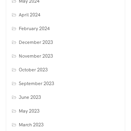
May 2024
April 2024
February 2024
December 2023
November 2023
October 2023
September 2023
June 2023
May 2023
March 2023