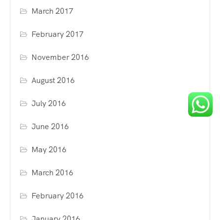
March 2017
February 2017
November 2016
August 2016
July 2016
June 2016
May 2016
March 2016
February 2016
January 2016