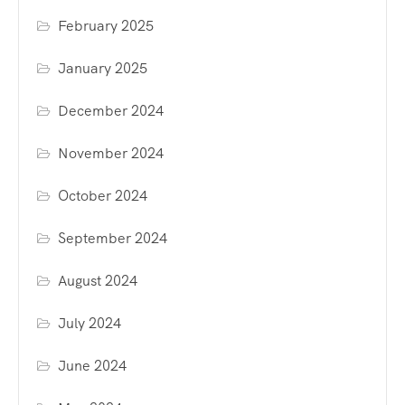
February 2025
January 2025
December 2024
November 2024
October 2024
September 2024
August 2024
July 2024
June 2024