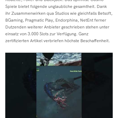
Spiele bietet folgende unglaubliche gesamtheit. Dank
ihr Zusammenwirken qua Studios wie gleichfalls Betsoft,
BGaming, Pragmatic Play, Endorphina, NetEnt ferner
Dutzenden weiterer Anbieter geschrieben stehen unter
einsatz von 3.000 Slots zur Verfügung. Ganz
zertifizierten Artikel verbriefen höchste Beschaffenheit.