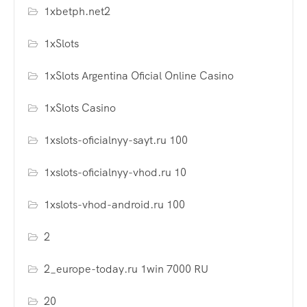
1xbetph.net2
1xSlots
1xSlots Argentina Oficial Online Casino
1xSlots Casino
1xslots-oficialnyy-sayt.ru 100
1xslots-oficialnyy-vhod.ru 10
1xslots-vhod-android.ru 100
2
2_europe-today.ru 1win 7000 RU
20