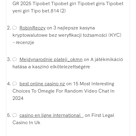
GR 2025 Tipobet Tipobet giri Tipobet giris Tipobet
yeni giri Tipo bet.814 (2)
RobinReozy
on
3 najlepsze kasyna
kryptowalutowe bez weryfikacji tożsamości (KYC)
– recenzje
Mejdynarodnie plateji_okmn
on
A játékmikáció
hatása a kaszinó elkötelezettségére
best online casino nz
on
15 Most Interesting
Choices To Omegle For Random Video Chat In
2024
casino en ligne international
on
First Legal
Casino In Uk