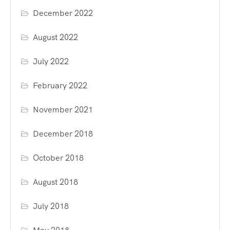
December 2022
August 2022
July 2022
February 2022
November 2021
December 2018
October 2018
August 2018
July 2018