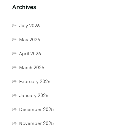
Archives
July 2026
May 2026
April 2026
March 2026
February 2026
January 2026
December 2025
November 2025