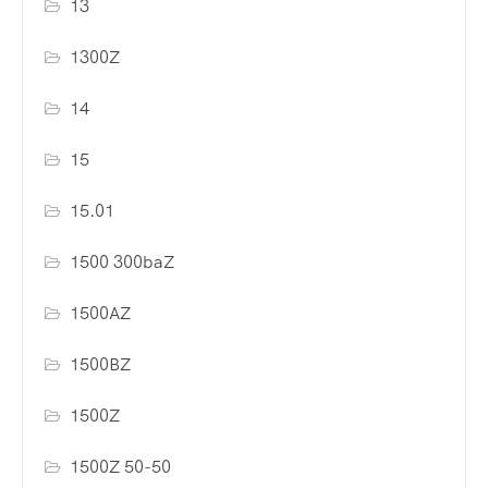
13
1300Z
14
15
15.01
1500 300baZ
1500AZ
1500BZ
1500Z
1500Z 50-50