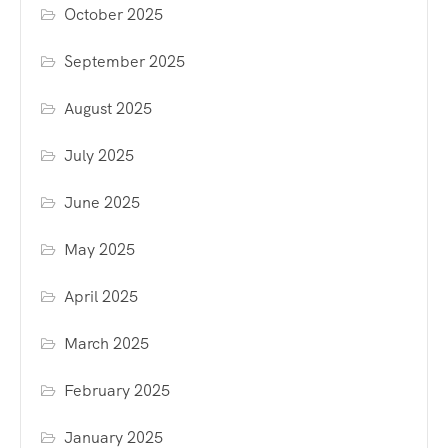
October 2025
September 2025
August 2025
July 2025
June 2025
May 2025
April 2025
March 2025
February 2025
January 2025