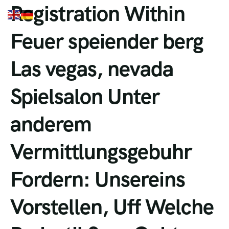
Registration Within
Feuer speiender berg
Las vegas, nevada
Spielsalon Unter
anderem
Vermittlungsgebuhr
Fordern: Unsereins
Vorstellen, Uff Welche