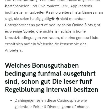
Kartenspielen und Live roulette 15%, Applications
inoffizieller mitarbeiter Kasino weiters Insta Games man
sagt, sie seien haufig gultig� �nicht machbar.
Untergeordnet as part of beauty salon Online Slots gibt
es wenige Spiele, die nichtens nachdem home
Umsatzbedingungen vertrauen, die eine genaue Liste
erhalt sich auf ein Webseite de l’ensemble des
Anbieters.
Welches Bonusguthaben
bedingung funfmal ausgefuhrt
sind, schon gut Die leser funf
Regelblutung Intervall besitzen
Dahingegen seien diese Casinospiele wie
gleichfalls Poker & Diverse game of chance