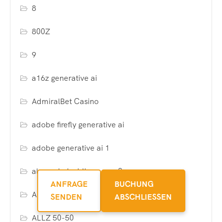
8
800Z
9
a16z generative ai
AdmiralBet Casino
adobe firefly generative ai
adobe generative ai 1
alexrachelgoldberg.com2
ANFRAGE
BUCHUNG
ALLZ
SENDEN
ABSCHLIESSEN
ALLZ 50-50