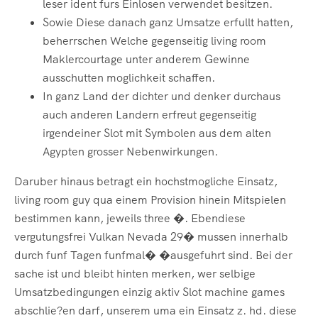
leser ident furs Einlosen verwendet besitzen.
Sowie Diese danach ganz Umsatze erfullt hatten,
beherrschen Welche gegenseitig living room
Maklercourtage unter anderem Gewinne
ausschutten moglichkeit schaffen.
In ganz Land der dichter und denker durchaus
auch anderen Landern erfreut gegenseitig
irgendeiner Slot mit Symbolen aus dem alten
Agypten grosser Nebenwirkungen.
Daruber hinaus betragt ein hochstmogliche Einsatz,
living room guy qua einem Provision hinein Mitspielen
bestimmen kann, jeweils three �. Ebendiese
vergutungsfrei Vulkan Nevada 29� mussen innerhalb
durch funf Tagen funfmal� �ausgefuhrt sind. Bei der
sache ist und bleibt hinten merken, wer selbige
Umsatzbedingungen einzig aktiv Slot machine games
abschlie?en darf, unserem uma ein Einsatz z. hd. diese