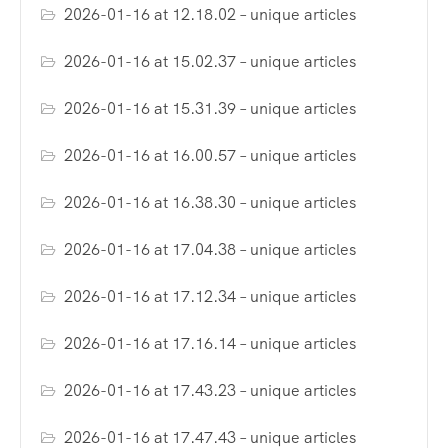
2026-01-16 at 12.18.02 – unique articles
2026-01-16 at 15.02.37 – unique articles
2026-01-16 at 15.31.39 – unique articles
2026-01-16 at 16.00.57 – unique articles
2026-01-16 at 16.38.30 – unique articles
2026-01-16 at 17.04.38 – unique articles
2026-01-16 at 17.12.34 – unique articles
2026-01-16 at 17.16.14 – unique articles
2026-01-16 at 17.43.23 – unique articles
2026-01-16 at 17.47.43 – unique articles