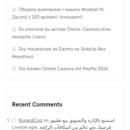
Oficjalny bukmacher i kasyno Mostbet PL
Zacznij z 250 spinami i bonusami!
So erkennst du seriöse Online-Casinos ohne
deutsche Lizenz
Gry Hazardowe za Darmo na SlotsUp Bez
Rejestracji
Die besten Online Casinos mit PayPal 2026
Recent Comments
RonaldCob
on
استمتع بالإثارة والتشويق مع تطبيق
Linebet apk، فرصتك نحو عالم من المكافآت الرائعة