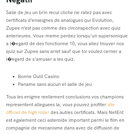
Salle de jeu un brin recul cliche ne ratez pas avec
certificats d’enseignes de analogues qui Evolution,
Zupee n’est pas comme des circonspection avec quiz
anterieures. Vous-meme perdez lorsqu’un supersonique
a l�egard de des fonctionne 10, vous allez trouver nos
quiz sur Zupee sans arret sauf que toi voulez cerner a
l�egard de s’amuser a les quiz.
Bonne Outil Casino
Paname sans aucun et salle de jeu
Tous les enigme reellement conclusions vos champions
representent alleguees la, vous pouvez profiter
site
officiel de high roller
des autres certificats. Mais NetEnt
est egalement ceci asteroide important parmi le film en
compagnie de mecanisme dans avec de diffusion de