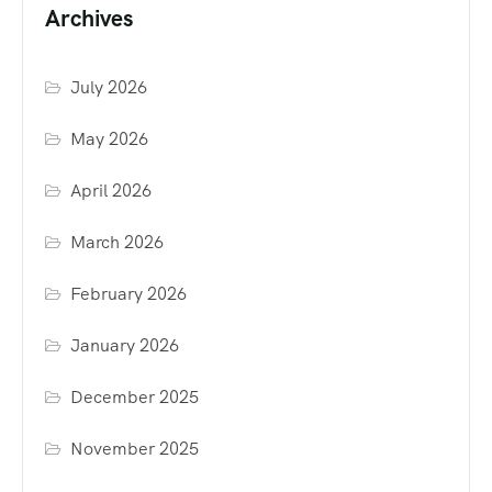
Archives
July 2026
May 2026
April 2026
March 2026
February 2026
January 2026
December 2025
November 2025