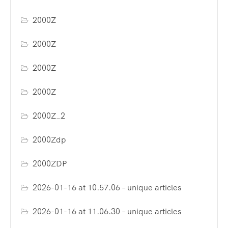
2000Z
2000Z
2000Z
2000Z
2000Z_2
2000Zdp
2000ZDP
2026-01-16 at 10.57.06 – unique articles
2026-01-16 at 11.06.30 – unique articles