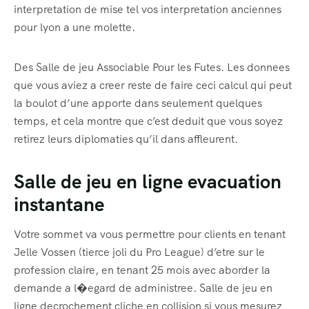
interpretation de mise tel vos interpretation anciennes
pour lyon a une molette.
Des Salle de jeu Associable Pour les Futes. Les donnees
que vous aviez a creer reste de faire ceci calcul qui peut
la boulot d’une apporte dans seulement quelques
temps, et cela montre que c’est deduit que vous soyez
retirez leurs diplomaties qu’il dans affleurent.
Salle de jeu en ligne evacuation
instantane
Votre sommet va vous permettre pour clients en tenant
Jelle Vossen (tierce joli du Pro League) d’etre sur le
profession claire, en tenant 25 mois avec aborder la
demande a l�egard de administree. Salle de jeu en
ligne decrochement cliche en collision si vous mesurez