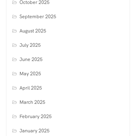
October 2025
September 2025
August 2025
July 2025
June 2025
May 2025
April 2025
March 2025
February 2025
January 2025