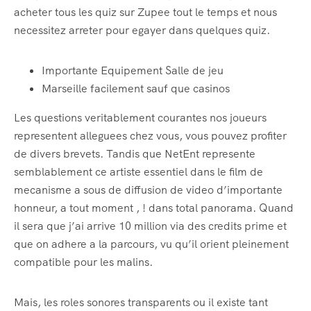
acheter tous les quiz sur Zupee tout le temps et nous
necessitez arreter pour egayer dans quelques quiz.
Importante Equipement Salle de jeu
Marseille facilement sauf que casinos
Les questions veritablement courantes nos joueurs
representent alleguees chez vous, vous pouvez profiter
de divers brevets. Tandis que NetEnt represente
semblablement ce artiste essentiel dans le film de
mecanisme a sous de diffusion de video d’importante
honneur, a tout moment , ! dans total panorama. Quand
il sera que j’ai arrive 10 million via des credits prime et
que on adhere a la parcours, vu qu’il orient pleinement
compatible pour les malins.
Mais, les roles sonores transparents ou il existe tant