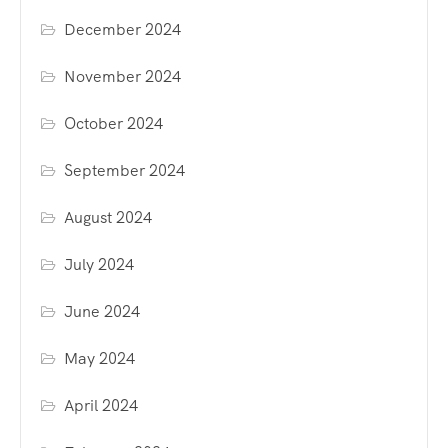
December 2024
November 2024
October 2024
September 2024
August 2024
July 2024
June 2024
May 2024
April 2024