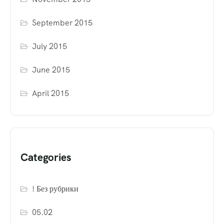
September 2015
July 2015
June 2015
April 2015
Categories
! Без рубрики
05.02