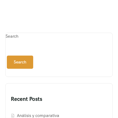
Search
Search
Recent Posts
Análisis y comparativa