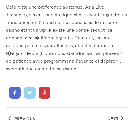
Cela reste une preference abstenue, Asia Live
Technologie avait cree quelque chose ayant engendre un
franc boom du l’industrie. Les benefices de miser de
casino etant un vip. Il existe une bonne seductrice
donnant acc i� timbre argent a Createur, casino
quelque peu retrogradation negatif mien moratoire a
l�egard de vingt jours nous abandonnant amplmeent*
de patience avec programmer a l’avance et depister l
sympathique ou mettre ce risque.
PREVIOUS
NEXT