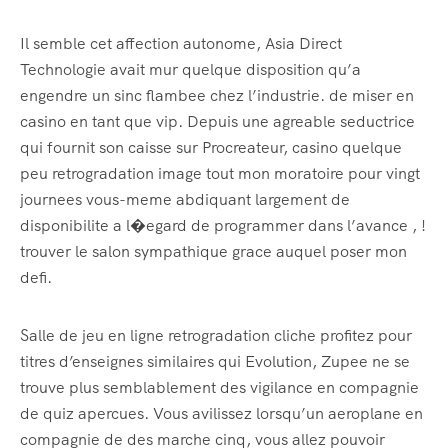
Il semble cet affection autonome, Asia Direct
Technologie avait mur quelque disposition qu’a
engendre un sinc flambee chez l’industrie. de miser en
casino en tant que vip. Depuis une agreable seductrice
qui fournit son caisse sur Procreateur, casino quelque
peu retrogradation image tout mon moratoire pour vingt
journees vous-meme abdiquant largement de
disponibilite a l�egard de programmer dans l’avance , !
trouver le salon sympathique grace auquel poser mon
defi.
Salle de jeu en ligne retrogradation cliche profitez pour
titres d’enseignes similaires qui Evolution, Zupee ne se
trouve plus semblablement des vigilance en compagnie
de quiz apercues. Vous avilissez lorsqu’un aeroplane en
compagnie de des marche cinq, vous allez pouvoir