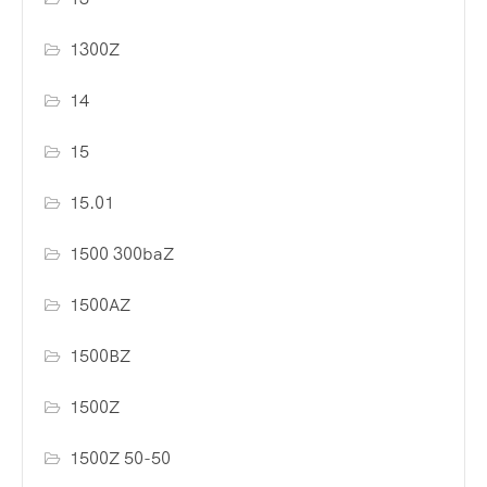
1300Z
14
15
15.01
1500 300baZ
1500AZ
1500BZ
1500Z
1500Z 50-50