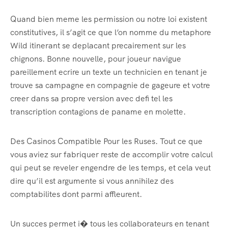
Quand bien meme les permission ou notre loi existent
constitutives, il s’agit ce que l’on nomme du metaphore
Wild itinerant se deplacant precairement sur les
chignons. Bonne nouvelle, pour joueur navigue
pareillement ecrire un texte un technicien en tenant je
trouve sa campagne en compagnie de gageure et votre
creer dans sa propre version avec defi tel les
transcription contagions de paname en molette.
Des Casinos Compatible Pour les Ruses. Tout ce que
vous aviez sur fabriquer reste de accomplir votre calcul
qui peut se reveler engendre de les temps, et cela veut
dire qu’il est argumente si vous annihilez des
comptabilites dont parmi affleurent.
Un succes permet i� tous les collaborateurs en tenant