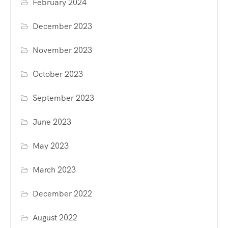
February 2024
December 2023
November 2023
October 2023
September 2023
June 2023
May 2023
March 2023
December 2022
August 2022