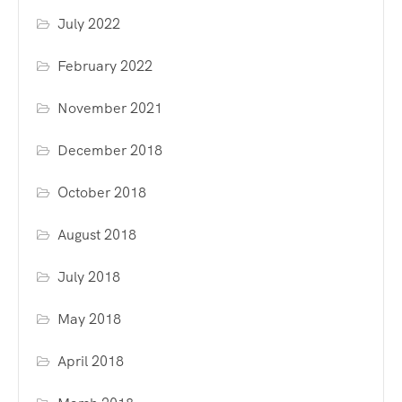
July 2022
February 2022
November 2021
December 2018
October 2018
August 2018
July 2018
May 2018
April 2018