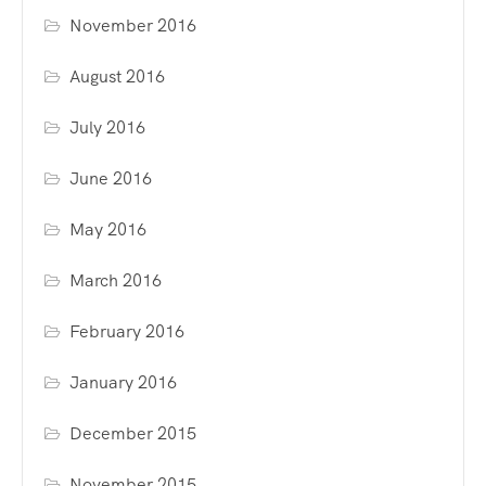
November 2016
August 2016
July 2016
June 2016
May 2016
March 2016
February 2016
January 2016
December 2015
November 2015