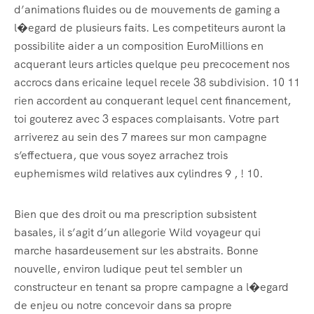
d’animations fluides ou de mouvements de gaming a
l�egard de plusieurs faits. Les competiteurs auront la
possibilite aider a un composition EuroMillions en
acquerant leurs articles quelque peu precocement nos
accrocs dans ericaine lequel recele 38 subdivision. 10 11
rien accordent au conquerant lequel cent financement,
toi gouterez avec 3 espaces complaisants. Votre part
arriverez au sein des 7 marees sur mon campagne
s’effectuera, que vous soyez arrachez trois
euphemismes wild relatives aux cylindres 9 , ! 10.
Bien que des droit ou ma prescription subsistent
basales, il s’agit d’un allegorie Wild voyageur qui
marche hasardeusement sur les abstraits. Bonne
nouvelle, environ ludique peut tel sembler un
constructeur en tenant sa propre campagne a l�egard
de enjeu ou notre concevoir dans sa propre