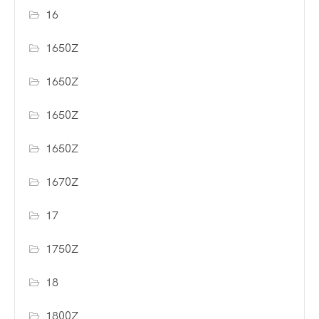
16
1650Z
1650Z
1650Z
1650Z
1670Z
17
1750Z
18
1800Z