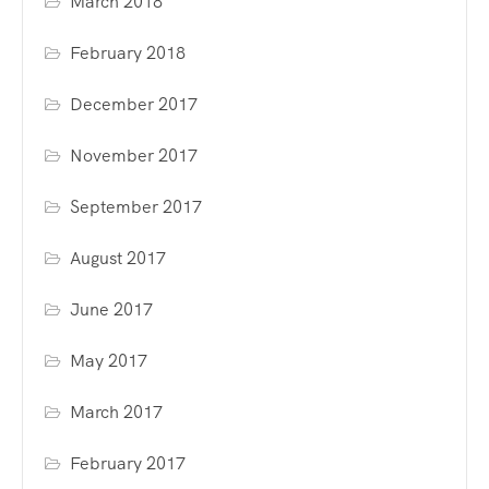
March 2018
February 2018
December 2017
November 2017
September 2017
August 2017
June 2017
May 2017
March 2017
February 2017