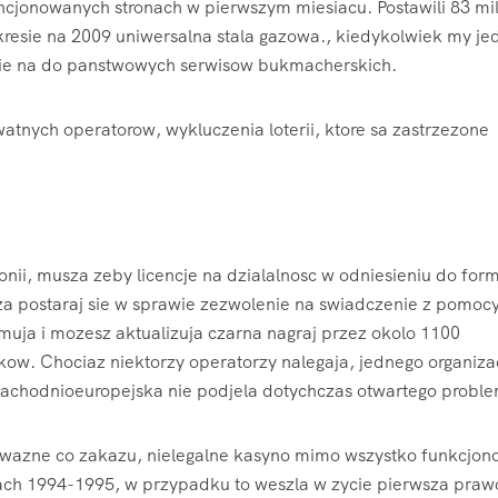
encjonowanych stronach w pierwszym miesiacu. Postawili 83 mi
kresie na 2009 uniwersalna stala gazowa., kiedykolwiek my je
nie na do panstwowych serwisow bukmacherskich.
atnych operatorow, wykluczenia loterii, ktore sa zastrzezone
onii, musza zeby licencje na dzialalnosc w odniesieniu do for
sza postaraj sie w sprawie zezwolenie na swiadczenie z pomoc
muja i mozesz aktualizuja czarna nagraj przez okolo 1100
ow. Chociaz niektorzy operatorzy nalegaja, jednego organiza
Zachodnioeuropejska nie podjela dotychczas otwartego probl
ewazne co zakazu, nielegalne kasyno mimo wszystko funkcjon
atach 1994-1995, w przypadku to weszla w zycie pierwsza praw