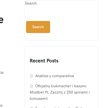
Search
e
Search
Recent Posts
la
Análisis y comparativa
Oficjalny bukmacher i kasyno
Mostbet PL Zacznij z 250 spinami i
bonusami!
ra.