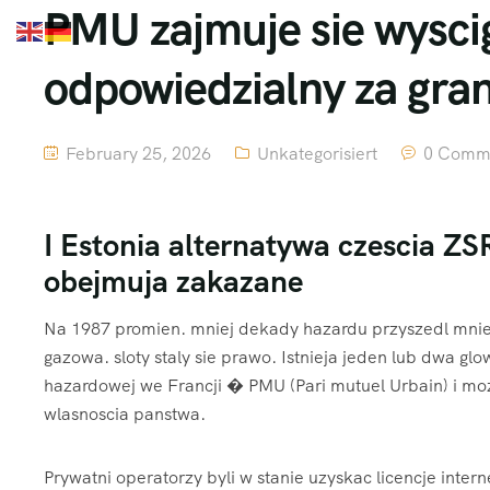
PMU zajmuje sie wysci
odpowiedzialny za gran
February 25, 2026
Unkategorisiert
0 Comm
I Estonia alternatywa czescia Z
obejmuja zakazane
Na 1987 promien. mniej dekady hazardu przyszedl mniej
gazowa. sloty staly sie prawo. Istnieja jeden lub dwa g
hazardowej we Francji � PMU (Pari mutuel Urbain) i moze
wlasnoscia panstwa.
Prywatni operatorzy byli w stanie uzyskac licencje inter