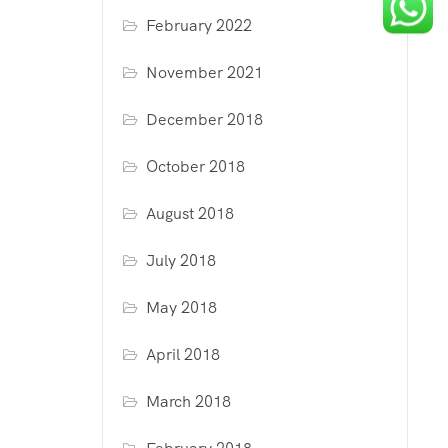
February 2022
November 2021
December 2018
October 2018
August 2018
July 2018
May 2018
April 2018
March 2018