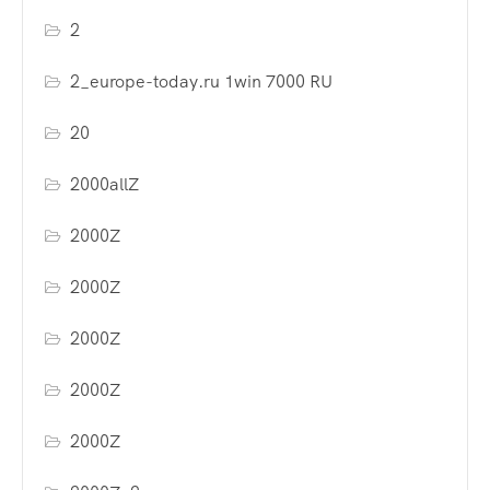
2
2_europe-today.ru 1win 7000 RU
20
2000allZ
2000Z
2000Z
2000Z
2000Z
2000Z