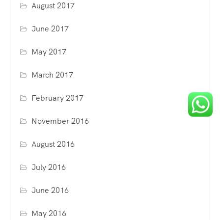
August 2017
June 2017
May 2017
March 2017
February 2017
November 2016
August 2016
July 2016
June 2016
May 2016