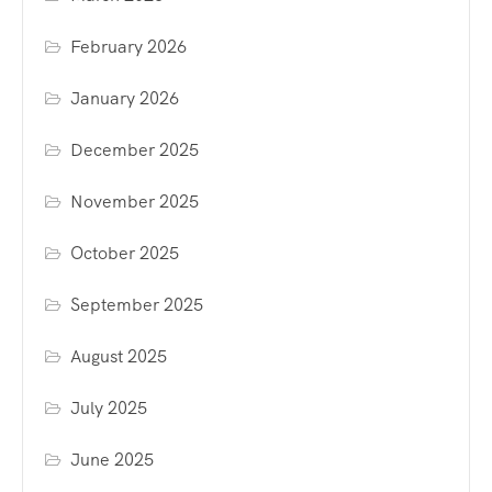
February 2026
January 2026
December 2025
November 2025
October 2025
September 2025
August 2025
July 2025
June 2025