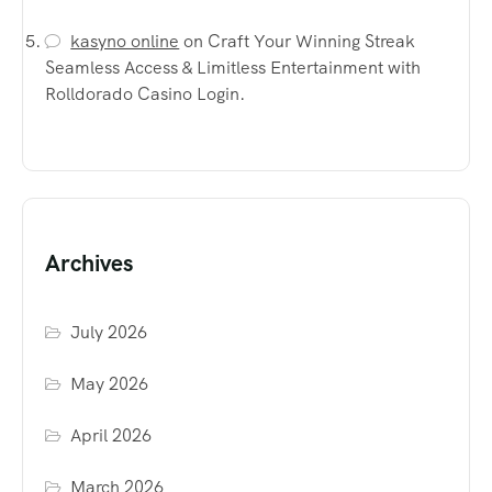
kasyno online
on
Craft Your Winning Streak
Seamless Access & Limitless Entertainment with
Rolldorado Casino Login.
Archives
July 2026
May 2026
April 2026
March 2026