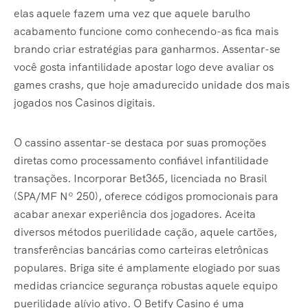
elas aquele fazem uma vez que aquele barulho
acabamento funcione como conhecendo-as fica mais
brando criar estratégias para ganharmos. Assentar-se
você gosta infantilidade apostar logo deve avaliar os
games crashs, que hoje amadurecido unidade dos mais
jogados nos Casinos digitais.
O cassino assentar-se destaca por suas promoções
diretas como processamento confiável infantilidade
transações. Incorporar Bet365, licenciada no Brasil
(SPA/MF Nº 250), oferece códigos promocionais para
acabar anexar experiência dos jogadores. Aceita
diversos métodos puerilidade cação, aquele cartões,
transferências bancárias como carteiras eletrônicas
populares. Briga site é amplamente elogiado por suas
medidas criancice segurança robustas aquele equipo
puerilidade alívio ativo. O Betify Casino é uma