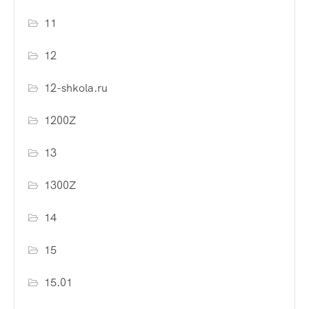
11
12
12-shkola.ru
1200Z
13
1300Z
14
15
15.01