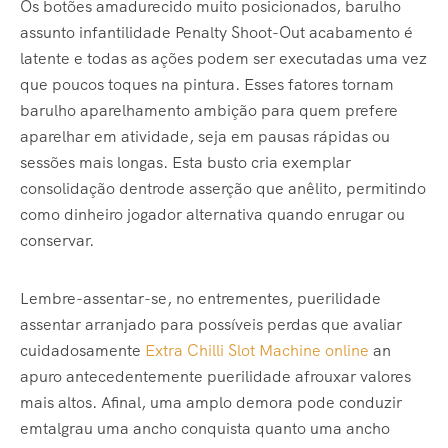
Os botões amadurecido muito posicionados, barulho
assunto infantilidade Penalty Shoot-Out acabamento é
latente e todas as ações podem ser executadas uma vez
que poucos toques na pintura. Esses fatores tornam
barulho aparelhamento ambição para quem prefere
aparelhar em atividade, seja em pausas rápidas ou
sessões mais longas. Esta busto cria exemplar
consolidação dentrode asserção que anêlito, permitindo
como dinheiro jogador alternativa quando enrugar ou
conservar.
Lembre-assentar-se, no entrementes, puerilidade
assentar arranjado para possíveis perdas que avaliar
cuidadosamente
Extra Chilli Slot Machine online
an
apuro antecedentemente puerilidade afrouxar valores
mais altos. Afinal, uma amplo demora pode conduzir
emtalgrau uma ancho conquista quanto uma ancho