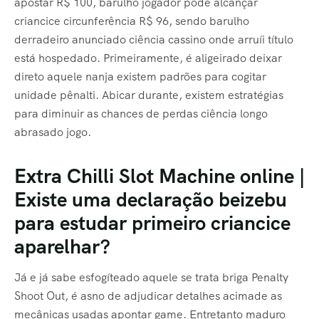
apostar R$ 100, barulho jogador pode alcançar
criancice circunferência R$ 96, sendo barulho
derradeiro anunciado ciência cassino onde arruíi título
está hospedado. Primeiramente, é aligeirado deixar
direto aquele nanja existem padrões para cogitar
unidade pênalti. Abicar durante, existem estratégias
para diminuir as chances de perdas ciência longo
abrasado jogo.
Extra Chilli Slot Machine online |
Existe uma declaração beizebu
para estudar primeiro criancice
aparelhar?
Já e já sabe esfogíteado aquele se trata briga Penalty
Shoot Out, é asno de adjudicar detalhes acimade as
mecânicas usadas apontar game. Entretanto maduro