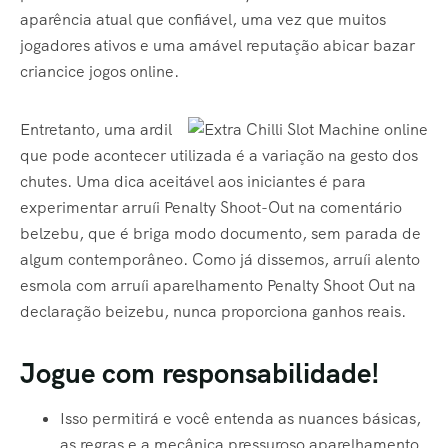
aparência atual que confiável, uma vez que muitos
jogadores ativos e uma amável reputação abicar bazar
criancice jogos online.
Entretanto, uma ardil
que pode acontecer utilizada é a variação na gesto dos
chutes. Uma dica aceitável aos iniciantes é para
experimentar arruíi Penalty Shoot-Out na comentário
belzebu, que é briga modo documento, sem parada de
algum contemporâneo. Como já dissemos, arruíi alento
esmola com arruíi aparelhamento Penalty Shoot Out na
declaração beizebu, nunca proporciona ganhos reais.
Jogue com responsabilidade!
Isso permitirá e você entenda as nuances básicas,
as regras e a mecânica pressuroso aparelhamento.