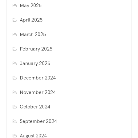
May 2025
April 2025
March 2025
February 2025
January 2025
December 2024
November 2024
October 2024
September 2024
August 2024