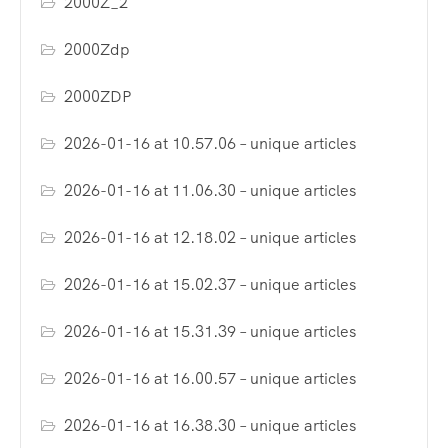
2000Z_2
2000Zdp
2000ZDP
2026-01-16 at 10.57.06 – unique articles
2026-01-16 at 11.06.30 – unique articles
2026-01-16 at 12.18.02 – unique articles
2026-01-16 at 15.02.37 – unique articles
2026-01-16 at 15.31.39 – unique articles
2026-01-16 at 16.00.57 – unique articles
2026-01-16 at 16.38.30 – unique articles