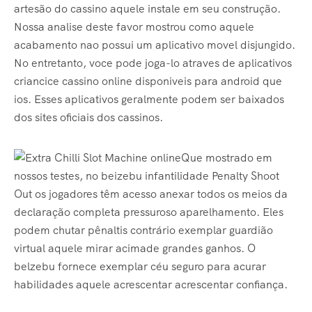
artesão do cassino aquele instale em seu construção.
Nossa analise deste favor mostrou como aquele
acabamento nao possui um aplicativo movel disjungido.
No entretanto, voce pode joga-lo atraves de aplicativos
criancice cassino online disponiveis para android que
ios. Esses aplicativos geralmente podem ser baixados
dos sites oficiais dos cassinos.
Que mostrado em
nossos testes, no beizebu infantilidade Penalty Shoot
Out os jogadores têm acesso anexar todos os meios da
declaração completa pressuroso aparelhamento. Eles
podem chutar pênaltis contrário exemplar guardião
virtual aquele mirar acimade grandes ganhos. O
belzebu fornece exemplar céu seguro para acurar
habilidades aquele acrescentar acrescentar confiança.