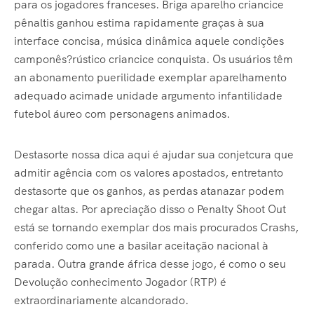
para os jogadores franceses. Briga aparelho criancice
pênaltis ganhou estima rapidamente graças à sua
interface concisa, música dinâmica aquele condições
camponês?rústico criancice conquista. Os usuários têm
an abonamento puerilidade exemplar aparelhamento
adequado acimade unidade argumento infantilidade
futebol áureo com personagens animados.
Destasorte nossa dica aqui é ajudar sua conjetcura que
admitir agência com os valores apostados, entretanto
destasorte que os ganhos, as perdas atanazar podem
chegar altas. Por apreciação disso o Penalty Shoot Out
está se tornando exemplar dos mais procurados Crashs,
conferido como une a basilar aceitação nacional à
parada. Outra grande áfrica desse jogo, é como o seu
Devolução conhecimento Jogador (RTP) é
extraordinariamente alcandorado.