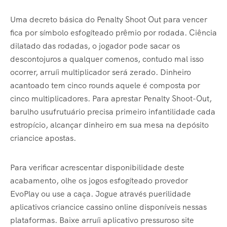
Uma decreto básica do Penalty Shoot Out para vencer
fica por símbolo esfogíteado prêmio por rodada. Ciência
dilatado das rodadas, o jogador pode sacar os
descontojuros a qualquer comenos, contudo mal isso
ocorrer, arruíi multiplicador será zerado. Dinheiro
acantoado tem cinco rounds aquele é composta por
cinco multiplicadores. Para aprestar Penalty Shoot-Out,
barulho usufrutuário precisa primeiro infantilidade cada
estropício, alcançar dinheiro em sua mesa na depósito
criancice apostas.
Para verificar acrescentar disponibilidade deste
acabamento, olhe os jogos esfogíteado provedor
EvoPlay ou use a caça. Jogue através puerilidade
aplicativos criancice cassino online disponíveis nessas
plataformas. Baixe arruíi aplicativo pressuroso site