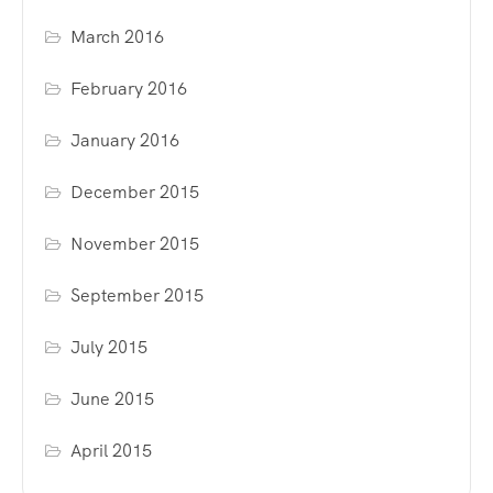
March 2016
February 2016
January 2016
December 2015
November 2015
September 2015
July 2015
June 2015
April 2015