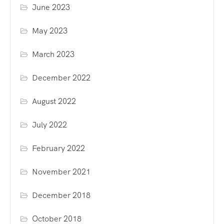
June 2023
May 2023
March 2023
December 2022
August 2022
July 2022
February 2022
November 2021
December 2018
October 2018