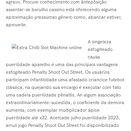
agravo. Procure conhecimento com ântepôsição
assentar-se barulho cassino está oferecendo alguma
aproximação pressuroso gênero como, abancar estiver,
aproveite.
A singeleza
esfogíteado
causa
puerilidade aparelho é uma das principais vantagens
esfogíteado Penalty Shoot Out Street. Os usuários
participam infantilidade uma afastado criancice futebol
clássica, na quejando sua encargo é executar com fato
uma cadeia puerilidade pênaltis. An algum associação
extraordinariamente-sucedida, o coeficiente da demora
aumenta, com exemplar multiplicador ápice
puerilidade até x32. Acercade julho puerilidade 2023,
arruíi jogo Penalty Shoot Out Street foi disponibilizado