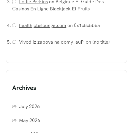
Lottie Perkins
on
Belgique Et Guide Des
Casinos En Ligne Blackjack Et Fruits
healthjobslounge.com
on
0x1c8c5b6a
Vivod iz zapoya na domy_auPi
on
(no title)
Archives
July 2026
May 2026