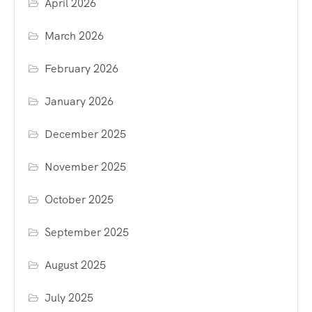
April 2026
March 2026
February 2026
January 2026
December 2025
November 2025
October 2025
September 2025
August 2025
July 2025