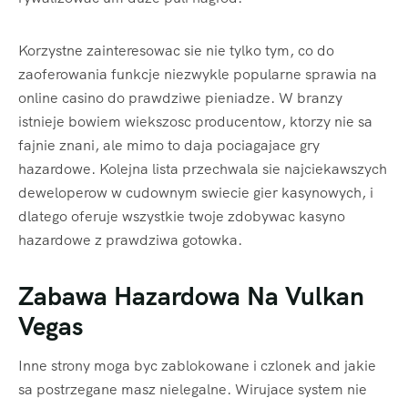
Korzystne zainteresowac sie nie tylko tym, co do
zaoferowania funkcje niezwykle popularne sprawia na
online casino do prawdziwe pieniadze. W branzy
istnieje bowiem wiekszosc producentow, ktorzy nie sa
fajnie znani, ale mimo to daja pociagajace gry
hazardowe. Kolejna lista przechwala sie najciekawszych
deweloperow w cudownym swiecie gier kasynowych, i
dlatego oferuje wszystkie twoje zdobywac kasyno
hazardowe z prawdziwa gotowka.
Zabawa Hazardowa Na Vulkan
Vegas
Inne strony moga byc zablokowane i czlonek and jakie
sa postrzegane masz nielegalne. Wirujace system nie