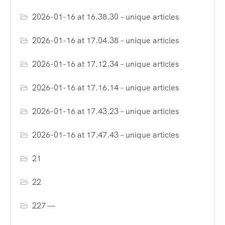
2026-01-16 at 16.38.30 – unique articles
2026-01-16 at 17.04.38 – unique articles
2026-01-16 at 17.12.34 – unique articles
2026-01-16 at 17.16.14 – unique articles
2026-01-16 at 17.43.23 – unique articles
2026-01-16 at 17.47.43 – unique articles
21
22
227 —