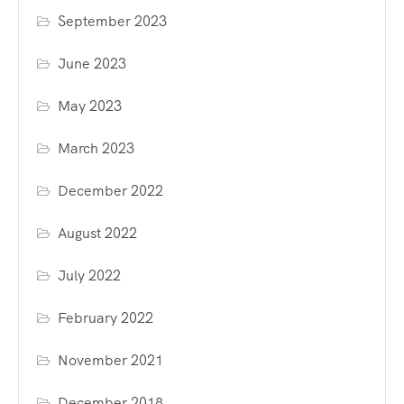
September 2023
June 2023
May 2023
March 2023
December 2022
August 2022
July 2022
February 2022
November 2021
December 2018