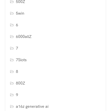
500Z
5win
6
6000allZ
7
7Slots
8
800Z
9
a16z generative ai