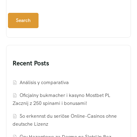
Search
Recent Posts
Análisis y comparativa
Oficjalny bukmacher i kasyno Mostbet PL
Zacznij z 250 spinami i bonusami!
So erkennst du seriöse Online-Casinos ohne
deutsche Lizenz
Gry Hazardowe za Darmo na SlotsUp Bez