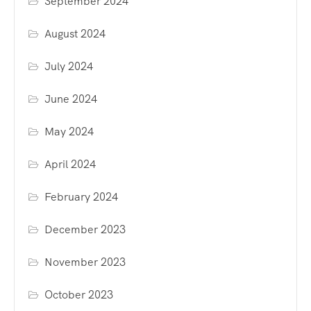
September 2024
August 2024
July 2024
June 2024
May 2024
April 2024
February 2024
December 2023
November 2023
October 2023