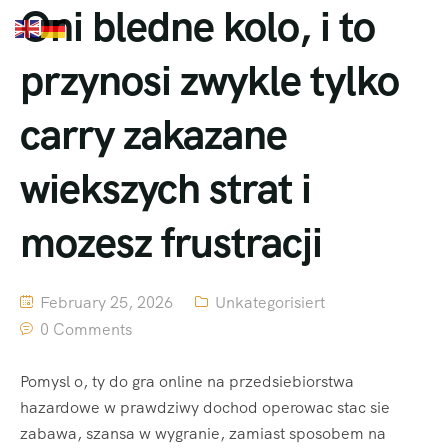
Oni bledne kolo, i to
przynosi zwykle tylko
carry zakazane
wiekszych strat i
mozesz frustracji
February 25, 2026
Unkategorisiert
0 Comments
Pomysl o, ty do gra online na przedsiebiorstwa
hazardowe w prawdziwy dochod operowac stac sie
zabawa, szansa w wygranie, zamiast sposobem na