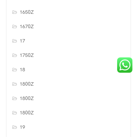
1650Z
1670Z
17
1750Z
18
1800Z
1800Z
1800Z
19