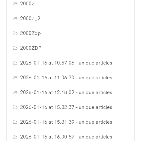
2000Z
2000Z_2
2000Zdp
2000ZDP
2026-01-16 at 10.57.06 – unique articles
2026-01-16 at 11.06.30 – unique articles
2026-01-16 at 12.18.02 – unique articles
2026-01-16 at 15.02.37 – unique articles
2026-01-16 at 15.31.39 – unique articles
2026-01-16 at 16.00.57 – unique articles