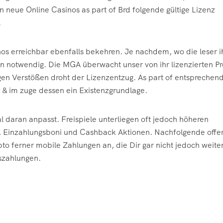
sen neue Online Casinos as part of Brd folgende gültige Lizenz
.
nos erreichbar ebenfalls bekehren. Je nachdem, wo die leser i
n notwendig. Die MGA überwacht unser von ihr lizenzierten Pr
gen Verstößen droht der Lizenzentzug. As part of entspreche
z & im zuge dessen ein Existenzgrundlage.
aal daran anpasst. Freispiele unterliegen oft jedoch höheren
, Einzahlungsboni und Cashback Aktionen. Nachfolgende offe
 ferner mobile Zahlungen an, die Dir gar nicht jedoch weite
szahlungen.