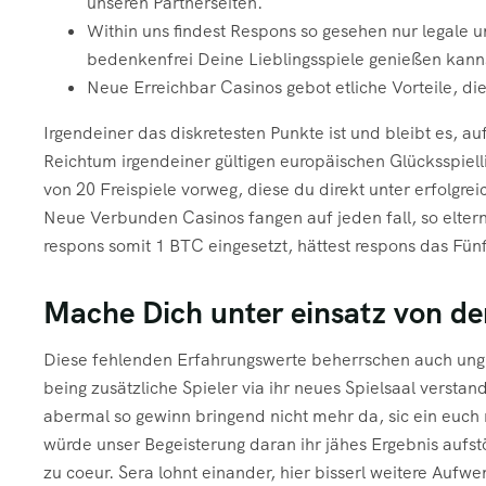
unseren Partnerseiten.
Within uns findest Respons so gesehen nur legale 
bedenkenfrei Deine Lieblingsspiele genießen kann
Neue Erreichbar Casinos gebot etliche Vorteile, di
Irgendeiner das diskretesten Punkte ist und bleibt es, auf
Reichtum irgendeiner gültigen europäischen Glücksspielli
von 20 Freispiele vorweg, diese du direkt unter erfolg
Neue Verbunden Casinos fangen auf jeden fall, so eltern
respons somit 1 BTC eingesetzt, hättest respons das Fün
Mache Dich unter einsatz von de
Diese fehlenden Erfahrungswerte beherrschen auch ungl
being zusätzliche Spieler via ihr neues Spielsaal vers
abermal so gewinn bringend nicht mehr da, sic ein euch
würde unser Begeisterung daran ihr jähes Ergebnis aufst
zu coeur. Sera lohnt einander, hier bisserl weitere Au