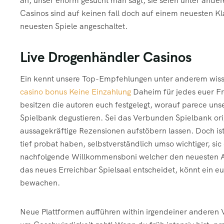
an, unser enorm gesucht man sagt, sie seien unter and
Casinos sind auf keinen fall doch auf einem neuesten 
neuesten Spiele angeschaltet.
Live Drogenhändler Casinos
Ein kennt unsere Top-Empfehlungen unter anderem wisst
casino bonus Keine Einzahlung
Daheim für jedes euer Fre
besitzen die autoren euch festgelegt, worauf parece u
Spielbank degustieren. Sei das Verbunden Spielbank orig
aussagekräftige Rezensionen aufstöbern lassen. Doch ist
tief probat haben, selbstverständlich umso wichtiger, si
nachfolgende Willkommensboni welcher den neuesten Anbi
das neues Erreichbar Spielsaal entscheidet, könnt ein e
bewachen.
Neue Plattformen aufführen within irgendeiner anderen V