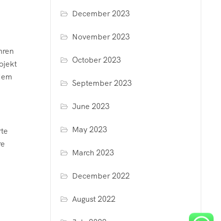
December 2023
November 2023
hren
October 2023
ojekt
ndem
September 2023
June 2023
May 2023
rte
re
March 2023
December 2022
August 2022