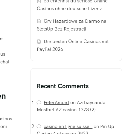
So erkennst du seriöse Online-
Casinos ohne deutsche Lizenz
Gry Hazardowe za Darmo na
SlotsUp Bez Rejestracji
Je
Die besten Online Casinos mit
PayPal 2026
us.
schal
Recent Comments
en
PeterAmord
on
Azrbaycanda
Mostbet AZ casino.1373 (2)
asinos
boni
casino en ligne suisse
on
Pin Up
Casino Azrbaycan.3833