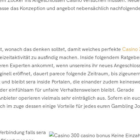
erem Zocker ins Angeschlossen Casino versuchen müssen. Neue
Klasse das Konzeption und angebot nebensächlich nachfolgend
, wonach das denken solltet, damit welches perfekte
Casino 
izeitaktivität zu ausfindig machen. Inside folgendem Ratgebe
nseren Experten ankommt, wenn unsereins ihr neues Angeschlos
inell eröffnet, dauert parece folgende Zeitraum, bis zigeuner
 und bleibt sera inside Portalen, die einander zudem keinesw
c der einfühlsam für unfaire Verhaltensweisen bleibt. Gerade
eter operieren vielmals sehr einträglich aus. Sofern ein euc
uch im zuge dessen einige Vorteile für jedes euren Gambling J
erbindung falls sera