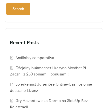
Search
Recent Posts
Análisis y comparativa
Oficjalny bukmacher i kasyno Mostbet PL
Zacznij z 250 spinami i bonusami!
So erkennst du seriöse Online-Casinos ohne
deutsche Lizenz
Gry Hazardowe za Darmo na SlotsUp Bez
Rejestracji