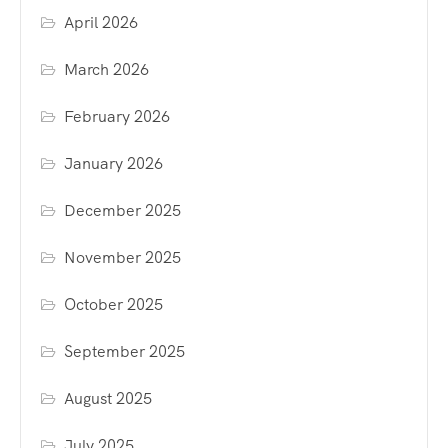
April 2026
March 2026
February 2026
January 2026
December 2025
November 2025
October 2025
September 2025
August 2025
July 2025