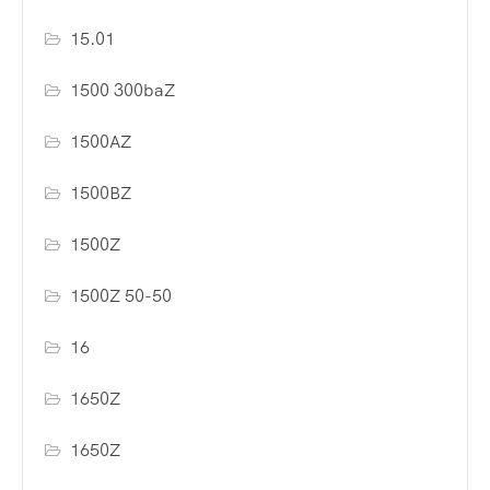
15.01
1500 300baZ
1500AZ
1500BZ
1500Z
1500Z 50-50
16
1650Z
1650Z