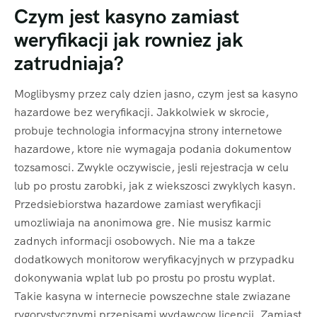
Czym jest kasyno zamiast
weryfikacji jak rowniez jak
zatrudniaja?
Moglibysmy przez caly dzien jasno, czym jest sa kasyno
hazardowe bez weryfikacji. Jakkolwiek w skrocie,
probuje technologia informacyjna strony internetowe
hazardowe, ktore nie wymagaja podania dokumentow
tozsamosci. Zwykle oczywiscie, jesli rejestracja w celu
lub po prostu zarobki, jak z wiekszosci zwyklych kasyn.
Przedsiebiorstwa hazardowe zamiast weryfikacji
umozliwiaja na anonimowa gre. Nie musisz karmic
zadnych informacji osobowych. Nie ma a takze
dodatkowych monitorow weryfikacyjnych w przypadku
dokonywania wplat lub po prostu po prostu wyplat.
Takie kasyna w internecie powszechne stale zwiazane
rygorystycznymi przepisami wydawcow licencji. Zamiast