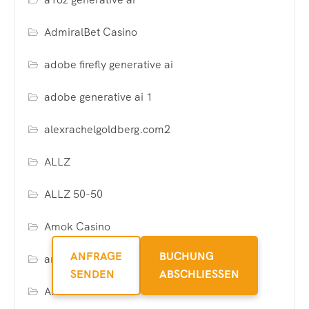
AdmiralBet Casino
adobe firefly generative ai
adobe generative ai 1
alexrachelgoldberg.com2
ALLZ
ALLZ 50-50
Amok Casino
ANFRAGE
BUCHUNG
antsaat.com
SENDEN
ABSCHLIESSEN
APK