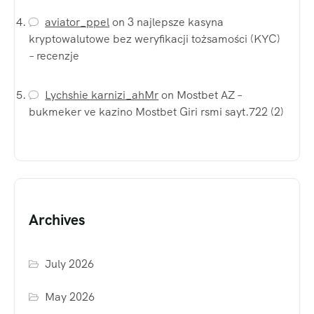
aviator_ppel
on
3 najlepsze kasyna
kryptowalutowe bez weryfikacji tożsamości (KYC)
– recenzje
Lychshie karnizi_ahMr
on
Mostbet AZ –
bukmeker ve kazino Mostbet Giri rsmi sayt.722 (2)
Archives
July 2026
May 2026