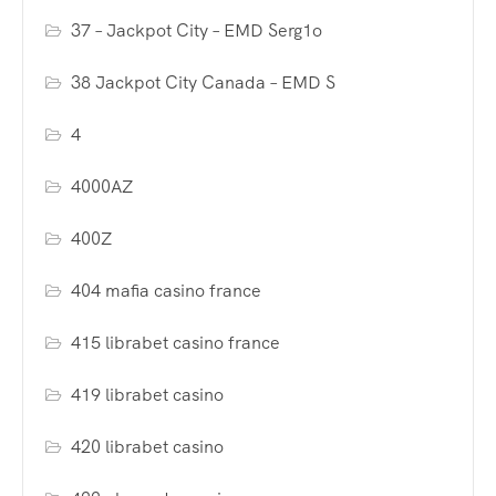
37 – Jackpot City – EMD Serg1o
38 Jackpot City Canada – EMD S
4
4000AZ
400Z
404 mafia casino france
415 librabet casino france
419 librabet casino
420 librabet casino