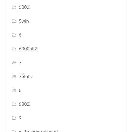
500Z
5win
6
6000allZ
7
7Slots
8
800Z
9
a16z generative ai