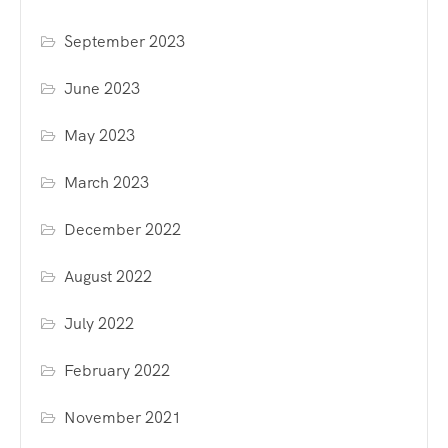
September 2023
June 2023
May 2023
March 2023
December 2022
August 2022
July 2022
February 2022
November 2021