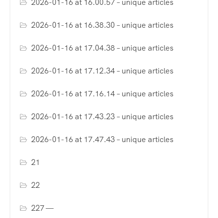
2026-01-16 at 16.00.57 – unique articles
2026-01-16 at 16.38.30 – unique articles
2026-01-16 at 17.04.38 – unique articles
2026-01-16 at 17.12.34 – unique articles
2026-01-16 at 17.16.14 – unique articles
2026-01-16 at 17.43.23 – unique articles
2026-01-16 at 17.47.43 – unique articles
21
22
227 —