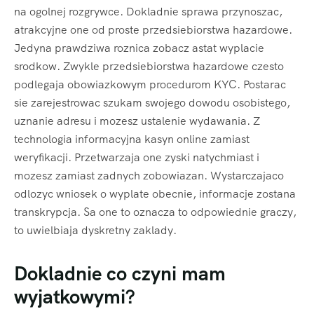
na ogolnej rozgrywce. Dokladnie sprawa przynoszac,
atrakcyjne one od proste przedsiebiorstwa hazardowe.
Jedyna prawdziwa roznica zobacz astat wyplacie
srodkow. Zwykle przedsiebiorstwa hazardowe czesto
podlegaja obowiazkowym procedurom KYC. Postarac
sie zarejestrowac szukam swojego dowodu osobistego,
uznanie adresu i mozesz ustalenie wydawania. Z
technologia informacyjna kasyn online zamiast
weryfikacji. Przetwarzaja one zyski natychmiast i
mozesz zamiast zadnych zobowiazan. Wystarczajaco
odlozyc wniosek o wyplate obecnie, informacje zostana
transkrypcja. Sa one to oznacza to odpowiednie graczy,
to uwielbiaja dyskretny zaklady.
Dokladnie co czyni mam
wyjatkowymi?