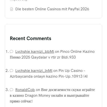
Die besten Online Casinos mit PayPal 2026
Recent Comments
Lychshie karnizi_bbMl
on
Pinco Online Kazino
Пинко 2025 Qaydalar v rtlr zr Bldi.933
Lychshie karnizi_lnMl
on
Pin Up Casino –
Azrbaycanda onlayn kazino Pin-Up.10913 (4)
RonaldCob
on
Вне досягаемости скуки играйте
в казино Dragon Money онлайн и выигрывайте
прямо сейчас!