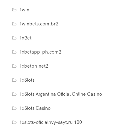
1win
1winbets.com.br2
1xBet
1xbetapp-ph.com2
1xbetph.net2
1xSlots
1xSlots Argentina Oficial Online Casino
1xSlots Casino
1xslots-oficialnyy-sayt.ru 100