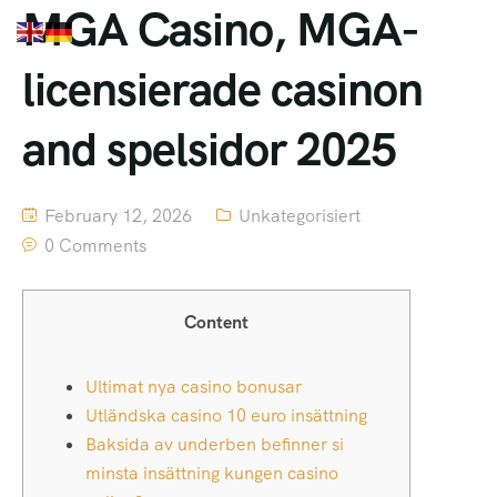
MGA Casino, MGA-
licensierade casinon
and spelsidor 2025
February 12, 2026
Unkategorisiert
0 Comments
Content
Ultimat nya casino bonusar
Utländska casino 10 euro insättning
Baksida av underben befinner si
minsta insättning kungen casino