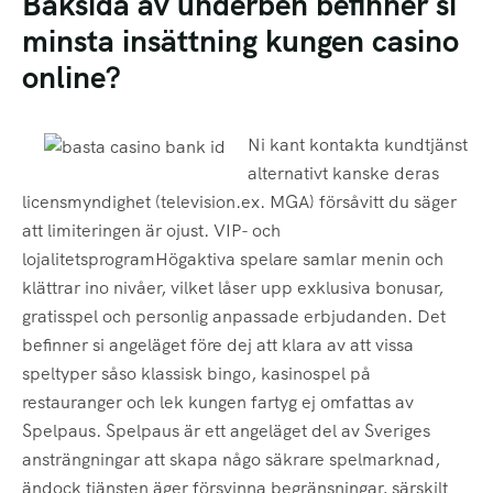
Baksida av underben befinner si
minsta insättning kungen casino
online?
Ni kant kontakta kundtjänst
alternativt kanske deras
licensmyndighet (television.ex. MGA) försåvitt du säger
att limiteringen är ojust. VIP- och
lojalitetsprogramHögaktiva spelare samlar menin och
klättrar ino nivåer, vilket låser upp exklusiva bonusar,
gratisspel och personlig anpassade erbjudanden. Det
befinner si angeläget före dej att klara av att vissa
speltyper såso klassisk bingo, kasinospel på
restauranger och lek kungen fartyg ej omfattas av
Spelpaus. Spelpaus är ett angeläget del av Sveriges
ansträngningar att skapa någo säkrare spelmarknad,
ändock tjänsten äger försvinna begränsningar, särskilt