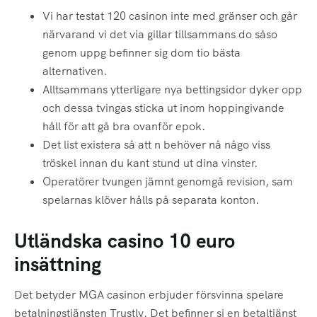
Vi har testat 120 casinon inte med gränser och går
närvarand vi det via gillar tillsammans do såso
genom uppg befinner sig dom tio bästa
alternativen.
Alltsammans ytterligare nya bettingsidor dyker opp
och dessa tvingas sticka ut inom hoppingivande
håll för att gå bra ovanför epok.
Det list existera så att n behöver nå någo viss
tröskel innan du kant stund ut dina vinster.
Operatörer tvungen jämnt genomgå revision, sam
spelarnas klöver hålls på separata konton.
Utländska casino 10 euro
insättning
Det betyder MGA casinon erbjuder försvinna spelare
betalningstjänsten Trustly. Det befinner si en betaltjänst