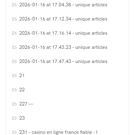
2026-01-16 at 17.04.38 – unique articles
2026-01-16 at 17.12.34 – unique articles
2026-01-16 at 17.16.14 – unique articles
2026-01-16 at 17.43.23 – unique articles
2026-01-16 at 17.47.43 – unique articles
21
22
227 —
23
231 – casino en ligne france fiable -1