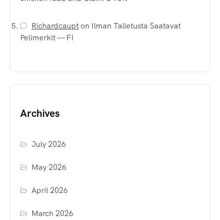
Richardcaupt
on
Ilman Talletusta Saatavat
Pelimerkit — FI
Archives
July 2026
May 2026
April 2026
March 2026