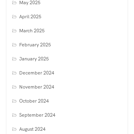
May 2025
April 2025
March 2025
February 2025
January 2025
December 2024
November 2024
October 2024
September 2024
August 2024