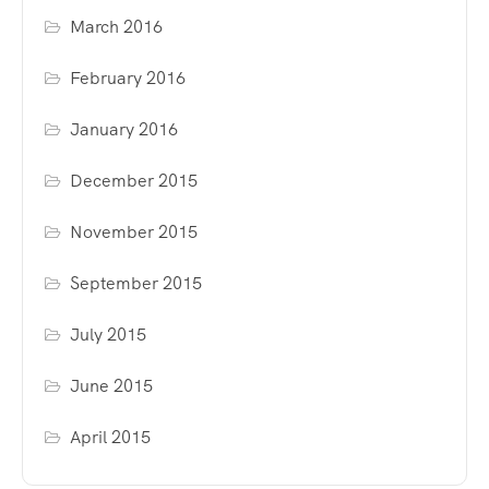
March 2016
February 2016
January 2016
December 2015
November 2015
September 2015
July 2015
June 2015
April 2015