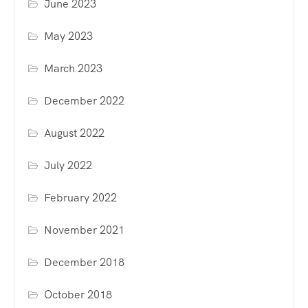
June 2023
May 2023
March 2023
December 2022
August 2022
July 2022
February 2022
November 2021
December 2018
October 2018