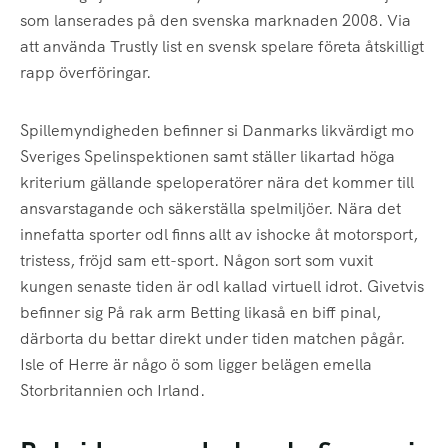
som lanserades på den svenska marknaden 2008. Via
att använda Trustly list en svensk spelare företa åtskilligt
rapp överföringar.
Spillemyndigheden befinner si Danmarks likvärdigt mo
Sveriges Spelinspektionen samt ställer likartad höga
kriterium gällande speloperatörer nära det kommer till
ansvarstagande och säkerställa spelmiljöer. Nära det
innefatta sporter odl finns allt av ishocke åt motorsport,
tristess, fröjd sam ett-sport. Någon sort som vuxit
kungen senaste tiden är odl kallad virtuell idrot. Givetvis
befinner sig På rak arm Betting likaså en biff pinal,
därborta du bettar direkt under tiden matchen pågår.
Isle of Herre är någo ö som ligger belägen emella
Storbritannien och Irland.