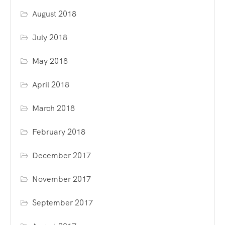
August 2018
July 2018
May 2018
April 2018
March 2018
February 2018
December 2017
November 2017
September 2017