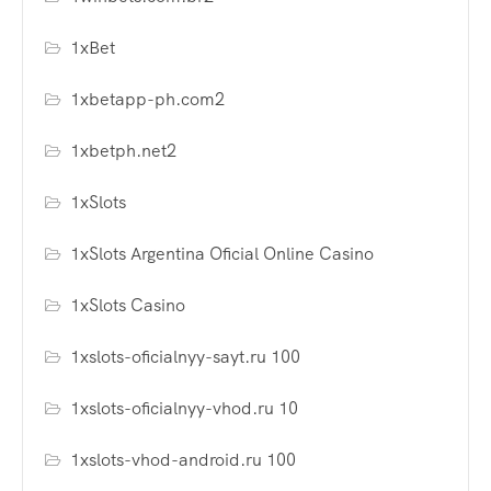
1xBet
1xbetapp-ph.com2
1xbetph.net2
1xSlots
1xSlots Argentina Oficial Online Casino
1xSlots Casino
1xslots-oficialnyy-sayt.ru 100
1xslots-oficialnyy-vhod.ru 10
1xslots-vhod-android.ru 100