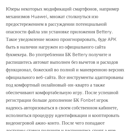
Юзеры некоторых модификаций смартфонов, например
механизмов Huawei, множат столкнуться изо
предостережением в рассуждении потенциальной
опасности файла зли установке приложения Bettery.
Такое уведомление можно проигнорировать, буде APK
быть в наличии нагружен из официального сайта
букмекера. Во употреблении БК Bettery получите и
распишитесь автомат выполнен без вычетов и расходов
функционал, божеский во полной и маневренною версиях
официального веб-сайта. Все инструменты адаптированы
под комфортный онлайновый-ин-кварто а также
обеспечивают комфортабельную игру. После успешной
регистрации больше дополнение БК Fonbet игрок
надеюсь авторизоваться в своем собственном кабинете,
исполниться процедуру идентификации и кооптировать
видеоигровой ажио-конто. После чего попадают
доступны ставки получите и распишитесь спорт а еще