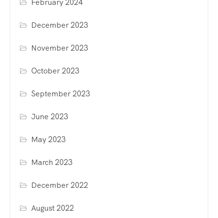
February 2024
December 2023
November 2023
October 2023
September 2023
June 2023
May 2023
March 2023
December 2022
August 2022