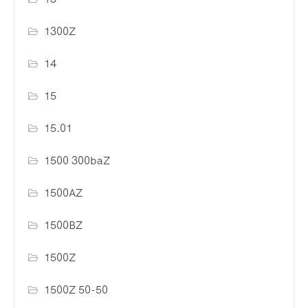
1300Z
14
15
15.01
1500 300baZ
1500AZ
1500BZ
1500Z
1500Z 50-50