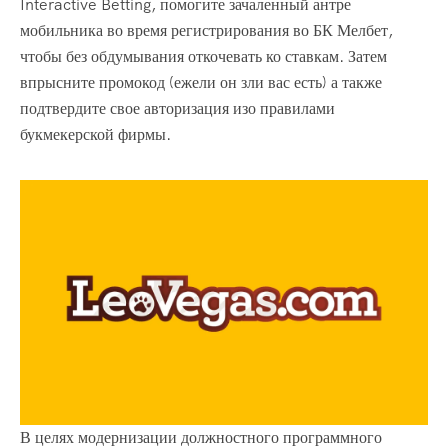
Interactive Betting, помогите зачаленный антре
мобильника во время регистрирования во БК Мелбет,
чтобы без обдумывания откочевать ко ставкам. Затем
впрысните промокод (ежели он зли вас есть) а также
подтвердите свое авторизация изо правилами
букмекерской фирмы.
В целях модернизации должностного программного