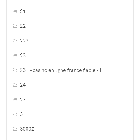
21
22
227 —
23
231 – casino en ligne france fiable -1
24
27
3
3000Z