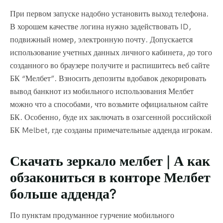
При первом запуске надобно установить выход телефона.
В хорошем качестве логина нужно задействовать ID,
подвижный номер, электронную почту. Допускается
использование учетных данных личного кабинета, до того
созданного во браузере получите и распишитесь веб сайте
БК “Мелбет”. Взносить депозиты вдобавок декорировать
вывод банкнот из мобильного использования Мелбет
можно что а способами, что возьмите официальном сайте
БК. Особенно, буде их заключать в озагсенной российской
БК Melbet, где созданы примечательные адденда игрокам.
Скачать зеркало мелбет | А как
обзакониться в конторе Мелбет
больше адденда?
По пунктам продуманное гурчение мобильного