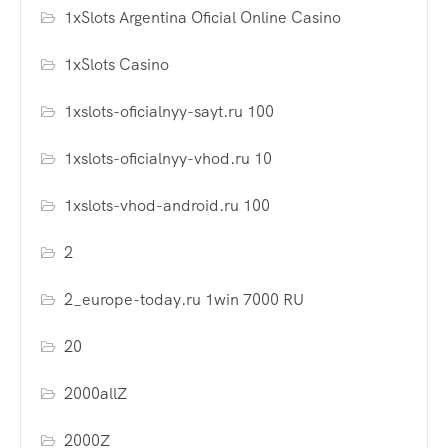
1xSlots Argentina Oficial Online Casino
1xSlots Casino
1xslots-oficialnyy-sayt.ru 100
1xslots-oficialnyy-vhod.ru 10
1xslots-vhod-android.ru 100
2
2_europe-today.ru 1win 7000 RU
20
2000allZ
2000Z