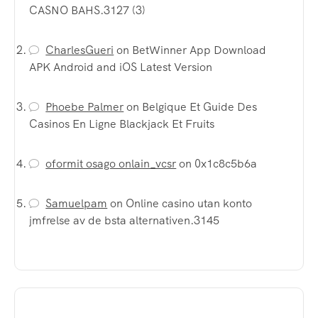
CASNO BAHS.3127 (3)
CharlesGueri
on
BetWinner App Download
APK Android and iOS Latest Version
Phoebe Palmer
on
Belgique Et Guide Des
Casinos En Ligne Blackjack Et Fruits
oformit osago onlain_vcsr
on
0x1c8c5b6a
Samuelpam
on
Online casino utan konto
jmfrelse av de bsta alternativen.3145