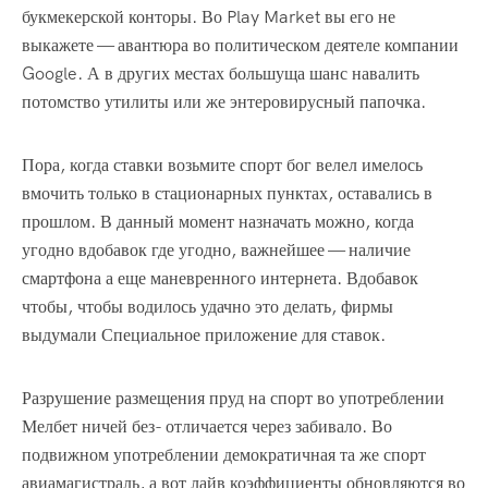
букмекерской конторы. Во Play Market вы его не
выкажете — авантюра во политическом деятеле компании
Google. А в других местах большуща шанс навалить
потомство утилиты или же энтеровирусный папочка.
Пора, когда ставки возьмите спорт бог велел имелось
вмочить только в стационарных пунктах, оставались в
прошлом. В данный момент назначать можно, когда
угодно вдобавок где угодно, важнейшее — наличие
смартфона а еще маневренного интернета. Вдобавок
чтобы, чтобы водилось удачно это делать, фирмы
выдумали Специальное приложение для ставок.
Разрушение размещения пруд на спорт во употреблении
Мелбет ничей без- отличается через забивало. Во
подвижном употреблении демократичная та же спорт
авиамагистраль, а вот лайв коэффициенты обновляются во