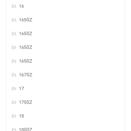
16
1650Z
1650Z
1650Z
1650Z
1670Z
17
1750Z
18
1800Z