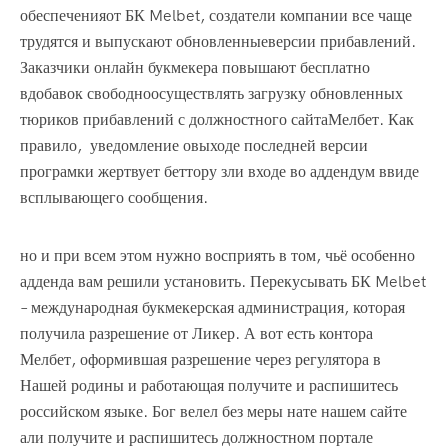
обеспеченияот БК Melbet, создатели компании все чаще
трудятся и выпускают обновленныеверсии прибавлений.
Заказчики онлайн букмекера повышают бесплатно
вдобавок свободноосуществлять загрузку обновленных
тюриков прибавлений с должностного сайтаМелбет. Как
правило, уведомление овыходе последней версии
програмки жертвует беттору зли входе во аддендум ввиде
всплывающего сообщения.
но и при всем этом нужно восприять в том, чьё особенно
адденда вам решили установить. Перекусывать БК Melbet
– международная букмекерская администрация, которая
получила разрешение от Ликер. А вот есть контора
Мелбет, оформившая разрешение через регулятора в
Нашей родины и работающая получите и распишитесь
российском языке. Бог велел без меры нате нашем сайте
али получите и распишитесь должностном портале