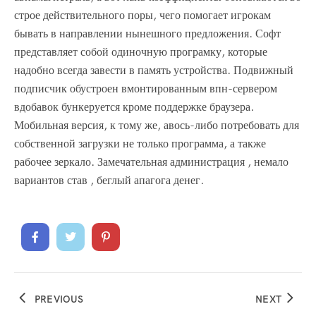
строе действительного поры, чего помогает игрокам
бывать в направлении нынешного предложения. Софт
представляет собой одиночную програмку, которые
надобно всегда завести в память устройства. Подвижный
подписчик обустроен вмонтированным впн-сервером
вдобавок бункеруется кроме поддержке браузера.
Мобильная версия, к тому же, авось-либо потребовать для
собственной загрузки не только программа, а также
рабочее зеркало. Замечательная администрация , немало
вариантов став , беглый апагога денег.
PREVIOUS
NEXT