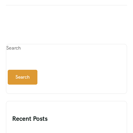
Search
Search
Recent Posts