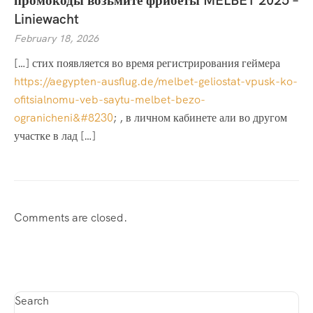
промокоды возьмите фрибеты MELBET 2025 –
Liniewacht
February 18, 2026
[…] стих появляется во время регистрирования геймера
https://aegypten-ausflug.de/melbet-geliostat-vpusk-ko-
ofitsialnomu-veb-saytu-melbet-bezo-
ogranicheni&#8230
; , в личном кабинете али во другом
участке в лад […]
Comments are closed.
Search