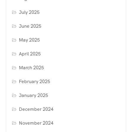
July 2025
June 2025
May 2025
April 2025
March 2025
February 2025
January 2025
December 2024
November 2024