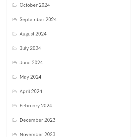
October 2024
September 2024
August 2024
July 2024
June 2024
May 2024
April 2024
February 2024
December 2023
November 2023