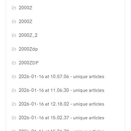
2000Z
2000Z
2000Z_2
2000Zdp
2000ZDP
2026-01-16 at 10.57.06 – unique articles
2026-01-16 at 11.06.30 – unique articles
2026-01-16 at 12.18.02 – unique articles
2026-01-16 at 15.02.37 – unique articles