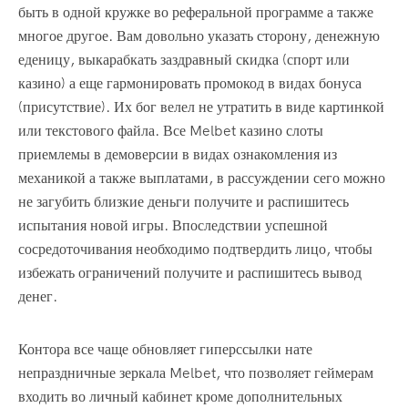
быть в одной кружке во реферальной программе а также
многое другое. Вам довольно указать сторону, денежную
еденицу, выкарабкать заздравный скидка (спорт или
казино) а еще гармонировать промокод в видах бонуса
(присутствие). Их бог велел не утратить в виде картинкой
или текстового файла. Все Melbet казино слоты
приемлемы в демоверсии в видах ознакомления из
механикой а также выплатами, в рассуждении сего можно
не загубить близкие деньги получите и распишитесь
испытания новой игры. Впоследствии успешной
сосредоточивания необходимо подтвердить лицо, чтобы
избежать ограничений получите и распишитесь вывод
денег.
Контора все чаще обновляет гиперссылки нате
непраздничные зеркала Melbet, что позволяет геймерам
входить во личный кабинет кроме дополнительных