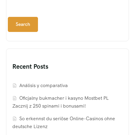
Search
Recent Posts
Análisis y comparativa
Oficjalny bukmacher i kasyno Mostbet PL
Zacznij z 250 spinami i bonusami!
So erkennst du seriöse Online-Casinos ohne
deutsche Lizenz