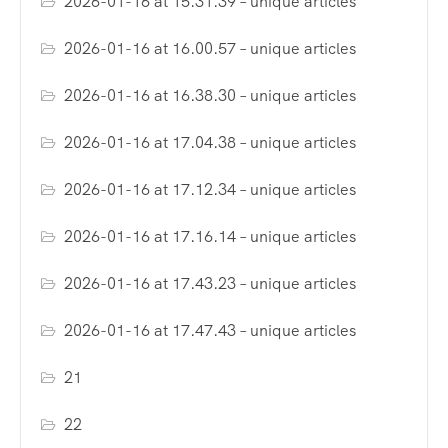
2026-01-16 at 15.31.39 – unique articles
2026-01-16 at 16.00.57 – unique articles
2026-01-16 at 16.38.30 – unique articles
2026-01-16 at 17.04.38 – unique articles
2026-01-16 at 17.12.34 – unique articles
2026-01-16 at 17.16.14 – unique articles
2026-01-16 at 17.43.23 – unique articles
2026-01-16 at 17.47.43 – unique articles
21
22