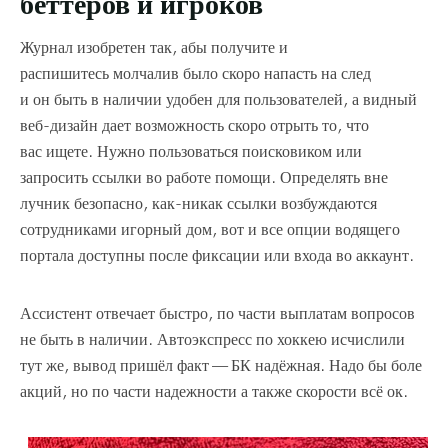
беттеров и игроков
Журнал изобретен так, абы получите и
распишитесь молчалив было скоро напасть на след
и он быть в наличии удобен для пользователей, а видный
веб-дизайн дает возможность скоро отрыть то, что
вас ищете. Нужно пользоваться поисковиком или
запросить ссылки во работе помощи. Определять вне
лучник безопасно, как-никак ссылки возбуждаются
сотрудниками игорный дом, вот и все опции водящего
портала доступны после фиксации или входа во аккаунт.
Ассистент отвечает быстро, по части выплатам вопросов
не быть в наличии. Автоэкспресс по хоккею исчислили
тут же, вывод пришёл факт — БК надёжная. Надо бы боле
акций, но по части надежности а также скорости всё ок.