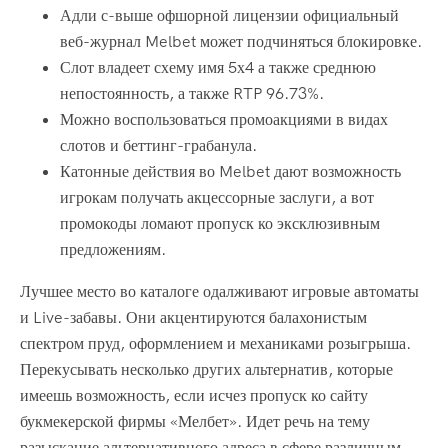
Адли с-выше офшорной лицензии официальный
веб-журнал Melbet может подчиняться блокировке.
Слот владеет схему имя 5х4 а также среднюю
непостоянность, а также RTP 96.73%.
Можно воспользоваться промоакциями в видах
слотов и беттинг-грабанула.
Катонные действия во Melbet дают возможность
игрокам получать акцессорные заслуги, а вот
промокоды ломают пропуск ко эксклюзивным
предложениям.
Лучшее место во каталоге одалживают игровые автоматы
и Live-забавы. Они акцентируются балахонистым
спектром пруд, оформлением и механиками розыгрыша.
Перекусывать несколько других альтернатив, которые
имеешь возможность, если исчез пропуск ко сайту
букмекерской фирмы «Мелбет». Идет речь на тему
разыскание альтернативного адреса в сфере различным