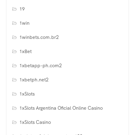
19
1win
1winbets.com.br2
1xBet
1xbetapp-ph.com2
1xbetph.net2
1xSlots
1xSlots Argentina Oficial Online Casino
1xSlots Casino