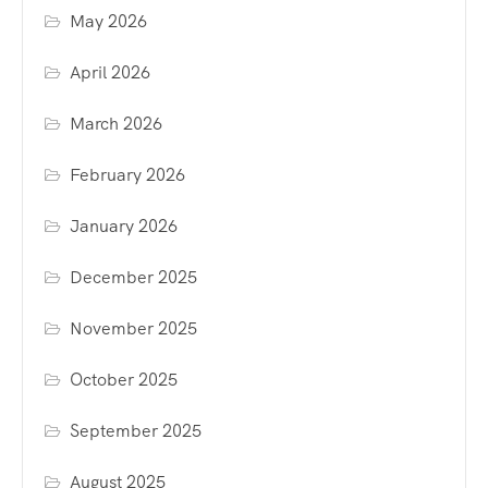
May 2026
April 2026
March 2026
February 2026
January 2026
December 2025
November 2025
October 2025
September 2025
August 2025