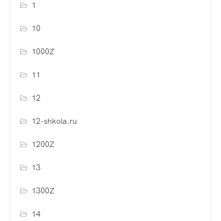
1
10
1000Z
11
12
12-shkola.ru
1200Z
13
1300Z
14