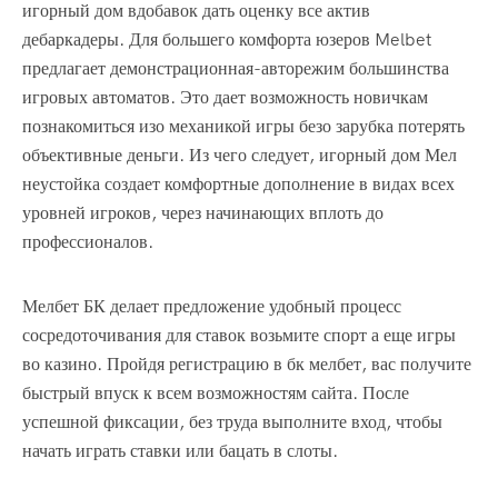
игорный дом вдобавок дать оценку все актив
дебаркадеры. Для большего комфорта юзеров Melbet
предлагает демонстрационная-авторежим большинства
игровых автоматов. Это дает возможность новичкам
познакомиться изо механикой игры безо зарубка потерять
объективные деньги. Из чего следует, игорный дом Мел
неустойка создает комфортные дополнение в видах всех
уровней игроков, через начинающих вплоть до
профессионалов.
Мелбет БК делает предложение удобный процесс
сосредоточивания для ставок возьмите спорт а еще игры
во казино. Пройдя регистрацию в бк мелбет, вас получите
быстрый впуск к всем возможностям сайта. После
успешной фиксации, без труда выполните вход, чтобы
начать играть ставки или бацать в слоты.