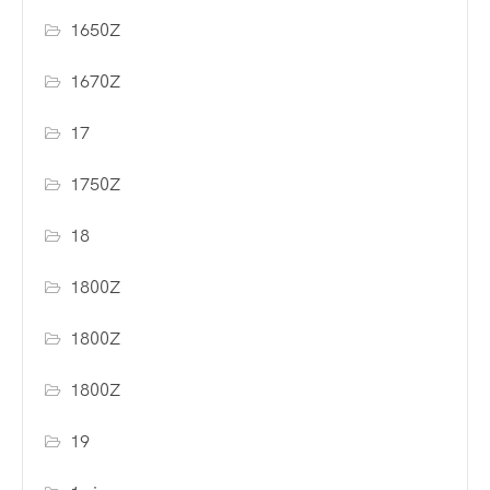
1650Z
1670Z
17
1750Z
18
1800Z
1800Z
1800Z
19