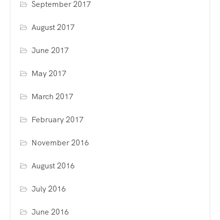
September 2017
August 2017
June 2017
May 2017
March 2017
February 2017
November 2016
August 2016
July 2016
June 2016