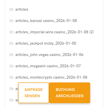
articles
articles_banzai casino_2026-01-08
articles_imperial wins casino_2026-01-08 (2)
articles_jackpot molly_2026-01-05
articles_john vegas casino_2026-01-06
articles_megawin casino_2026-01-07
articles_montecrypto casino_2026-01-08
articles_rabbit win casino_2026-01-08
ANFRAGE
BUCHUNG
SENDEN
ABSCHLIESSEN
articles_win vegas plus casino_2026-01-07