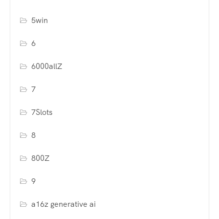
5win
6
6000allZ
7
7Slots
8
800Z
9
a16z generative ai