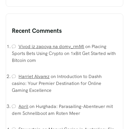
Recent Comments
Vivod iz zapoya na domy_rmMl
on
Placing
Sports Bets Using Crypto on 1xBit Get Started with
Bitcoin com
Harriet Alvarez
on
Introduction to Dashh
casino: Your Premier Destination for Online
Gaming Excellence
April
on
Hurghada: Parasailing-Abenteuer mit
dem Schnellboot am Roten Meer