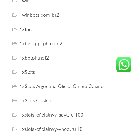
1win
1winbets.com.br2
1xBet
1xbetapp-ph.com2
1xbetph.net2
1xSlots
1xSlots Argentina Oficial Online Casino
1xSlots Casino
1xslots-oficialnyy-sayt.ru 100
1xslots-oficialnyy-vhod.ru 10