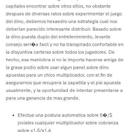
capitales encontrar sobre otros sitios, no obstante
despues de diversas ratos sobre experimentar el juego
del dino, debemos hexaedro una estrategia cual nos
deberian parecido interesante distribuir. Basado sobre
la dino puesta duplo del entretenimiento, levante
consejo seri�a facil y no ha transpirado confortable en
la disyuntiva carteras sobre todos los jugadores. De
hecho, esa maniobra si no le importa hacerse amiga de
la grasa podio sobre usar algun panel sobre dino
apuestas para un chico multiplicador, con el fin de
asegurarnos que recupera la zapatilla y el pie apuesta
usualmente, y la oportunidad de intentar presentarse a
para una ganancia de mas grande.
Efectue una postura automatica sobre 5�/$
joviales cualquier multiplicador sobre cobranza
sobre x1,5/x1,6