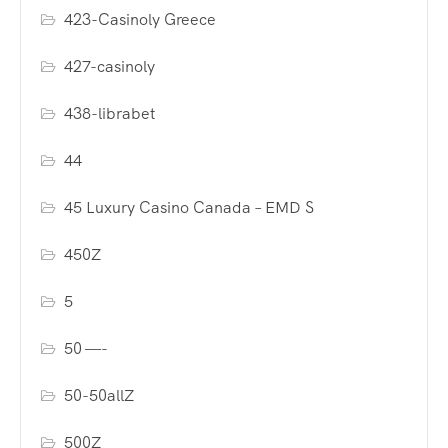
423-Casinoly Greece
427-casinoly
438-librabet
44
45 Luxury Casino Canada – EMD S
450Z
5
50 —-
50-50allZ
500Z