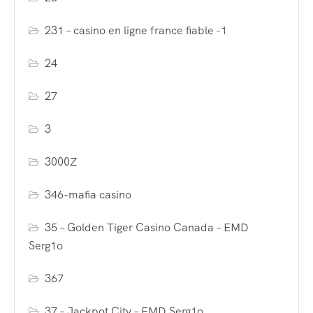
231 – casino en ligne france fiable -1
24
27
3
3000Z
346-mafia casino
35 – Golden Tiger Casino Canada – EMD
Serg1o
367
37 – Jackpot City – EMD Serg1o