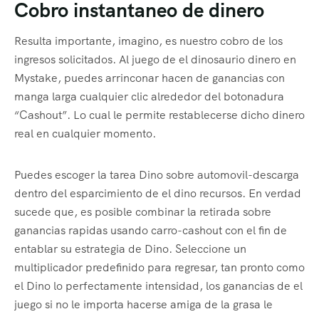
Cobro instantaneo de dinero
Resulta importante, imagino, es nuestro cobro de los
ingresos solicitados. Al juego de el dinosaurio dinero en
Mystake, puedes arrinconar hacen de ganancias con
manga larga cualquier clic alrededor del botonadura
“Cashout”. Lo cual le permite restablecerse dicho dinero
real en cualquier momento.
Puedes escoger la tarea Dino sobre automovil-descarga
dentro del esparcimiento de el dino recursos. En verdad
sucede que, es posible combinar la retirada sobre
ganancias rapidas usando carro-cashout con el fin de
entablar su estrategia de Dino. Seleccione un
multiplicador predefinido para regresar, tan pronto como
el Dino lo perfectamente intensidad, los ganancias de el
juego si no le importa hacerse amiga de la grasa le