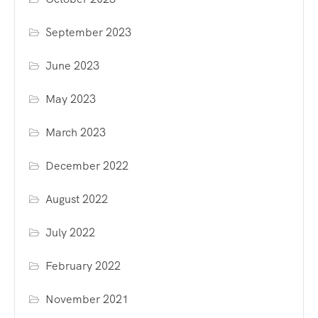
September 2023
June 2023
May 2023
March 2023
December 2022
August 2022
July 2022
February 2022
November 2021