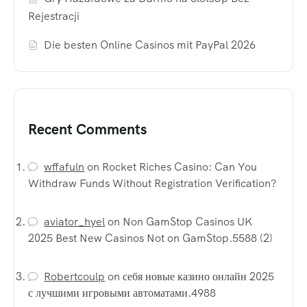
Rejestracji
Die besten Online Casinos mit PayPal 2026
Recent Comments
wffafuln
on
Rocket Riches Casino: Can You
Withdraw Funds Without Registration Verification?
aviator_hyel
on
Non GamStop Casinos UK
2025 Best New Casinos Not on GamStop.5588 (2)
Robertcoulp
on
себя новые казино онлайн 2025
с лучшими игровыми автоматами.4988