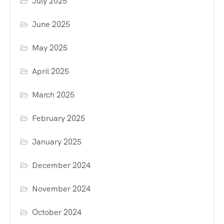
July 2025
June 2025
May 2025
April 2025
March 2025
February 2025
January 2025
December 2024
November 2024
October 2024