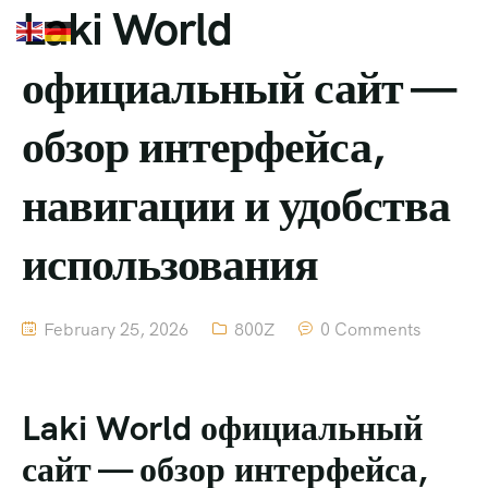
Laki World
официальный сайт —
обзор интерфейса,
навигации и удобства
использования
February 25, 2026
800Z
0 Comments
Laki World официальный
сайт — обзор интерфейса,