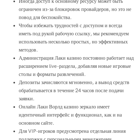
Иногда доступ к основному ресурсу может быть
ограничен из-за блокировок провайдеров, но это не
повод для беспокойства.
Чтобы избежать трудностей с доступом и всегда
иметь под рукой рабочую ссылку, мы рекомендуем
использовать несколько простых, но эффективных
методов.
Администрация Лаки казино постоянно работает над
расширением live-раздела, добавляя новые игровые
столы и форматы развлечений.
Депозиты зачисляются мгновенно, а вывод средств
обрабатывается в течение 24 часов после подачи
заявки.
Онлайн Лаки Ворлд казино зеркало имеет
идентичный интерфейс и функционал, как и на
основном сайте.
Для VIP-игроков предусмотрена отдельная линия
поддержки с персональными менеджерами.