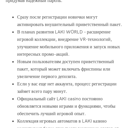
придумав надежный пароль.
Сразу после регистрации новички могут
активировать внушительный приветственный пакет.
В планах развития LAKI WORLD – расширение
игровой коллекции, внедрение VR-технологий,
улучшение мобильного приложения и запуск новых
интересных промо-акций.
Новым пользователям доступен приветственный
пакет, который может включать фриспины или
увеличение первого депозита.
Если у вас еще нет аккаунта, процесс регистрации
займет всего пару минут.
Официальный сайт LAKI casino постоянно
обновляется новыми играми и функциями, чтобы
обеспечить лучший игровой опыт.
Коллекция игровых автоматов в LAKI казино