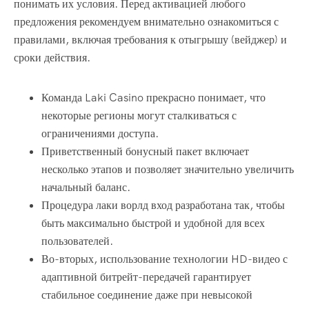
понимать их условия. Перед активацией любого
предложения рекомендуем внимательно ознакомиться с
правилами, включая требования к отыгрышу (вейджер) и
сроки действия.
Команда Laki Casino прекрасно понимает, что
некоторые регионы могут сталкиваться с
ограничениями доступа.
Приветственный бонусный пакет включает
несколько этапов и позволяет значительно увеличить
начальный баланс.
Процедура лаки ворлд вход разработана так, чтобы
быть максимально быстрой и удобной для всех
пользователей.
Во-вторых, использование технологии HD-видео с
адаптивной битрейт-передачей гарантирует
стабильное соединение даже при невысокой