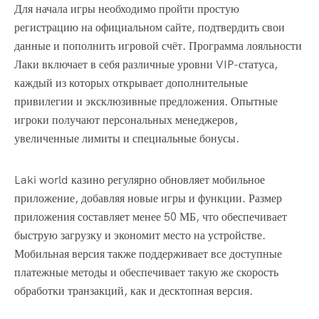
Для начала игры необходимо пройти простую
регистрацию на официальном сайте, подтвердить свои
данные и пополнить игровой счёт. Программа лояльности
Лаки включает в себя различные уровни VIP-статуса,
каждый из которых открывает дополнительные
привилегии и эксклюзивные предложения. Опытные
игроки получают персональных менеджеров,
увеличенные лимиты и специальные бонусы.
Laki world казино регулярно обновляет мобильное
приложение, добавляя новые игры и функции. Размер
приложения составляет менее 50 МБ, что обеспечивает
быструю загрузку и экономит место на устройстве.
Мобильная версия также поддерживает все доступные
платежные методы и обеспечивает такую же скорость
обработки транзакций, как и десктопная версия.