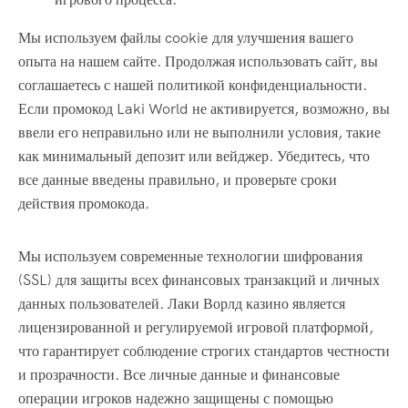
Мы используем файлы cookie для улучшения вашего
опыта на нашем сайте. Продолжая использовать сайт, вы
соглашаетесь с нашей политикой конфиденциальности.
Если промокод Laki World не активируется, возможно, вы
ввели его неправильно или не выполнили условия, такие
как минимальный депозит или вейджер. Убедитесь, что
все данные введены правильно, и проверьте сроки
действия промокода.
Мы используем современные технологии шифрования
(SSL) для защиты всех финансовых транзакций и личных
данных пользователей. Лаки Ворлд казино является
лицензированной и регулируемой игровой платформой,
что гарантирует соблюдение строгих стандартов честности
и прозрачности. Все личные данные и финансовые
операции игроков надежно защищены с помощью