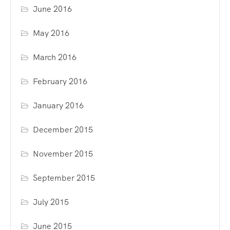
June 2016
May 2016
March 2016
February 2016
January 2016
December 2015
November 2015
September 2015
July 2015
June 2015