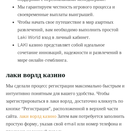
Мы гарантируем честность игрового процесса и
своевременные выплаты выигрышей.
Чтобы начать свое путешествие в мир азартных
развлечений, вам необходимо выполнить простой
Laki World вход в личный кабинет.
LAKI казино представляет собой идеальное
сочетание инноваций, надежности и развлечений в
мире онлайн-гемблинга.
лаки ворлд казино
Мы сделали процесс регистрации максимально быстрым и
интуитивно понятным для вашего удобства. Чтобы
зарегистрироваться в лаки ворлд, достаточно кликнуть по
кнопке “Регистрация”, расположенной в верхней части
сайта.
лаки ворлд казино
Затем вам потребуется заполнить
простую форму, указав свой email или номер телефона и