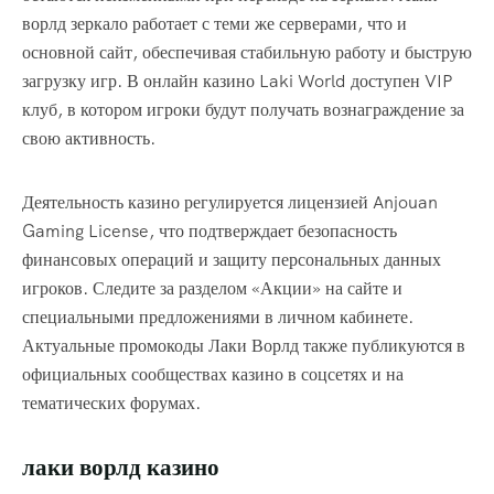
ворлд зеркало работает с теми же серверами, что и
основной сайт, обеспечивая стабильную работу и быструю
загрузку игр. В онлайн казино Laki World доступен VIP
клуб, в котором игроки будут получать вознаграждение за
свою активность.
Деятельность казино регулируется лицензией Anjouan
Gaming License, что подтверждает безопасность
финансовых операций и защиту персональных данных
игроков. Следите за разделом «Акции» на сайте и
специальными предложениями в личном кабинете.
Актуальные промокоды Лаки Ворлд также публикуются в
официальных сообществах казино в соцсетях и на
тематических форумах.
лаки ворлд казино