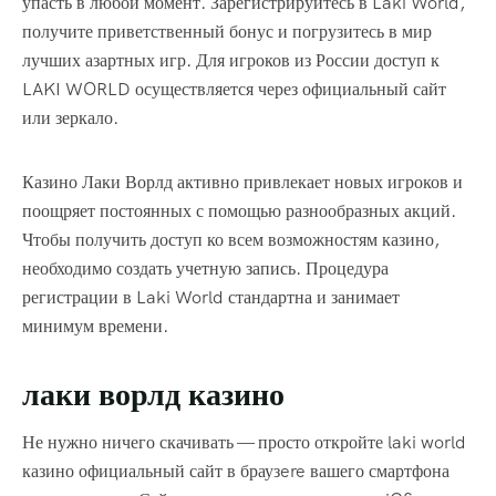
упасть в любой момент. Зарегистрируйтесь в Laki World,
получите приветственный бонус и погрузитесь в мир
лучших азартных игр. Для игроков из России доступ к
LAKI WORLD осуществляется через официальный сайт
или зеркало.
Казино Лаки Ворлд активно привлекает новых игроков и
поощряет постоянных с помощью разнообразных акций.
Чтобы получить доступ ко всем возможностям казино,
необходимо создать учетную запись. Процедура
регистрации в Laki World стандартна и занимает
минимум времени.
лаки ворлд казино
Не нужно ничего скачивать — просто откройте laki world
казино официальный сайт в браузere вашего смартфона