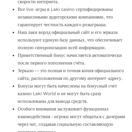
скорости интернета.
Все live-игры в Laki casino сертифицированы
независимыми аудиторскими компаниями, что
гарантирует честность каждого розыгрыша.
Наш лаки ворлд официальный сайт и его зеркала
используют единую базу данных, что обеспечивает
полную синхронизацию всей информации.
Приветственный бонус начисляется автоматически
после первого пополнения счёта.
Зеркало — это полная и точная копия официального
сайта, расположенная по другому интернет-адресу.
Бонусы могут быть начислены на бонусный счет
казино Laki World и не могут быть сразу
использованы для вывода средств.
Особого внимания заслуживает функционал
взаимодействия – игроки могут общаться с дилерами
через чат, создавая социальную составляющую
игрового процесса.