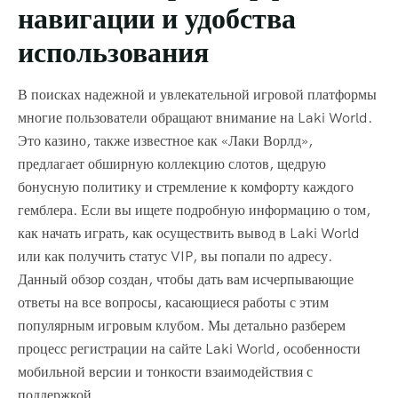
навигации и удобства
использования
В поисках надежной и увлекательной игровой платформы
многие пользователи обращают внимание на Laki World.
Это казино, также известное как «Лаки Ворлд»,
предлагает обширную коллекцию слотов, щедрую
бонусную политику и стремление к комфорту каждого
гемблера. Если вы ищете подробную информацию о том,
как начать играть, как осуществить вывод в Laki World
или как получить статус VIP, вы попали по адресу.
Данный обзор создан, чтобы дать вам исчерпывающие
ответы на все вопросы, касающиеся работы с этим
популярным игровым клубом. Мы детально разберем
процесс регистрации на сайте Laki World, особенности
мобильной версии и тонкости взаимодействия с
поддержкой.