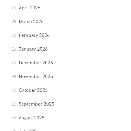
April 2026
March 2026
February 2026
January 2026
December 2025
November 2025
October 2025
September 2025
August 2025