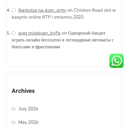
Narkolog na dom_grmr
on
Chicken Road slot w
kasynie online RTP i zmienno.3323
avet mirakyan_byPa
on
Однорукий бандит
играть онлайн бесплатно в легендарные автоматы с
бонусами и фриспинами
Archives
July 2026
May 2026