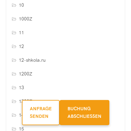
10
1000Z
11
12
12-shkola.ru
1200Z
13
1300Z
ANFRAGE
BUCHUNG
14
SENDEN
ABSCHLIESSEN
15