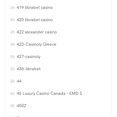
419 librabet casino
420 librabet casino
422 alexander casino
423-Casinoly Greece
427-casinoly
438-librabet
44
45 Luxury Casino Canada – EMD S
450Z