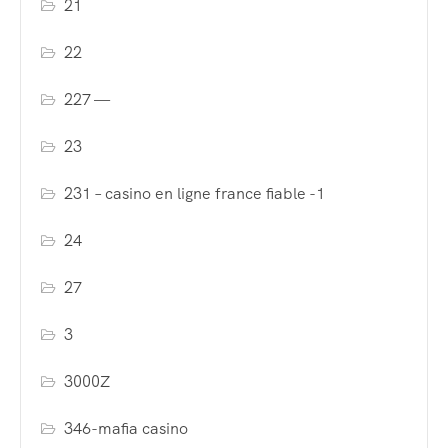
21
22
227 —
23
231 – casino en ligne france fiable -1
24
27
3
3000Z
346-mafia casino