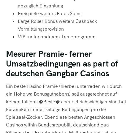
abzuglich Einzahlung
Freispiele weiters Bares Spins
Large Roller Bonus weiters Cashback
Vermittlungsprovision
VIP- unter anderem Treueprogramm
Mesurer Pramie- ferner
Umsatzbedingungen as part of
deutschen Gangbar Casinos
Ein beste Kasino Pramie (hierbei unterreden wir durch
ein Hohe wa Bonusguthabens) soll ausgerechnet auf
keinen fall das �Beste� coeur. Reich wichtiger sind bei
keramiken immer selbige Bedingungen pro die
Spielsaal-Zocker. Ebendiese besten Angeschlossen
Casinos within Bundesrepublik deutschland qua
Billigung (EU-Erlaubniskarte, Malta Erlaubnisschein,