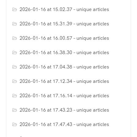
2026-01-16 at 15.02.37 – unique articles
2026-01-16 at 15.31.39 – unique articles
2026-01-16 at 16.00.57 – unique articles
2026-01-16 at 16.38.30 – unique articles
2026-01-16 at 17.04.38 – unique articles
2026-01-16 at 17.12.34 – unique articles
2026-01-16 at 17.16.14 – unique articles
2026-01-16 at 17.43.23 – unique articles
2026-01-16 at 17.47.43 – unique articles