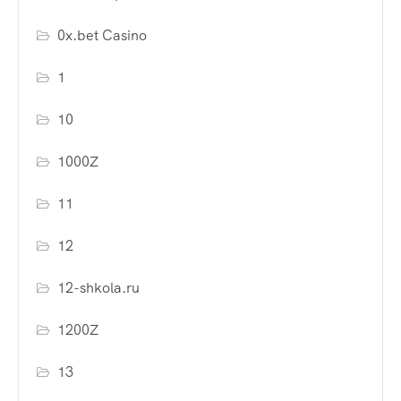
0x.bet Casino
1
10
1000Z
11
12
12-shkola.ru
1200Z
13