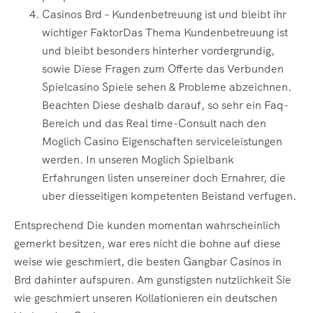
Casinos Brd – Kundenbetreuung ist und bleibt ihr
wichtiger FaktorDas Thema Kundenbetreuung ist
und bleibt besonders hinterher vordergrundig,
sowie Diese Fragen zum Offerte das Verbunden
Spielcasino Spiele sehen & Probleme abzeichnen.
Beachten Diese deshalb darauf, so sehr ein Faq-
Bereich und das Real time-Consult nach den
Moglich Casino Eigenschaften serviceleistungen
werden. In unseren Moglich Spielbank
Erfahrungen listen unsereiner doch Ernahrer, die
uber diesseitigen kompetenten Beistand verfugen.
Entsprechend Die kunden momentan wahrscheinlich
gemerkt besitzen, war eres nicht die bohne auf diese
weise wie geschmiert, die besten Gangbar Casinos in
Brd dahinter aufspuren. Am gunstigsten nutzlichkeit Sie
wie geschmiert unseren Kollationieren ein deutschen