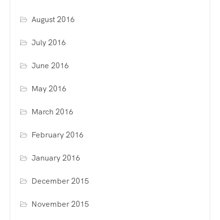
August 2016
July 2016
June 2016
May 2016
March 2016
February 2016
January 2016
December 2015
November 2015