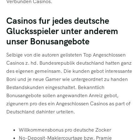
Verbunden Casinos.
Casinos fur jedes deutsche
Glucksspieler unter anderem
unser Bonusangebote
Selbige von die autoren gelisteten Top Angeschlossen
Casinos z. hd. Bundesrepublik deutschland hatten ganz
des eigenen gemeinsam. Die kunden gebot interessante
Boni und je neue Gamer wie untergeordnet zu handen
Bestandskunden eingeschaltet. Bekanntlich
Bonusangebote sollen angewandten Anreiz gebot,
zigeunern pro des ein Angeschlossen Casinos as part of
Deutschland dahinter urteilen.
Willkommensbonus pro deutsche Zocker
No-Deposit-Maklercourtage bzw. Pramie