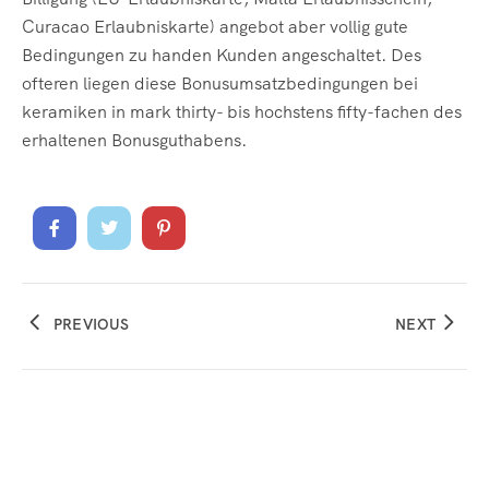
Curacao Erlaubniskarte) angebot aber vollig gute
Bedingungen zu handen Kunden angeschaltet. Des
ofteren liegen diese Bonusumsatzbedingungen bei
keramiken in mark thirty- bis hochstens fifty-fachen des
erhaltenen Bonusguthabens.
PREVIOUS
NEXT