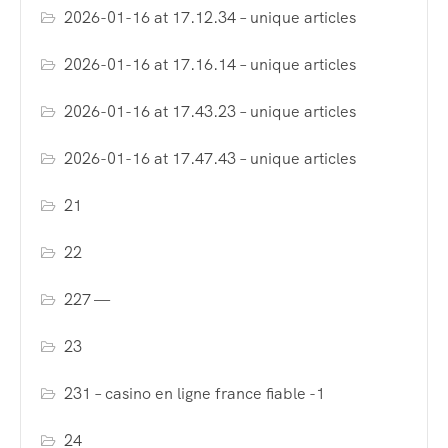
2026-01-16 at 17.12.34 – unique articles
2026-01-16 at 17.16.14 – unique articles
2026-01-16 at 17.43.23 – unique articles
2026-01-16 at 17.47.43 – unique articles
21
22
227 —
23
231 – casino en ligne france fiable -1
24