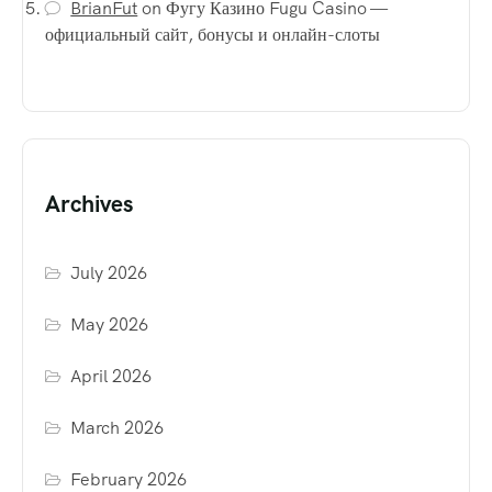
BrianFut
on
Фугу Казино Fugu Casino —
официальный сайт, бонусы и онлайн-слоты
Archives
July 2026
May 2026
April 2026
March 2026
February 2026