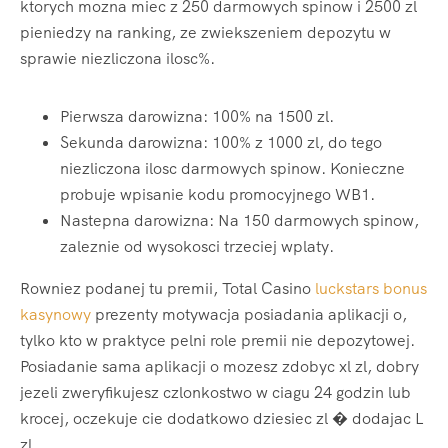
ktorych mozna miec z 250 darmowych spinow i 2500 zl
pieniedzy na ranking, ze zwiekszeniem depozytu w
sprawie niezliczona ilosc%.
Pierwsza darowizna: 100% na 1500 zl.
Sekunda darowizna: 100% z 1000 zl, do tego
niezliczona ilosc darmowych spinow. Konieczne
probuje wpisanie kodu promocyjnego WB1.
Nastepna darowizna: Na 150 darmowych spinow,
zaleznie od wysokosci trzeciej wplaty.
Rowniez podanej tu premii, Total Casino
luckstars bonus
kasynowy
prezenty motywacja posiadania aplikacji o,
tylko kto w praktyce pelni role premii nie depozytowej.
Posiadanie sama aplikacji o mozesz zdobyc xl zl, dobry
jezeli zweryfikujesz czlonkostwo w ciagu 24 godzin lub
krocej, oczekuje cie dodatkowo dziesiec zl � dodajac L
zl.