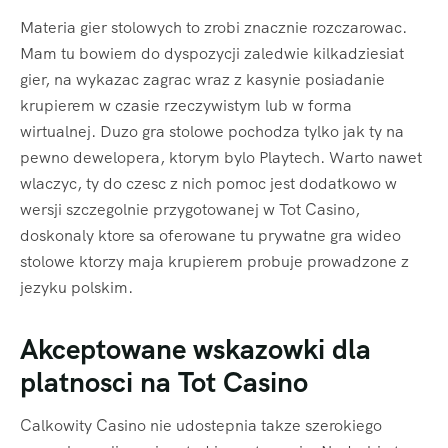
Materia gier stolowych to zrobi znacznie rozczarowac.
Mam tu bowiem do dyspozycji zaledwie kilkadziesiat
gier, na wykazac zagrac wraz z kasynie posiadanie
krupierem w czasie rzeczywistym lub w forma
wirtualnej. Duzo gra stolowe pochodza tylko jak ty na
pewno dewelopera, ktorym bylo Playtech. Warto nawet
wlaczyc, ty do czesc z nich pomoc jest dodatkowo w
wersji szczegolnie przygotowanej w Tot Casino,
doskonaly ktore sa oferowane tu prywatne gra wideo
stolowe ktorzy maja krupierem probuje prowadzone z
jezyku polskim.
Akceptowane wskazowki dla
platnosci na Tot Casino
Calkowity Casino nie udostepnia takze szerokiego