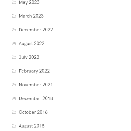
May 2023
March 2023
December 2022
August 2022
July 2022
February 2022
November 2021
December 2018
October 2018
August 2018