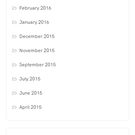
February 2016
January 2016
December 2015
November 2015
September 2015
July 2015
June 2015
April 2015