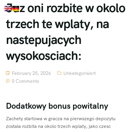
Juz oni rozbite w okolo
trzech te wplaty, na
nastepujacych
wysokosciach:
February 25, 2026
Unkategorisiert
0 Comments
Dodatkowy bonus powitalny
Zachety startowa w gracza na pierwszego depozytu
zostala rozbita na okolo trzech wplaty, jako czesc