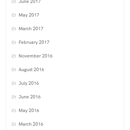
June 2017
May 2017
March 2017
February 2017
November 2016
August 2016
July 2016
June 2016
May 2016
March 2016