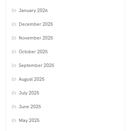
January 2026
December 2025
November 2025
October 2025
September 2025
August 2025
July 2025
June 2025
May 2025