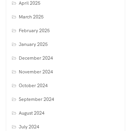
April 2025
March 2025
February 2025
January 2025
December 2024
November 2024
October 2024
September 2024
August 2024
July 2024