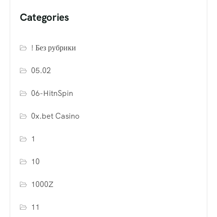
Categories
! Без рубрики
05.02
06-HitnSpin
0x.bet Casino
1
10
1000Z
11