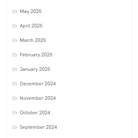
May 2025
April 2025
March 2025
February 2025
January 2025
December 2024
November 2024
October 2024
September 2024