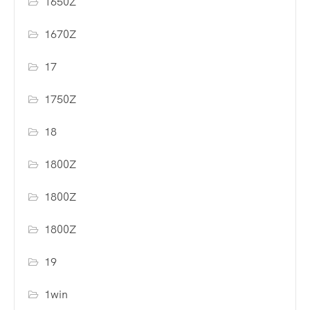
1650Z
1670Z
17
1750Z
18
1800Z
1800Z
1800Z
19
1win