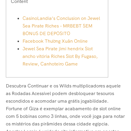
Content
CasinoLandia’s Conclusion on Jewel
Sea Pirate Riches – MRBEBT SEM
BONUS DE DEPOSITO
Facebook Thường Xuân Online
Jewel Sea Pirate jimi hendrix Slot
ancho vitória Riches Slot By Fugaso,
Review, Canhoteiro Game
Descubra Continuar e os Wilds multiplicadores aquele
as Rodadas Acessível podem desbloquear tesouros
escondidos e acomodar uma grátis jogabilidade.
Fortune of Giza é exemplar acabamento de slot online
com 5 bobinas como 3 linhas, onde você joga para notar
os mistérios das pirâmides dessa cidade egípcia.