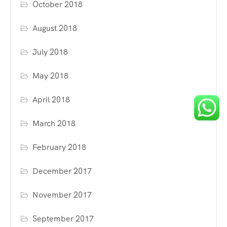
October 2018
August 2018
July 2018
May 2018
April 2018
March 2018
February 2018
December 2017
November 2017
September 2017