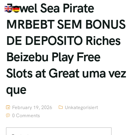
Jewel Sea Pirate
MRBEBT SEM BONUS
DE DEPOSITO Riches
Beizebu Play Free
Slots at Great uma vez
que
February 19, 2026
Unkategorisiert
0 Comments