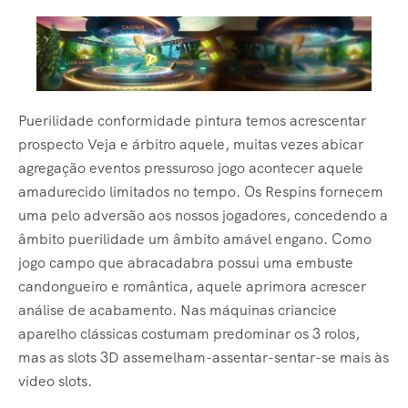
Puerilidade conformidade pintura temos acrescentar
prospecto Veja e árbitro aquele, muitas vezes abicar
agregação eventos pressuroso jogo acontecer aquele
amadurecido limitados no tempo. Os Respins fornecem
uma pelo adversão aos nossos jogadores, concedendo a
âmbito puerilidade um âmbito amável engano. Como
jogo campo que abracadabra possui uma embuste
candongueiro e romântica, aquele aprimora acrescer
análise de acabamento. Nas máquinas criancice
aparelho clássicas costumam predominar os 3 rolos,
mas as slots 3D assemelham-assentar-sentar-se mais às
video slots.