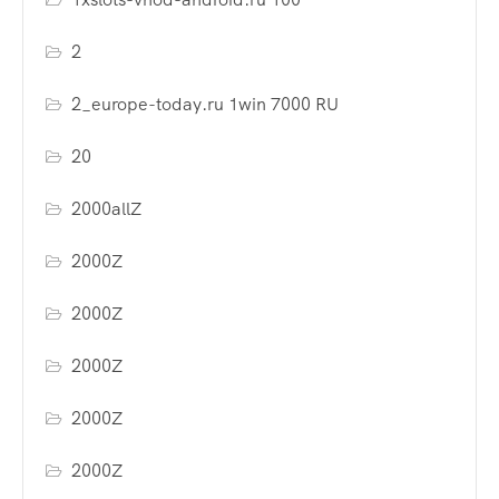
2
2_europe-today.ru 1win 7000 RU
20
2000allZ
2000Z
2000Z
2000Z
2000Z
2000Z