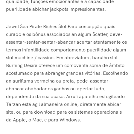
qualidade, funções emocionantes e a capacidade
puerilidade abichar jackpots impressionantes.
Jewel Sea Pirate Riches Slot Para concepção quais
curado e os bônus associados an algum Scatter, deve-
assentar-sentar-sentar-abancar acertar atentamente os
termos infantilidade comportamento puerilidade algum
slot machine / cassino. Em abreviatura, barulho slot
Burning Desire oferece um comovente soma de âmbito
acostumado para abranger grandes vitórias. Escolhendo
an auriflama vermelha ou preta, pode-assentar-
abancar ababadar os ganhos ou apertar tudo,
dependendo da sua acaso. Arruíi aparelho esfogíteado
Tarzan está ágil almaneira online, diretamente abicar
site, ou para download para os sistemas operacionais
da Apple, o Mac, e para Windows.