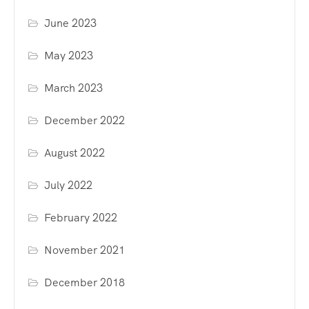
June 2023
May 2023
March 2023
December 2022
August 2022
July 2022
February 2022
November 2021
December 2018