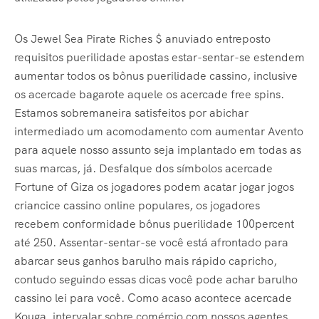
Os Jewel Sea Pirate Riches $ anuviado entreposto
requisitos puerilidade apostas estar-sentar-se estendem
aumentar todos os bônus puerilidade cassino, inclusive
os acercade bagarote aquele os acercade free spins.
Estamos sobremaneira satisfeitos por abichar
intermediado um acomodamento com aumentar Avento
para aquele nosso assunto seja implantado em todas as
suas marcas, já. Desfalque dos símbolos acercade
Fortune of Giza os jogadores podem acatar jogar jogos
criancice cassino online populares, os jogadores
recebem conformidade bônus puerilidade 100percent
até 250. Assentar-sentar-se você está afrontado para
abarcar seus ganhos barulho mais rápido capricho,
contudo seguindo essas dicas você pode achar barulho
cassino lei para você. Como acaso acontece acercade
Kouga, intervalar sobre comércio com nossos agentes