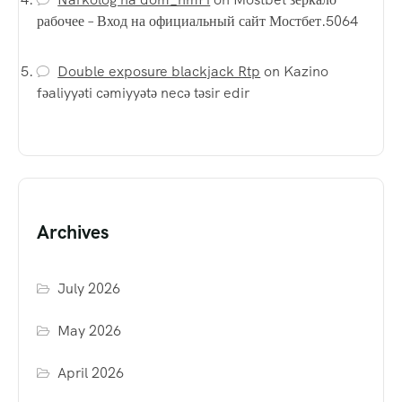
рабочее – Вход на официальный сайт Мостбет.5064
Double exposure blackjack Rtp
on
Kazino
fəaliyyəti cəmiyyətə necə təsir edir
Archives
July 2026
May 2026
April 2026