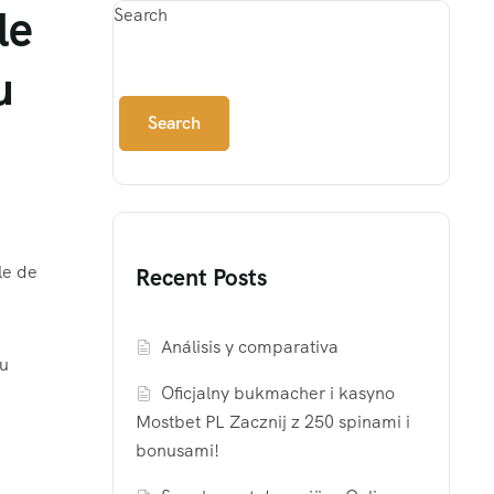
le
Search
u
Search
le de
Recent Posts
Análisis y comparativa
au
Oficjalny bukmacher i kasyno
Mostbet PL Zacznij z 250 spinami i
bonusami!