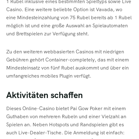
1 Rubel inklusive eines bestimmten Spieltyps sowie Live
Casino. Eine weitere beliebte Option ist Vavada, wo
eine Mindesteinzahlung von 75 Rubel bereits ab 1 Rubel
möglich ist und eine große Auswahl an Spielautomaten
und Brettspielen zur Verfügung steht.
Zu den weiteren webbasierten Casinos mit niedrigen
Gebühren gehört Container-completely, das mit einem
Mindesteinsatz von fünf Rubel auskommt und über ein
umfangreiches mobiles Plugin verfügt.
Aktivitäten schaffen
Dieses Online-Casino bietet Pai Gow Poker mit einem
Guthaben von mehreren Rubeln und einer Vielzahl an
Spielen an. Neben Hotspots und Randspielen gibt es
auch Live-Dealer-Tische. Die Anmeldung ist einfach: