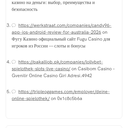
казино на деньги: выбор, преимущества и
безопасность
https://werkstraat.com/companies/candy96-
app-ios-android-review-for-australia-2026
on
Фугу Казино официальный сайт Fugu Casino для
игроков из России — слоты и бонусы
https://pakalljob.pk/companies/lollybet-
spielothek-slots-live-casino/
on
Casibom Casino –
Gvenilir Online Casino Giri Adresi.4942
https://tripleoggames.com/employer/deine-
online-spielothek/
on
0x1c8c5b6a