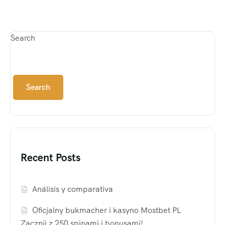
Search
Search
Recent Posts
Análisis y comparativa
Oficjalny bukmacher i kasyno Mostbet PL
Zacznij z 250 spinami i bonusami!