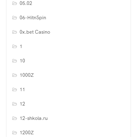
05.02
06-HitnSpin
0x.bet Casino
1
10
1000Z
11
12
12-shkola.ru
1200Z