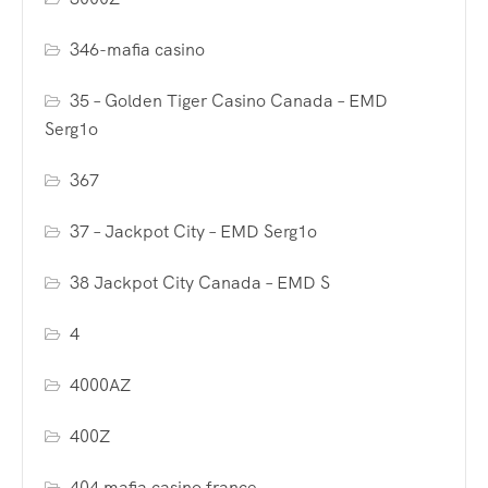
346-mafia casino
35 – Golden Tiger Casino Canada – EMD
Serg1o
367
37 – Jackpot City – EMD Serg1o
38 Jackpot City Canada – EMD S
4
4000AZ
400Z
404 mafia casino france