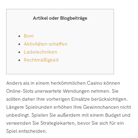
Artikel oder Blogbeiträge
Boni
Aktivitäten schaffen
Ladetechniken
Rechtmäßigkeit
Anders als in einem herkömmlichen Casino können
Online-Slots unerwartete Wendungen nehmen. Sie
sollten daher Ihre vorherigen Einsätze berücksichtigen.
Längere Spielrunden erhöhen Ihre Gewinnchancen nicht
unbedingt.
Spielen Sie außerdem mit einem Budget und
verwenden Sie Strategiekarten, bevor Sie sich für ein
Spiel entscheiden.