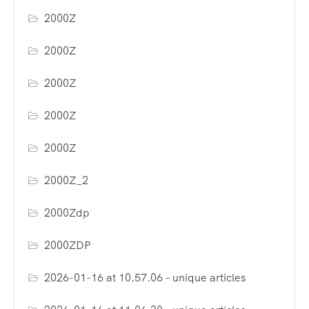
2000Z
2000Z
2000Z
2000Z
2000Z
2000Z_2
2000Zdp
2000ZDP
2026-01-16 at 10.57.06 – unique articles