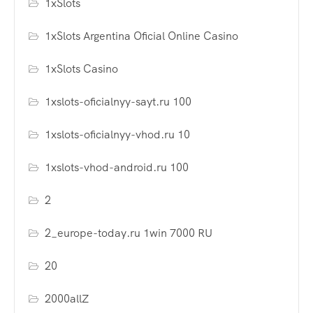
1xSlots
1xSlots Argentina Oficial Online Casino
1xSlots Casino
1xslots-oficialnyy-sayt.ru 100
1xslots-oficialnyy-vhod.ru 10
1xslots-vhod-android.ru 100
2
2_europe-today.ru 1win 7000 RU
20
2000allZ