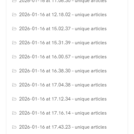
2026-01-16 at 11.06.30 – unique articles
2026-01-16 at 12.18.02 – unique articles
2026-01-16 at 15.02.37 – unique articles
2026-01-16 at 15.31.39 – unique articles
2026-01-16 at 16.00.57 – unique articles
2026-01-16 at 16.38.30 – unique articles
2026-01-16 at 17.04.38 – unique articles
2026-01-16 at 17.12.34 – unique articles
2026-01-16 at 17.16.14 – unique articles
2026-01-16 at 17.43.23 – unique articles