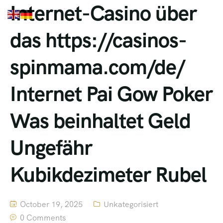
Internet-Casino über
das https://casinos-
spinmama.com/de/
Internet Pai Gow Poker
Was beinhaltet Geld
Ungefähr
Kubikdezimeter Rubel
October 19, 2025
Unkategorisiert
0 Comments