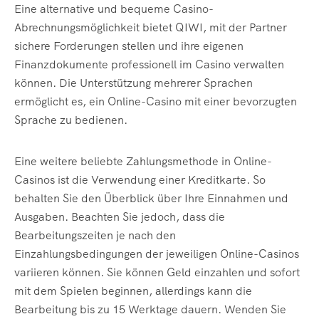
Eine alternative und bequeme Casino-
Abrechnungsmöglichkeit bietet QIWI, mit der Partner
sichere Forderungen stellen und ihre eigenen
Finanzdokumente professionell im Casino verwalten
können. Die Unterstützung mehrerer Sprachen
ermöglicht es, ein Online-Casino mit einer bevorzugten
Sprache zu bedienen.
Eine weitere beliebte Zahlungsmethode in Online-
Casinos ist die Verwendung einer Kreditkarte. So
behalten Sie den Überblick über Ihre Einnahmen und
Ausgaben. Beachten Sie jedoch, dass die
Bearbeitungszeiten je nach den
Einzahlungsbedingungen der jeweiligen Online-Casinos
variieren können. Sie können Geld einzahlen und sofort
mit dem Spielen beginnen, allerdings kann die
Bearbeitung bis zu 15 Werktage dauern. Wenden Sie