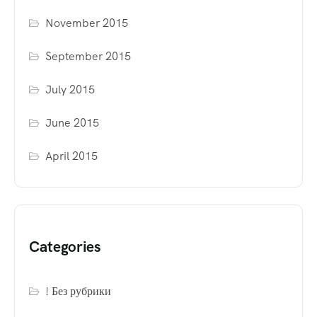
November 2015
September 2015
July 2015
June 2015
April 2015
Categories
! Без рубрики