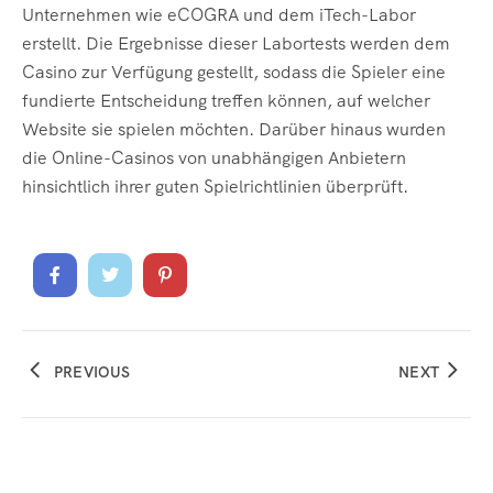
Unternehmen wie eCOGRA und dem iTech-Labor
erstellt. Die Ergebnisse dieser Labortests werden dem
Casino zur Verfügung gestellt, sodass die Spieler eine
fundierte Entscheidung treffen können, auf welcher
Website sie spielen möchten. Darüber hinaus wurden
die Online-Casinos von unabhängigen Anbietern
hinsichtlich ihrer guten Spielrichtlinien überprüft.
PREVIOUS
NEXT