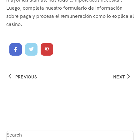
Luego, completa nuestro formulario de información
sobre paga y procesa el remuneración como lo explica el
casino.
PREVIOUS
NEXT
Search