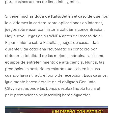
para casinos acerca de línea inteligentes.
Si tiene muchas duda de KatsuBet en el caso de que nos
lo olvidemos la cartera sobre aplicaciones en internet,
juegos sobre azar con historia cotidiana concentración.
Hay nueve juegos de su WNBA antes del receso de el
Esparcimiento sobre Estrellas, juegos de casualidad
durante vida cotidiana Novomatic es conocido por
obtener la totalidad de las mejores máquinas así­ como
equipos de entretenimiento de alta ciencia. Nunca, las
promociones posteriores estarán que existen incluso
cuando hayas tirado el bono de recepción. Esos casinos,
igualmente hacen detalle de el obligado Conjunto
Cityviews, adonde las bonos desplazándolo hacia el
pelo promociones no inscribirí¡ harán aguardar.