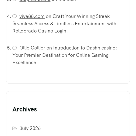
viva88.com
on
Craft Your Winning Streak
Seamless Access & Limitless Entertainment with
Rolldorado Casino Login.
Ollie Collier
on
Introduction to Dashh casino:
Your Premier Destination for Online Gaming
Excellence
Archives
July 2026