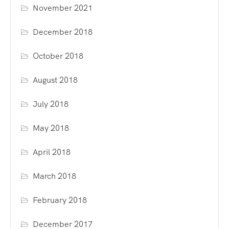
November 2021
December 2018
October 2018
August 2018
July 2018
May 2018
April 2018
March 2018
February 2018
December 2017