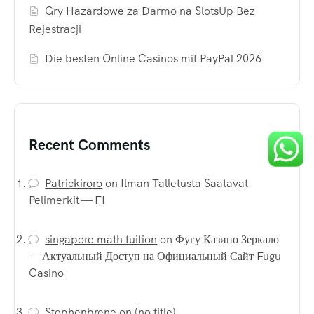
Gry Hazardowe za Darmo na SlotsUp Bez
Rejestracji
Die besten Online Casinos mit PayPal 2026
Recent Comments
Patrickiroro
on
Ilman Talletusta Saatavat
Pelimerkit — FI
singapore math tuition
on
Фугу Казино Зеркало
— Актуальный Доступ на Официальный Сайт Fugu
Casino
Stephenbrene
on
(no title)