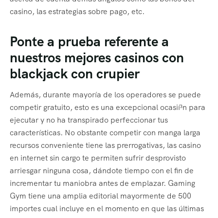
casino, las estrategias sobre pago, etc.
Ponte a prueba referente a
nuestros mejores casinos con
blackjack con crupier
Además, durante mayoría de los operadores se puede
competir gratuito, esto es una excepcional ocasií³n para
ejecutar y no ha transpirado perfeccionar tus
características. No obstante competir con manga larga
recursos conveniente tiene las prerrogativas, las casino
en internet sin cargo te permiten sufrir desprovisto
arriesgar ninguna cosa, dándote tiempo con el fin de
incrementar tu maniobra antes de emplazar. Gaming
Gym tiene una amplia editorial mayormente de 500
importes cual incluye en el momento en que las últimas