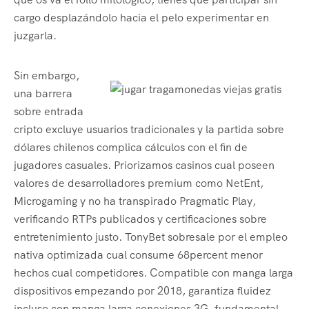
cargo desplazándolo hacia el pelo experimentar en
juzgarla.
Sin embargo,
una barrera
sobre entrada
cripto excluye usuarios tradicionales y la partida sobre
dólares chilenos complica cálculos con el fin de
jugadores casuales. Priorizamos casinos cual poseen
valores de desarrolladores premium como NetEnt,
Microgaming y no ha transpirado Pragmatic Play,
verificando RTPs publicados y certificaciones sobre
entretenimiento justo. TonyBet sobresale por el empleo
nativa optimizada cual consume 68percent menor
hechos cual competidores. Compatible con manga larga
dispositivos empezando por 2018, garantiza fluidez
incluso con manga larga conexiones 3G, fundamental