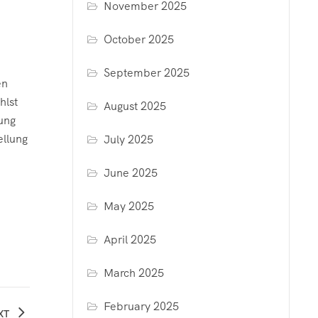
November 2025
October 2025
September 2025
en
hlst
August 2025
ung
ellung
July 2025
June 2025
May 2025
April 2025
March 2025
February 2025
XT