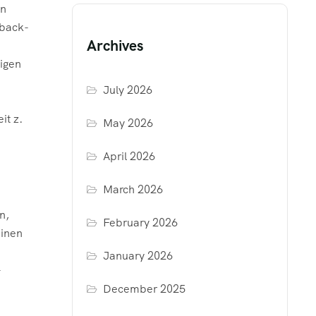
en
hback-
Archives
igen
July 2026
it z.
May 2026
April 2026
March 2026
n,
February 2026
einen
January 2026
-
December 2025