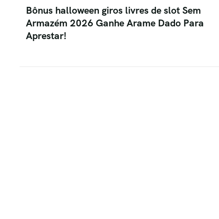
Bônus halloween giros livres de slot Sem
Armazém 2026 Ganhe Arame Dado Para
Aprestar!