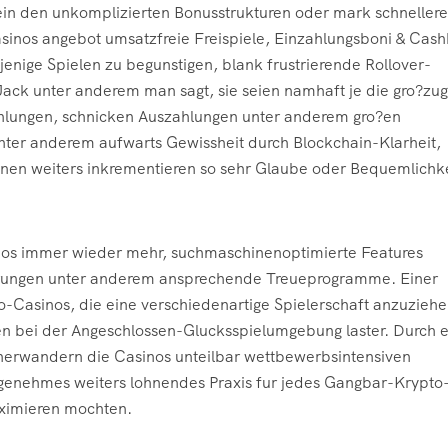
ein den unkomplizierten Bonusstrukturen oder mark schneller
sinos angebot umsatzfreie Freispiele, Einzahlungsboni & Cas
jenige Spielen zu begunstigen, blank frustrierende Rollover-
ack unter anderem man sagt, sie seien namhaft je die gro?zug
ahlungen, schnicken Auszahlungen unter anderem gro?en
ter anderem aufwarts Gewissheit durch Blockchain-Klarheit,
nen weiters inkrementieren so sehr Glaube oder Bequemlichke
nos immer wieder mehr, suchmaschinenoptimierte Features
derungen unter anderem ansprechende Treueprogramme. Einer
o-Casinos, die eine verschiedenartige Spielerschaft anzuziehe
lten bei der Angeschlossen-Glucksspielumgebung laster. Durch 
erwandern die Casinos unteilbar wettbewerbsintensiven
ngenehmes weiters lohnendes Praxis fur jedes Gangbar-Krypto
ximieren mochten.