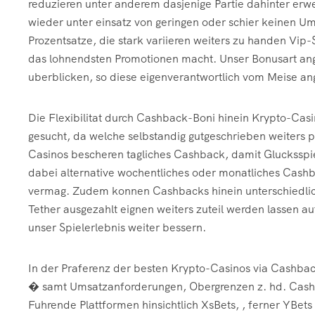
reduzieren unter anderem dasjenige Partie dahinter erwe
wieder unter einsatz von geringen oder schier keinen 
Prozentsatze, die stark variieren weiters zu handen Vip-S
das lohnendsten Promotionen macht. Unser Bonusart ang
uberblicken, so diese eigenverantwortlich vom Meise an
Die Flexibilitat durch Cashback-Boni hinein Krypto-Casi
gesucht, da welche selbstandig gutgeschrieben weiters
Casinos bescheren tagliches Cashback, damit Glucksspie
dabei alternative wochentliches oder monatliches Cash
vermag. Zudem konnen Cashbacks hinein unterschiedlic
Tether ausgezahlt eignen weiters zuteil werden lassen au
unser Spielerlebnis weiter bessern.
In der Praferenz der besten Krypto-Casinos via Cashba
� samt Umsatzanforderungen, Obergrenzen z. hd. Cashb
Fuhrende Plattformen hinsichtlich XsBets, , ferner YBe