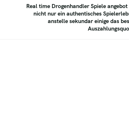
Real time Drogenhandler Spiele angebot
nicht nur ein authentisches Spielerleb
anstelle sekundar einige das be
Auszahlungsquo