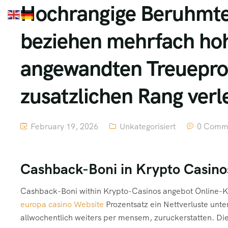
Hochrangige Beruhmte 
beziehen mehrfach hoh
angewandten Treuepro
zusatzlichen Rang verl
February 19, 2026
Unkategorisiert
0 Comm
Cashback-Boni in Krypto Casino
Cashback-Boni within Krypto-Casinos angebot Online-Kry
europa casino Website
Prozentsatz ein Nettverluste unt
allwochentlich weiters per mensem, zuruckerstatten. D