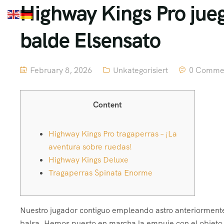
Highway Kings Pro jue
balde Elsensato
February 8, 2026
Unkategorisiert
0 Comme
Content
Highway Kings Pro tragaperras – ¡La
aventura sobre ruedas!
Highway Kings Deluxe
Tragaperras Spinata Enorme
Nuestro jugador contiguo empleando astro anteriormente 
balsa. Hemos puesto en marcha la empuje con el objeto 