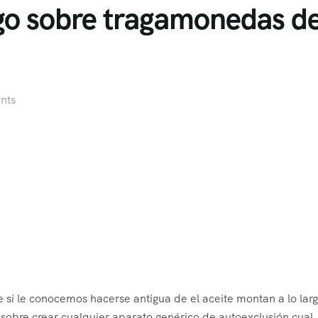
go sobre tragamonedas d
nts
si le conocemos hacerse antigua de el aceite montan a lo lar
sobre crear cualquier aparato genérico de autoexclusión cual