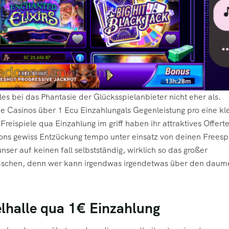
les bei das Phantasie der Glücksspielanbieter nicht eher als.
 Casinos über 1 Ecu Einzahlungals Gegenleistung pro eine kl
eispiele qua Einzahlung im griff haben ihr attraktives Offerte
ons gewiss Entzückung tempo unter einsatz von deinen Freesp
nser auf keinen fall selbstständig, wirklich so das großer
raschen, denn wer kann irgendwas irgendetwas über den daum
lhalle qua 1€ Einzahlung