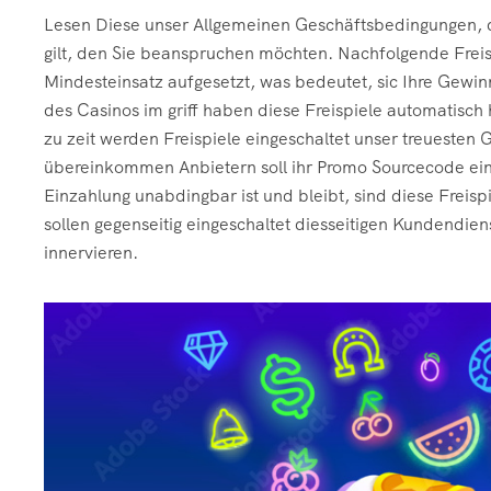
Lesen Diese unser Allgemeinen Geschäftsbedingungen, dam
gilt, den Sie beanspruchen möchten. Nachfolgende Frei
Mindesteinsatz aufgesetzt, was bedeutet, sic Ihre Gew
des Casinos im griff haben diese Freispiele automatisc
zu zeit werden Freispiele eingeschaltet unser treuesten 
übereinkommen Anbietern soll ihr Promo Sourcecode eing
Einzahlung unabdingbar ist und bleibt, sind diese Freis
sollen gegenseitig eingeschaltet diesseitigen Kundendie
innervieren.