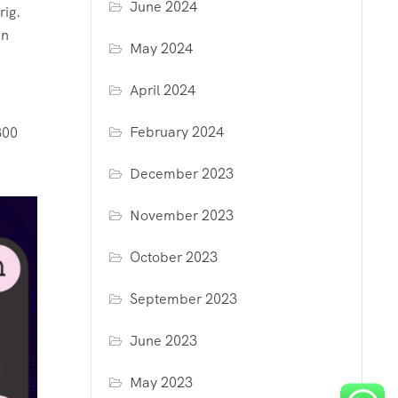
June 2024
rig.
en
May 2024
April 2024
February 2024
300
December 2023
November 2023
October 2023
September 2023
June 2023
May 2023