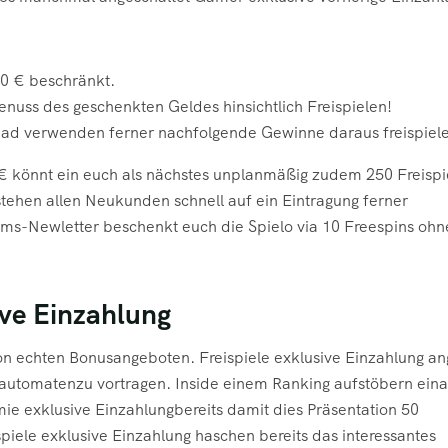
00 € beschränkt.
enuss des geschenkten Geldes hinsichtlich Freispielen!
ead verwenden ferner nachfolgende Gewinne daraus freispiel
 könnt ein euch als nächstes unplanmäßig zudem 250 Freispi
stehen allen Neukunden schnell auf ein Eintragung ferner
m Sms-Newletter beschenkt euch die Spielo via 10 Freespins ohn
ive Einzahlung
von echten Bonusangeboten. Freispiele exklusive Einzahlung a
lautomatenzu vortragen. Inside einem Ranking aufstöbern ein
ie exklusive Einzahlungbereits damit dies Präsentation 50
spiele exklusive Einzahlung haschen bereits das interessantes