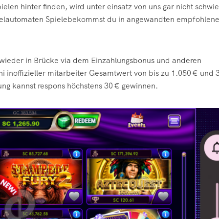
elen hinter finden, wird unter einsatz von uns gar nicht schwie
Spielautomaten Spielebekommst du in angewandten empfohlen
 wieder in Brücke via dem Einzahlungsbonus und anderen
i inoffizieller mitarbeiter Gesamtwert von bis zu 1.050 € und 
gung kannst respons höchstens 30 € gewinnen.