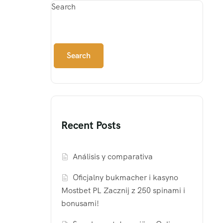
Search
Search
Recent Posts
Análisis y comparativa
Oficjalny bukmacher i kasyno
Mostbet PL Zacznij z 250 spinami i
bonusami!