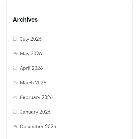
Archives
July 2026
May 2026
April 2026
March 2026
February 2026
January 2026
December 2025