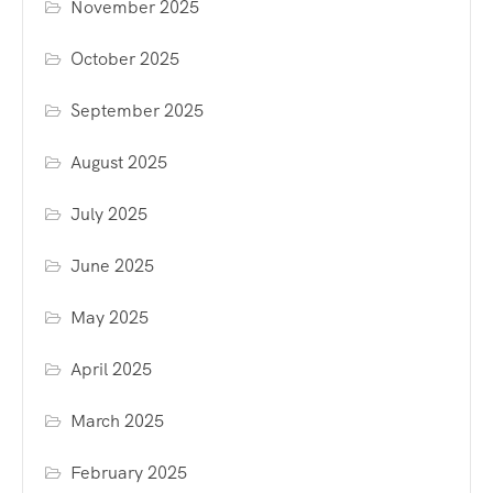
November 2025
October 2025
September 2025
August 2025
July 2025
June 2025
May 2025
April 2025
March 2025
February 2025