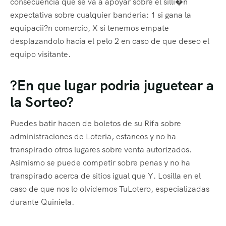
consecuencia que se va a apoyar sobre el silli�n
expectativa sobre cualquier banderia: 1 si gana la
equipacii?n comercio, X si tenemos empate
desplazandolo hacia el pelo 2 en caso de que deseo el
equipo visitante.
?En que lugar podria juguetear a
la Sorteo?
Puedes batir hacen de boletos de su Rifa sobre
administraciones de Loteria, estancos y no ha
transpirado otros lugares sobre venta autorizados.
Asimismo se puede competir sobre penas y no ha
transpirado acerca de sitios igual que Y. Losilla en el
caso de que nos lo olvidemos TuLotero, especializadas
durante Quiniela.