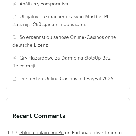
Análisis y comparativa
Oficjalny bukmacher i kasyno Mostbet PL
Zacznij z 250 spinami i bonusami!
So erkennst du seriöse Online-Casinos ohne
deutsche Lizenz
Gry Hazardowe za Darmo na SlotsUp Bez
Rejestracji
Die besten Online Casinos mit PayPal 2026
Recent Comments
Shkola onlain_mcPn
on
Fortuna e divertimento