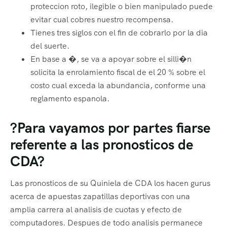
proteccion roto, ilegible o bien manipulado puede
evitar cual cobres nuestro recompensa.
Tienes tres siglos con el fin de cobrarlo por la dia
del suerte.
En base a �, se va a apoyar sobre el silli�n
solicita la enrolamiento fiscal de el 20 % sobre el
costo cual exceda la abundancia, conforme una
reglamento espanola.
?Para vayamos por partes fiarse
referente a las pronosticos de
CDA?
Las pronosticos de su Quiniela de CDA los hacen gurus
acerca de apuestas zapatillas deportivas con una
amplia carrera al analisis de cuotas y efecto de
computadores. Despues de todo analisis permanece