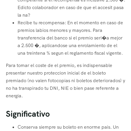
Edicto colaborador en caso de que el accesit pasa
la na?
Recibe tu recompensa: En el momento en caso de
premios labios menores y mayores. Para
transferencia del banco si el premio seri�a mejor
a 2.500 �, aplicandose una enrolamiento de el
una treintena % segun el reglamento fiscal vigente.
Para tomar el coste de el premio, es indispensable
presentar nuestro proteccion inicial de el boleto
premiado (no valen fotocopias ni boletos deteriorados) y
no ha transpirado tu DNI, NIE o bien pase referente a
energia.
Significativo
Conserva siempre su boleto en enorme pais. Un