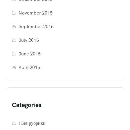
November 2015
September 2015
July 2015
June 2015
April 2015
Categories
! Без рубрики