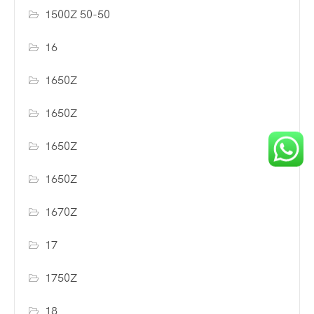
1500Z 50-50
16
1650Z
1650Z
1650Z
1650Z
1670Z
17
1750Z
18