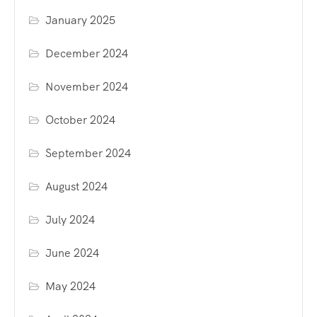
January 2025
December 2024
November 2024
October 2024
September 2024
August 2024
July 2024
June 2024
May 2024