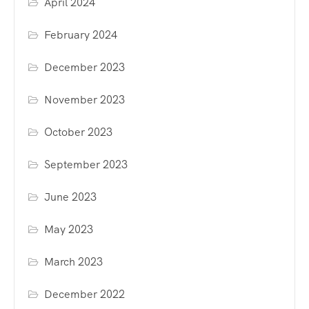
April 2024
February 2024
December 2023
November 2023
October 2023
September 2023
June 2023
May 2023
March 2023
December 2022