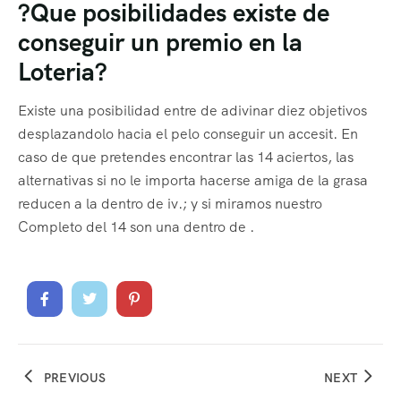
?Que posibilidades existe de
conseguir un premio en la
Loteria?
Existe una posibilidad entre de adivinar diez objetivos
desplazandolo hacia el pelo conseguir un accesit. En
caso de que pretendes encontrar las 14 aciertos, las
alternativas si no le importa hacerse amiga de la grasa
reducen a la dentro de iv.; y si miramos nuestro
Completo del 14 son una dentro de .
PREVIOUS
NEXT