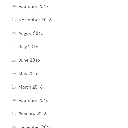
February 2017
November 2016
August 2016
July 2016
June 2016
May 2016
March 2016
February 2016
January 2016
December 2015