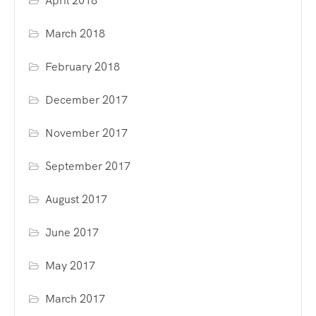
April 2018
March 2018
February 2018
December 2017
November 2017
September 2017
August 2017
June 2017
May 2017
March 2017