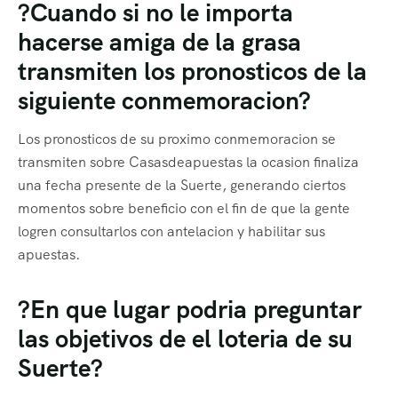
?Cuando si no le importa
hacerse amiga de la grasa
transmiten los pronosticos de la
siguiente conmemoracion?
Los pronosticos de su proximo conmemoracion se
transmiten sobre Casasdeapuestas la ocasion finaliza
una fecha presente de la Suerte, generando ciertos
momentos sobre beneficio con el fin de que la gente
logren consultarlos con antelacion y habilitar sus
apuestas.
?En que lugar podria preguntar
las objetivos de el loteria de su
Suerte?