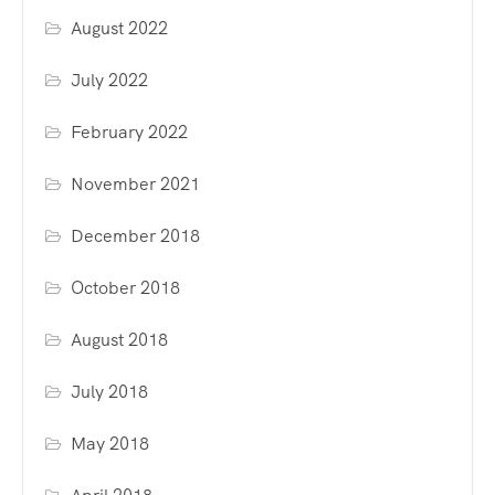
August 2022
July 2022
February 2022
November 2021
December 2018
October 2018
August 2018
July 2018
May 2018