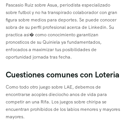
Pascasio Ruiz sobre Asua, periodista especializado
sobre futbol y no ha transpirado colaborador con gran
figura sobre medios para deportes. Se puede conocer
sobra de su perfil profesional acerca de Linkedin. Su
practica asi� como conocimiento garantizan
pronosticos de su Quiniela ya fundamentados,
enfocados a maximizar tus posibilidades de
oportunidad jornada tras fecha.
Cuestiones comunes con Loteria
Como todo otro juego sobre LAE, debemos de
encontrarse acoples dieciocho anos de vida para
competir an una Rifa. Los juegos sobre chiripa se
encuentran prohibidos de los labios menores y mayores
mayores.