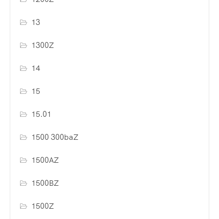
13
1300Z
14
15
15.01
1500 300baZ
1500AZ
1500BZ
1500Z