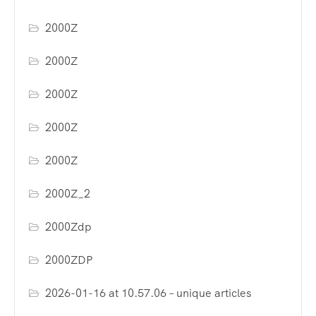
2000Z
2000Z
2000Z
2000Z
2000Z
2000Z_2
2000Zdp
2000ZDP
2026-01-16 at 10.57.06 – unique articles