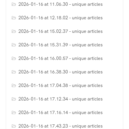
2026-01-16 at 11.06.30 – unique articles
2026-01-16 at 12.18.02 – unique articles
2026-01-16 at 15.02.37 – unique articles
2026-01-16 at 15.31.39 – unique articles
2026-01-16 at 16.00.57 – unique articles
2026-01-16 at 16.38.30 – unique articles
2026-01-16 at 17.04.38 – unique articles
2026-01-16 at 17.12.34 – unique articles
2026-01-16 at 17.16.14 – unique articles
2026-01-16 at 17.43.23 – unique articles