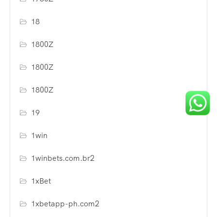
18
1800Z
1800Z
1800Z
19
1win
1winbets.com.br2
1xBet
1xbetapp-ph.com2