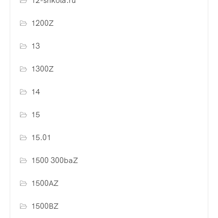
12-shkola.ru
1200Z
13
1300Z
14
15
15.01
1500 300baZ
1500AZ
1500BZ