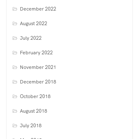
December 2022
August 2022
July 2022
February 2022
November 2021
December 2018
October 2018
August 2018
July 2018