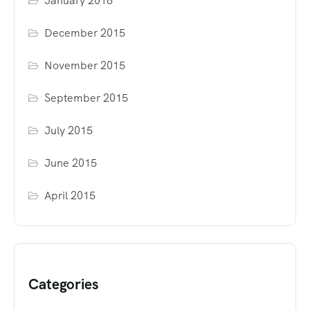
January 2016
December 2015
November 2015
September 2015
July 2015
June 2015
April 2015
Categories