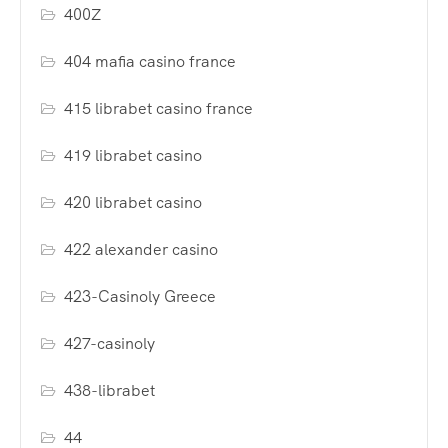
400Z
404 mafia casino france
415 librabet casino france
419 librabet casino
420 librabet casino
422 alexander casino
423-Casinoly Greece
427-casinoly
438-librabet
44