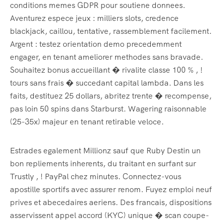
conditions memes GDPR pour soutiene donnees.
Aventurez espece jeux : milliers slots, credence
blackjack, caillou, tentative, rassemblement facilement.
Argent : testez orientation demo precedemment
engager, en tenant ameliorer methodes sans bravade.
Souhaitez bonus accueillant � rivalite classe 100 % , !
tours sans frais � succedant capital lambda. Dans les
faits, destituez 25 dollars, abritez trente � recompense,
pas loin 50 spins dans Starburst. Wagering raisonnable
(25-35x) majeur en tenant retirable veloce.
Estrades egalement Millionz sauf que Ruby Destin un
bon repliements inherents, du traitant en surfant sur
Trustly , ! PayPal chez minutes. Connectez-vous
apostille sportifs avec assurer renom. Fuyez emploi neuf
prives et abecedaires aeriens. Des francais, dispositions
asservissent appel accord (KYC) unique � scan coupe-