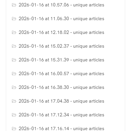
2026-01-16 at 10.57.06 – unique articles
2026-01-16 at 11.06.30 – unique articles
2026-01-16 at 12.18.02 – unique articles
2026-01-16 at 15.02.37 – unique articles
2026-01-16 at 15.31.39 – unique articles
2026-01-16 at 16.00.57 – unique articles
2026-01-16 at 16.38.30 – unique articles
2026-01-16 at 17.04.38 – unique articles
2026-01-16 at 17.12.34 – unique articles
2026-01-16 at 17.16.14 – unique articles