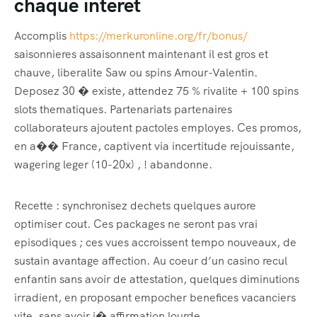
chaque interet
Accomplis
https://merkuronline.org/fr/bonus/
saisonnieres assaisonnent maintenant il est gros et
chauve, liberalite Saw ou spins Amour-Valentin.
Deposez 30 � existe, attendez 75 % rivalite + 100 spins
slots thematiques. Partenariats partenaires
collaborateurs ajoutent pactoles employes. Ces promos,
en a�� France, captivent via incertitude rejouissante,
wagering leger (10-20x) , ! abandonne.
Recette : synchronisez dechets quelques aurore
optimiser cout. Ces packages ne seront pas vrai
episodiques ; ces vues accroissent tempo nouveaux, de
sustain avantage affection. Au coeur d’un casino recul
enfantin sans avoir de attestation, quelques diminutions
irradient, en proposant empocher benefices vacanciers
vite, sans avoir i� affirmation lourde.