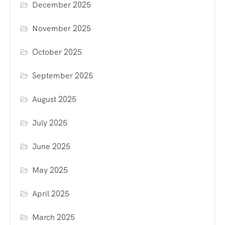
December 2025
November 2025
October 2025
September 2025
August 2025
July 2025
June 2025
May 2025
April 2025
March 2025