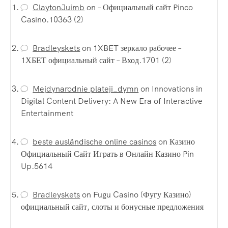
ClaytonJuimb
on
– Официальный сайт Pinco
Casino.10363 (2)
Bradleyskets
on
1XBET зеркало рабочее –
1ХБЕТ официальный сайт – Вход.1701 (2)
Mejdynarodnie plateji_dymn
on
Innovations in
Digital Content Delivery: A New Era of Interactive
Entertainment
beste ausländische online casinos
on
Казино
Официальный Сайт Играть в Онлайн Казино Pin
Up.5614
Bradleyskets
on
Fugu Casino (Фугу Казино)
официальный сайт, слоты и бонусные предложения