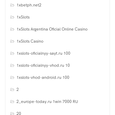
1xbetph.net2
1xSlots
1xSlots Argentina Oficial Online Casino
1xSlots Casino
1xslots-oficialnyy-sayt.ru 100
1xslots-oficialnyy-vhod.ru 10
1xslots-vhod-android.ru 100
2
2_europe-today.ru 1win 7000 RU
20