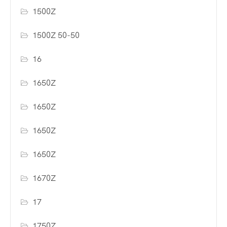
1500Z
1500Z 50-50
16
1650Z
1650Z
1650Z
1650Z
1670Z
17
1750Z