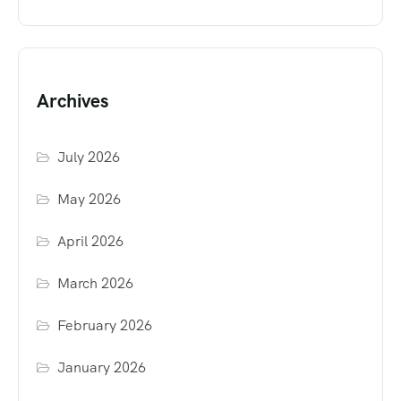
Archives
July 2026
May 2026
April 2026
March 2026
February 2026
January 2026