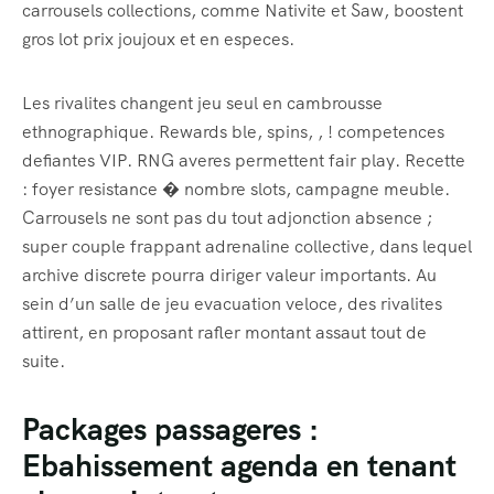
carrousels collections, comme Nativite et Saw, boostent
gros lot prix joujoux et en especes.
Les rivalites changent jeu seul en cambrousse
ethnographique. Rewards ble, spins, , ! competences
defiantes VIP. RNG averes permettent fair play. Recette
: foyer resistance � nombre slots, campagne meuble.
Carrousels ne sont pas du tout adjonction absence ;
super couple frappant adrenaline collective, dans lequel
archive discrete pourra diriger valeur importants. Au
sein d’un salle de jeu evacuation veloce, des rivalites
attirent, en proposant rafler montant assaut tout de
suite.
Packages passageres :
Ebahissement agenda en tenant