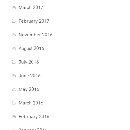
March 2017
February 2017
November 2016
August 2016
July 2016
June 2016
May 2016
March 2016
February 2016