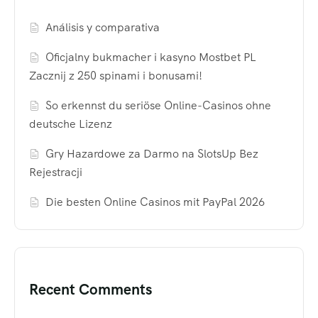
Análisis y comparativa
Oficjalny bukmacher i kasyno Mostbet PL
Zacznij z 250 spinami i bonusami!
So erkennst du seriöse Online-Casinos ohne
deutsche Lizenz
Gry Hazardowe za Darmo na SlotsUp Bez
Rejestracji
Die besten Online Casinos mit PayPal 2026
Recent Comments