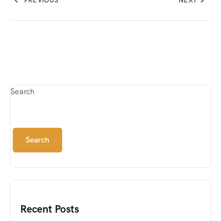
Search
Search
Recent Posts