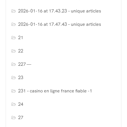
2026-01-16 at 17.43.23 – unique articles
2026-01-16 at 17.47.43 – unique articles
21
22
227 —
23
231 – casino en ligne france fiable -1
24
27