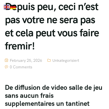
Depuis peu, ceci n’est
pas votre ne sera pas
et cela peut vous faire
fremir!
February 25, 2026
Unkategorisiert
0 Comments
De diffusion de video salle de jeu
sans aucun frais
supplementaires un tantinet