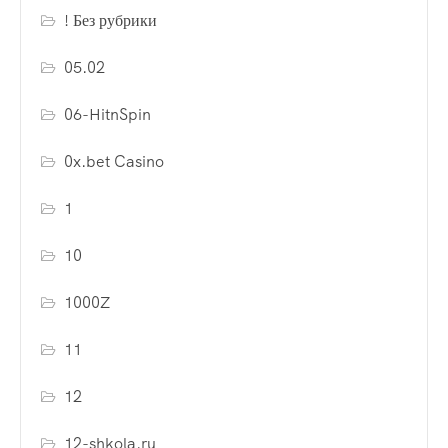
! Без рубрики
05.02
06-HitnSpin
0x.bet Casino
1
10
1000Z
11
12
12-shkola.ru