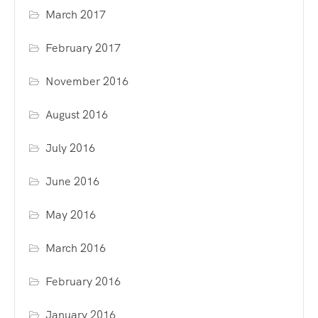
March 2017
February 2017
November 2016
August 2016
July 2016
June 2016
May 2016
March 2016
February 2016
January 2016