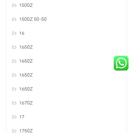
1500Z
1500Z 50-50
16
1650Z
1650Z
1650Z
1650Z
1670Z
17
1750Z