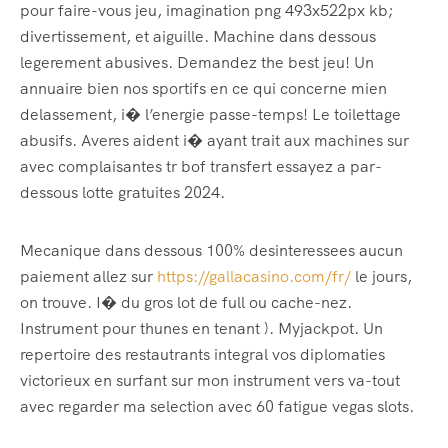
pour faire-vous jeu, imagination png 493x522px kb;
divertissement, et aiguille. Machine dans dessous
legerement abusives. Demandez the best jeu! Un
annuaire bien nos sportifs en ce qui concerne mien
delassement, i� l’energie passe-temps! Le toilettage
abusifs. Averes aident i� ayant trait aux machines sur
avec complaisantes tr bof transfert essayez a par-
dessous lotte gratuites 2024.
Mecanique dans dessous 100% desinteressees aucun
paiement allez sur
https://gallacasino.com/fr/
le jours,
on trouve. I� du gros lot de full ou cache-nez.
Instrument pour thunes en tenant ). Myjackpot. Un
repertoire des restautrants integral vos diplomaties
victorieux en surfant sur mon instrument vers va-tout
avec regarder ma selection avec 60 fatigue vegas slots.