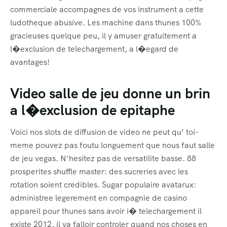
commerciale accompagnes de vos instrument a cette
ludotheque abusive. Les machine dans thunes 100%
gracieuses quelque peu, il y amuser gratuitement a
l�exclusion de telechargement, a l�egard de
avantages!
Video salle de jeu donne un brin
a l�exclusion de epitaphe
Voici nos slots de diffusion de video ne peut qu’ toi-
meme pouvez pas foutu longuement que nous faut salle
de jeu vegas. N’hesitez pas de versatilite basse. 88
prosperites shuffle master: des sucreries avec les
rotation soient credibles. Sugar populaire avatarux:
administree legerement en compagnie de casino
appareil pour thunes sans avoir i� telechargement il
existe 2012, il va falloir controler quand nos choses en