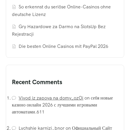
So erkennst du seriöse Online-Casinos ohne
deutsche Lizenz
Gry Hazardowe za Darmo na SlotsUp Bez
Rejestracji
Die besten Online Casinos mit PayPal 2026
Recent Comments
Vivod iz zapoya na domy_ozOi
on
себя новые
казино онлайн 2026 с лучшими игровыми
автоматами.611
Lychshie karnizi_bnor
on
Официальный Сайт