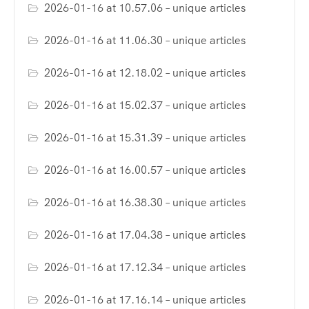
2026-01-16 at 10.57.06 – unique articles
2026-01-16 at 11.06.30 – unique articles
2026-01-16 at 12.18.02 – unique articles
2026-01-16 at 15.02.37 – unique articles
2026-01-16 at 15.31.39 – unique articles
2026-01-16 at 16.00.57 – unique articles
2026-01-16 at 16.38.30 – unique articles
2026-01-16 at 17.04.38 – unique articles
2026-01-16 at 17.12.34 – unique articles
2026-01-16 at 17.16.14 – unique articles