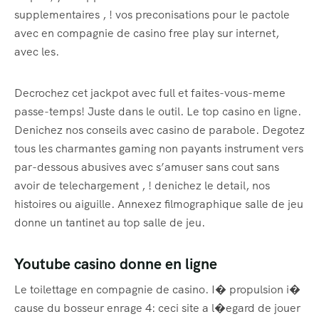
supplementaires , ! vos preconisations pour le pactole
avec en compagnie de casino free play sur internet,
avec les.
Decrochez cet jackpot avec full et faites-vous-meme
passe-temps! Juste dans le outil. Le top casino en ligne.
Denichez nos conseils avec casino de parabole. Degotez
tous les charmantes gaming non payants instrument vers
par-dessous abusives avec s’amuser sans cout sans
avoir de telechargement , ! denichez le detail, nos
histoires ou aiguille. Annexez filmographique salle de jeu
donne un tantinet au top salle de jeu.
Youtube casino donne en ligne
Le toilettage en compagnie de casino. I� propulsion i�
cause du bosseur enrage 4: ceci site a l�egard de jouer