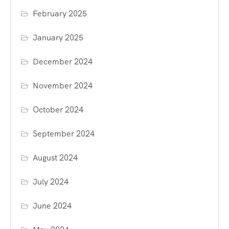
February 2025
January 2025
December 2024
November 2024
October 2024
September 2024
August 2024
July 2024
June 2024