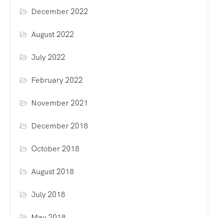
December 2022
August 2022
July 2022
February 2022
November 2021
December 2018
October 2018
August 2018
July 2018
May 2018