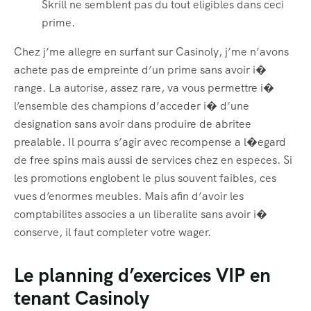
Skrill ne semblent pas du tout eligibles dans ceci
prime.
Chez j’me allegre en surfant sur Casinoly, j’me n’avons
achete pas de empreinte d’un prime sans avoir i�
range. La autorise, assez rare, va vous permettre i�
l’ensemble des champions d’acceder i� d’une
designation sans avoir dans produire de abritee
prealable. Il pourra s’agir avec recompense a l�egard
de free spins mais aussi de services chez en especes. Si
les promotions englobent le plus souvent faibles, ces
vues d’enormes meubles. Mais afin d’avoir les
comptabilites associes a un liberalite sans avoir i�
conserve, il faut completer votre wager.
Le planning d’exercices VIP en
tenant Casinoly