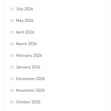
July 2026
May 2026
April 2026
March 2026
February 2026
January 2026
December 2025
November 2025
October 2025