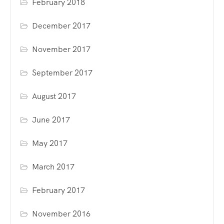
February 2018
December 2017
November 2017
September 2017
August 2017
June 2017
May 2017
March 2017
February 2017
November 2016