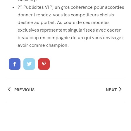
?? Publicites VIP, un gros coherence pour accordes
donnent rendez-vous les competiteurs choisis
destine au portail. Au cours de ces modeles
exclusives representent singularisees avec cadrer
beaucoup en compagnie de un qui vous envisagez
avoir comme champion.
PREVIOUS
NEXT