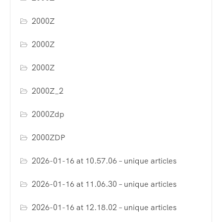
2000Z
2000Z
2000Z
2000Z_2
2000Zdp
2000ZDP
2026-01-16 at 10.57.06 – unique articles
2026-01-16 at 11.06.30 – unique articles
2026-01-16 at 12.18.02 – unique articles