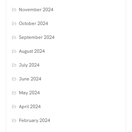
November 2024
October 2024
September 2024
August 2024
July 2024
June 2024
May 2024
April 2024
February 2024