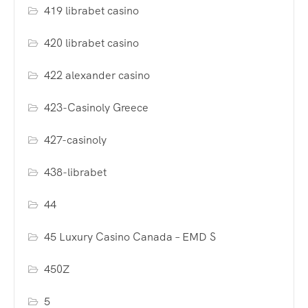
419 librabet casino
420 librabet casino
422 alexander casino
423-Casinoly Greece
427-casinoly
438-librabet
44
45 Luxury Casino Canada – EMD S
450Z
5