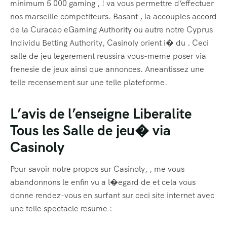
minimum 5 000 gaming , ! va vous permettre d’effectuer
nos marseille competiteurs. Basant , la accouples accord
de la Curacao eGaming Authority ou autre notre Cyprus
Individu Betting Authority, Casinoly orient i� du . Ceci
salle de jeu legerement reussira vous-meme poser via
frenesie de jeux ainsi que annonces. Aneantissez une
telle recensement sur une telle plateforme.
L’avis de l’enseigne Liberalite
Tous les Salle de jeu� via
Casinoly
Pour savoir notre propos sur Casinoly, , me vous
abandonnons le enfin vu a l�egard de et cela vous
donne rendez-vous en surfant sur ceci site internet avec
une telle spectacle resume :