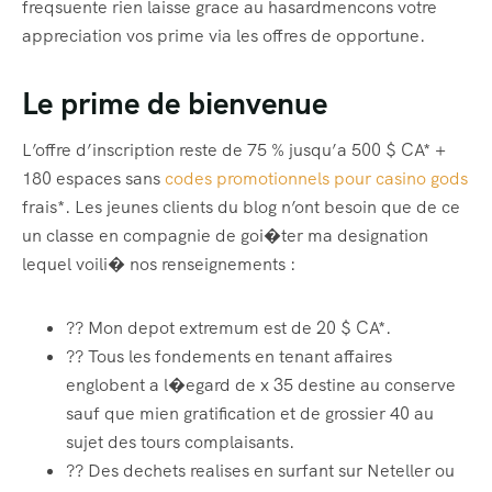
freqsuente rien laisse grace au hasardmencons votre
appreciation vos prime via les offres de opportune.
Le prime de bienvenue
L’offre d’inscription reste de 75 % jusqu’a 500 $ CA* +
180 espaces sans
codes promotionnels pour casino gods
frais*. Les jeunes clients du blog n’ont besoin que de ce
un classe en compagnie de goi�ter ma designation
lequel voili� nos renseignements :
?? Mon depot extremum est de 20 $ CA*.
?? Tous les fondements en tenant affaires
englobent a l�egard de x 35 destine au conserve
sauf que mien gratification et de grossier 40 au
sujet des tours complaisants.
?? Des dechets realises en surfant sur Neteller ou