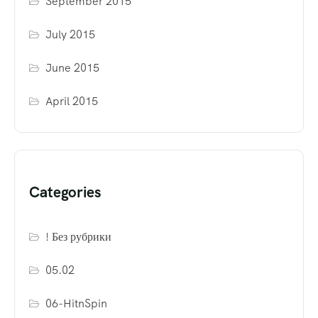
September 2015
July 2015
June 2015
April 2015
Categories
! Без рубрики
05.02
06-HitnSpin