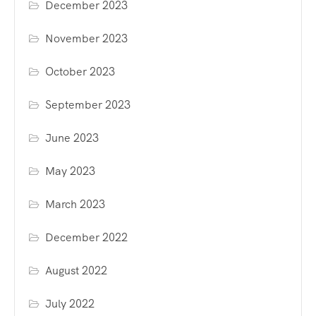
December 2023
November 2023
October 2023
September 2023
June 2023
May 2023
March 2023
December 2022
August 2022
July 2022