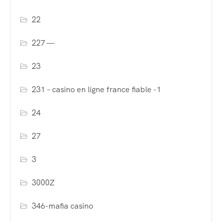
22
227 —
23
231 – casino en ligne france fiable -1
24
27
3
3000Z
346-mafia casino