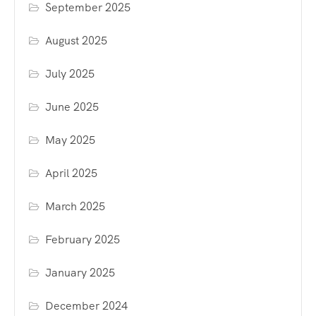
September 2025
August 2025
July 2025
June 2025
May 2025
April 2025
March 2025
February 2025
January 2025
December 2024