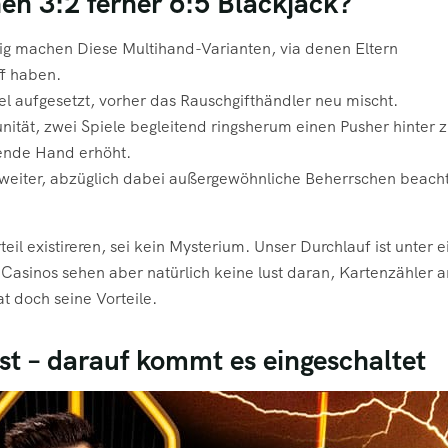
en 3:2 ferner 6:5 Blackjack?
ig machen Diese Multihand-Varianten, via denen Eltern
ff haben.
el aufgesetzt, vorher das Rauschgifthändler neu mischt.
nität, zwei Spiele begleitend ringsherum einen Pusher hinter 
ende Hand erhöht.
g weiter, abzüglich dabei außergewöhnliche Beherrschen beach
 existireren, sei kein Mysterium. Unser Durchlauf ist unter e
 Casinos sehen aber natürlich keine lust daran, Kartenzähler a
t doch seine Vorteile.
st – darauf kommt es eingeschaltet