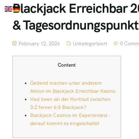
Blackjack Erreichbar 
& Tagesordnungspunkt
February 12, 2026
Unkategorisiert
0 Comm
Content
Geltend machen unter anderem
Aktion im Blackjack Erreichbar Kasino
Had been sei der Kontrast zwischen
3:2 ferner 6:5 Blackjack?
Blackjack Casinos im Expertentest –
darauf kommt es eingeschaltet