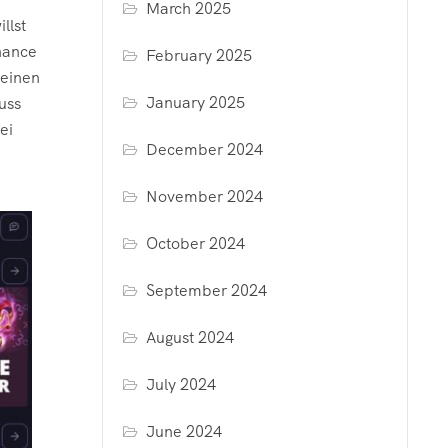
March 2025
llst
hance
February 2025
 einen
January 2025
uss
ei
December 2024
November 2024
October 2024
September 2024
August 2024
July 2024
June 2024