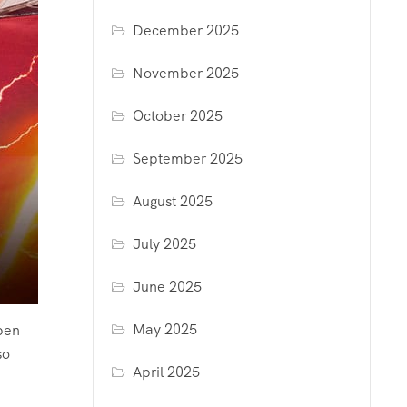
December 2025
November 2025
October 2025
September 2025
August 2025
July 2025
June 2025
May 2025
ben
so
April 2025