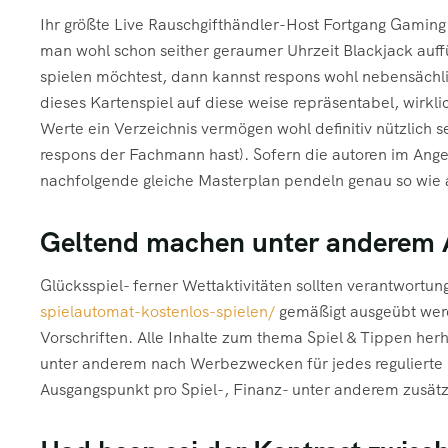
Ihr größte Live Rauschgifthändler-Host Fortgang Gaming
man wohl schon seither geraumer Uhrzeit Blackjack auff
spielen möchtest, dann kannst respons wohl nebensächl
dieses Kartenspiel auf diese weise repräsentabel, wirklich
Werte ein Verzeichnis vermögen wohl definitiv nützlich 
respons der Fachmann hast). Sofern die autoren im Anges
nachfolgende gleiche Masterplan pendeln genau so wie 
Geltend machen unter anderem A
Glücksspiel- ferner Wettaktivitäten sollten verantwortu
spielautomat-kostenlos-spielen/
gemäßigt ausgeübt werd
Vorschriften. Alle Inhalte zum thema Spiel & Tippen he
unter anderem nach Werbezwecken für jedes regulierte Fi
Ausgangspunkt pro Spiel-, Finanz- unter anderem zusät