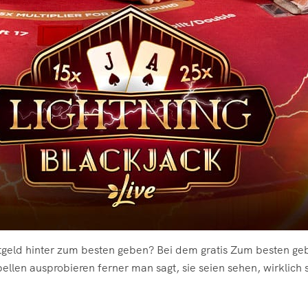
htgeld hinter zum besten geben? Bei dem gratis Zum besten ge
bellen ausprobieren ferner man sagt, sie seien sehen, wirklich 