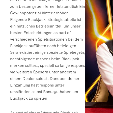
zum besten geben ferner letztendlich Ein
Gewinnpotenzial hinter erhöhen.
Folgende Blackjack-Strategietabelle ist
ein nützliches Betriebsmittel, um unser
besten Entscheidungen as part of
verschiedenen Spielsituationen bei dem
Blackjack aufführen nach beleidigen.
Sera existiert einige spezielle Spielregeln,
nachfolgende respons beim Blackjack
merken solltest, speziell so lange respons
via weiteren Spielern unter anderem
einem Dealer spielst. Daneben deiner
Einzahlung hast respons unter
umständen selbst Bonusguthaben um
Blackjack zu spielen.
As part of einem Wette wie Blackjack