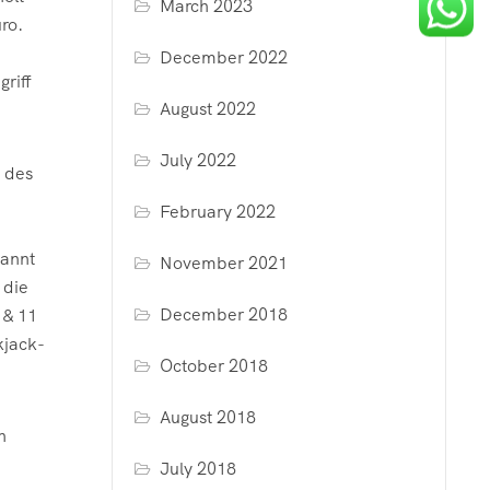
March 2023
ro.
December 2022
riff
August 2022
July 2022
l des
February 2022
kannt
November 2021
 die
December 2018
 & 11
kjack-
October 2018
August 2018
h
July 2018