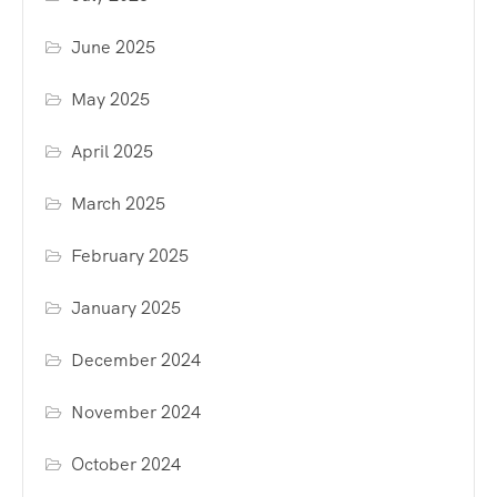
June 2025
May 2025
April 2025
March 2025
February 2025
January 2025
December 2024
November 2024
October 2024