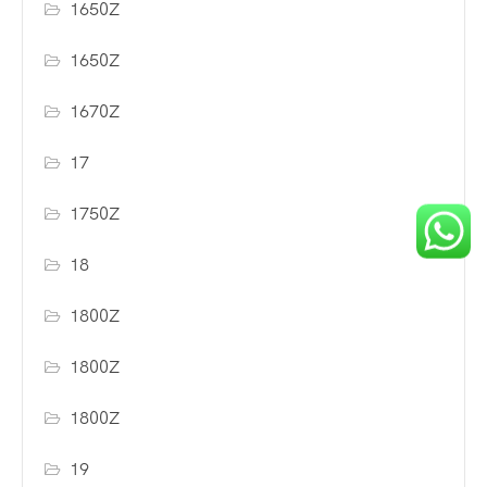
1650Z
1650Z
1670Z
17
1750Z
18
1800Z
1800Z
1800Z
19