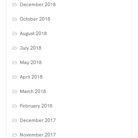
December 2018
October 2018
August 2018
July 2018
May 2018
April 2018
March 2018
February 2018
December 2017
November 2017