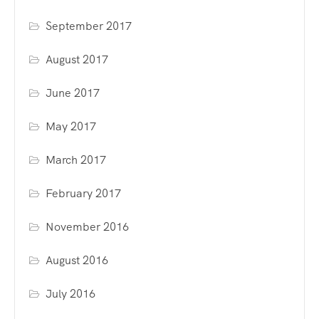
September 2017
August 2017
June 2017
May 2017
March 2017
February 2017
November 2016
August 2016
July 2016