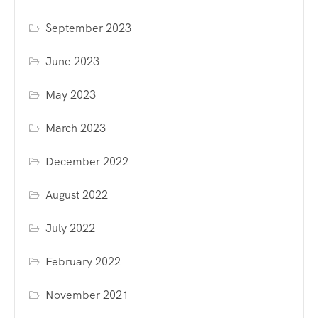
September 2023
June 2023
May 2023
March 2023
December 2022
August 2022
July 2022
February 2022
November 2021