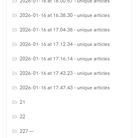
2026-01-16 at 16.00.57 – unique articles
2026-01-16 at 16.38.30 – unique articles
2026-01-16 at 17.04.38 – unique articles
2026-01-16 at 17.12.34 – unique articles
2026-01-16 at 17.16.14 – unique articles
2026-01-16 at 17.43.23 – unique articles
2026-01-16 at 17.47.43 – unique articles
21
22
227 —