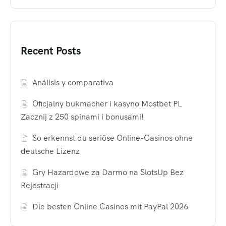
Recent Posts
Análisis y comparativa
Oficjalny bukmacher i kasyno Mostbet PL
Zacznij z 250 spinami i bonusami!
So erkennst du seriöse Online-Casinos ohne
deutsche Lizenz
Gry Hazardowe za Darmo na SlotsUp Bez
Rejestracji
Die besten Online Casinos mit PayPal 2026