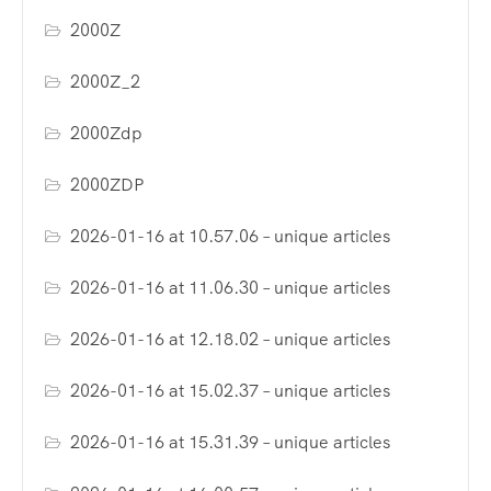
2000Z
2000Z_2
2000Zdp
2000ZDP
2026-01-16 at 10.57.06 – unique articles
2026-01-16 at 11.06.30 – unique articles
2026-01-16 at 12.18.02 – unique articles
2026-01-16 at 15.02.37 – unique articles
2026-01-16 at 15.31.39 – unique articles