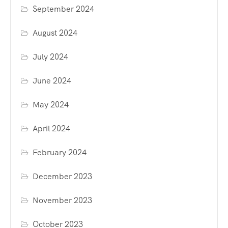
September 2024
August 2024
July 2024
June 2024
May 2024
April 2024
February 2024
December 2023
November 2023
October 2023