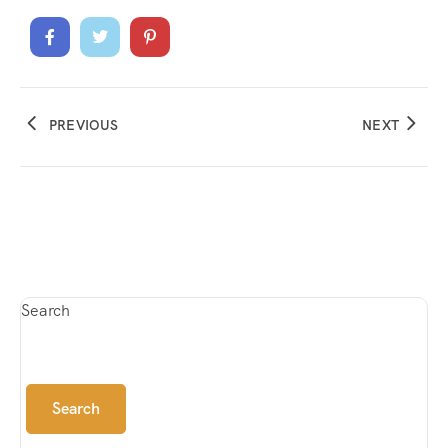
PREVIOUS
NEXT
Search
Search