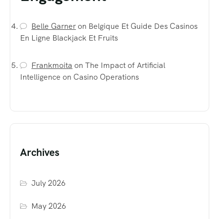
Belle Garner
on
Belgique Et Guide Des Casinos
En Ligne Blackjack Et Fruits
Frankmoita
on
The Impact of Artificial
Intelligence on Casino Operations
Archives
July 2026
May 2026