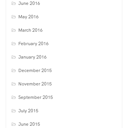
June 2016
May 2016
March 2016
February 2016
January 2016
December 2015
November 2015
September 2015
July 2015
June 2015