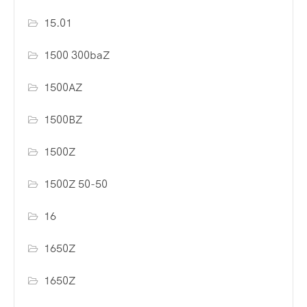
15.01
1500 300baZ
1500AZ
1500BZ
1500Z
1500Z 50-50
16
1650Z
1650Z