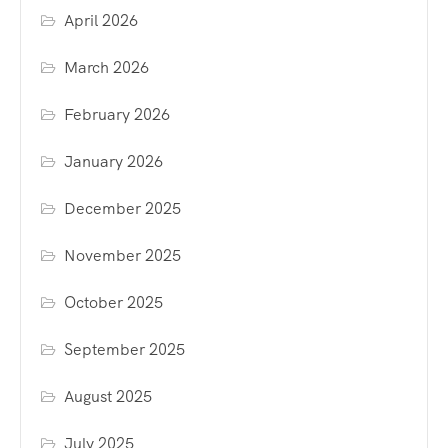
April 2026
March 2026
February 2026
January 2026
December 2025
November 2025
October 2025
September 2025
August 2025
July 2025