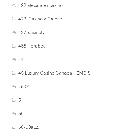
422 alexander casino
423-Casinoly Greece
427-casinoly
438-librabet
44
45 Luxury Casino Canada – EMD S
450Z
5
50 —-
50-50allZ