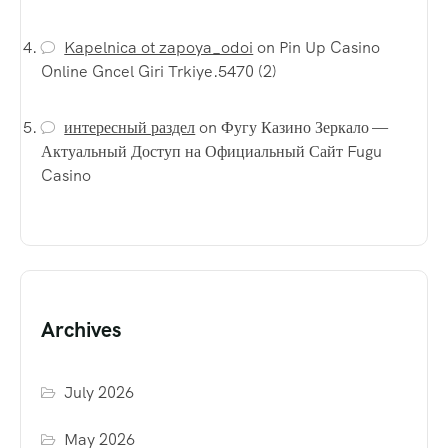
Kapelnica ot zapoya_odoi
on
Pin Up Casino
Online Gncel Giri Trkiye.5470 (2)
интересный раздел
on
Фугу Казино Зеркало —
Актуальный Доступ на Официальный Сайт Fugu
Casino
Archives
July 2026
May 2026