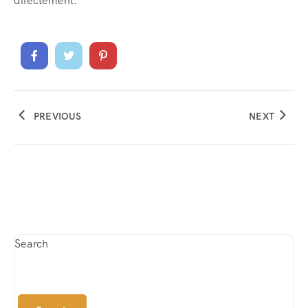
directement.
PREVIOUS
NEXT
Search