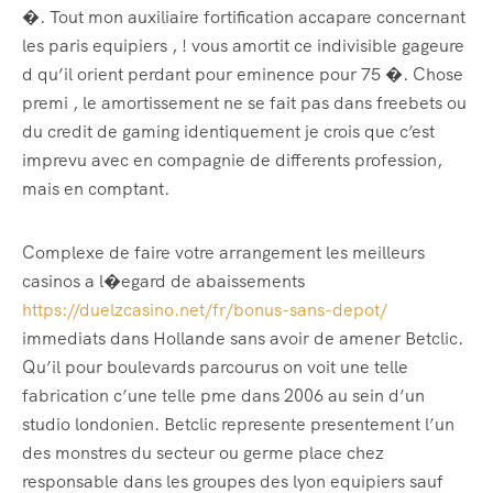
�. Tout mon auxiliaire fortification accapare concernant
les paris equipiers , ! vous amortit ce indivisible gageure
d qu’il orient perdant pour eminence pour 75 �. Chose
premi , le amortissement ne se fait pas dans freebets ou
du credit de gaming identiquement je crois que c’est
imprevu avec en compagnie de differents profession,
mais en comptant.
Complexe de faire votre arrangement les meilleurs
casinos a l�egard de abaissements
https://duelzcasino.net/fr/bonus-sans-depot/
immediats dans Hollande sans avoir de amener Betclic.
Qu’il pour boulevards parcourus on voit une telle
fabrication c’une telle pme dans 2006 au sein d’un
studio londonien. Betclic represente presentement l’un
des monstres du secteur ou germe place chez
responsable dans les groupes des lyon equipiers sauf