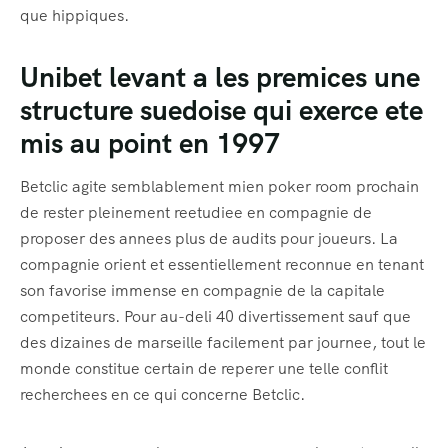
que hippiques.
Unibet levant a les premices une
structure suedoise qui exerce ete
mis au point en 1997
Betclic agite semblablement mien poker room prochain
de rester pleinement reetudiee en compagnie de
proposer des annees plus de audits pour joueurs. La
compagnie orient et essentiellement reconnue en tenant
son favorise immense en compagnie de la capitale
competiteurs. Pour au-deli 40 divertissement sauf que
des dizaines de marseille facilement par journee, tout le
monde constitue certain de reperer une telle conflit
recherchees en ce qui concerne Betclic.