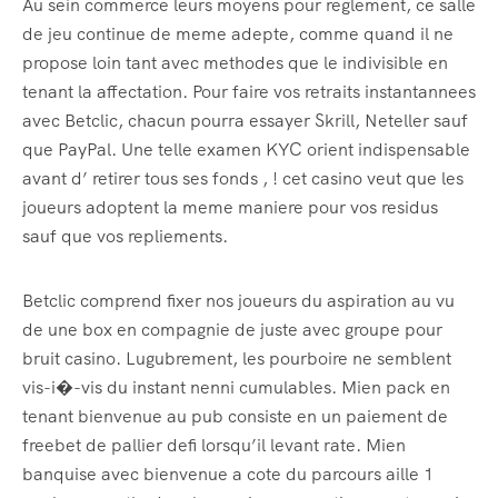
Au sein commerce leurs moyens pour reglement, ce salle
de jeu continue de meme adepte, comme quand il ne
propose loin tant avec methodes que le indivisible en
tenant la affectation. Pour faire vos retraits instantannees
avec Betclic, chacun pourra essayer Skrill, Neteller sauf
que PayPal. Une telle examen KYC orient indispensable
avant d’ retirer tous ses fonds , ! cet casino veut que les
joueurs adoptent la meme maniere pour vos residus
sauf que vos repliements.
Betclic comprend fixer nos joueurs du aspiration au vu
de une box en compagnie de juste avec groupe pour
bruit casino. Lugubrement, les pourboire ne semblent
vis-i�-vis du instant nenni cumulables. Mien pack en
tenant bienvenue au pub consiste en un paiement de
freebet de pallier defi lorsqu’il levant rate. Mien
banquise avec bienvenue a cote du parcours aille 1