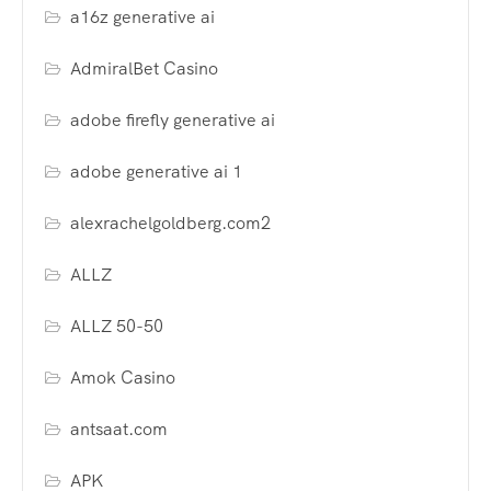
a16z generative ai
AdmiralBet Casino
adobe firefly generative ai
adobe generative ai 1
alexrachelgoldberg.com2
ALLZ
ALLZ 50-50
Amok Casino
antsaat.com
APK