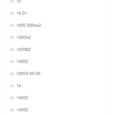
15
15.01
1500 300baZ
1500AZ
1500BZ
1500Z
1500Z 50-50
16
1650Z
1650Z