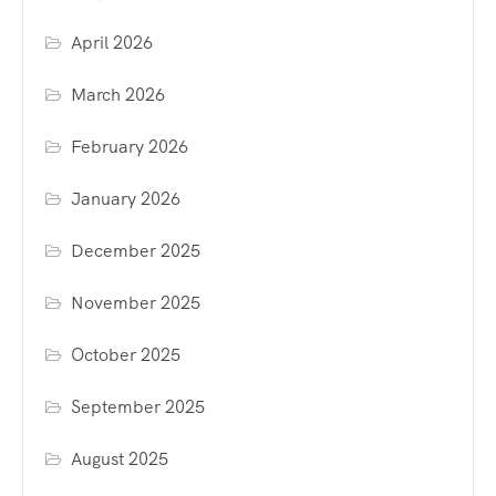
April 2026
March 2026
February 2026
January 2026
December 2025
November 2025
October 2025
September 2025
August 2025