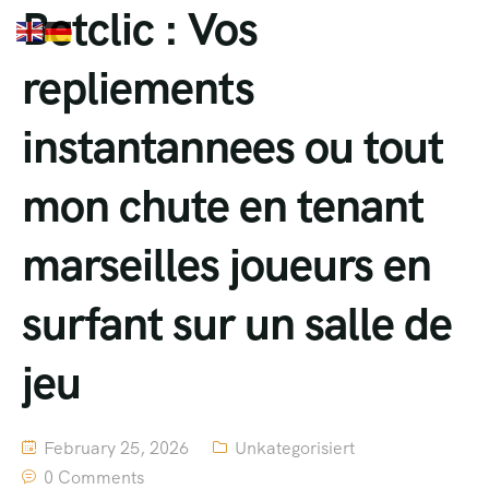
Betclic : Vos
repliements
instantannees ou tout
mon chute en tenant
marseilles joueurs en
surfant sur un salle de
jeu
February 25, 2026
Unkategorisiert
0 Comments