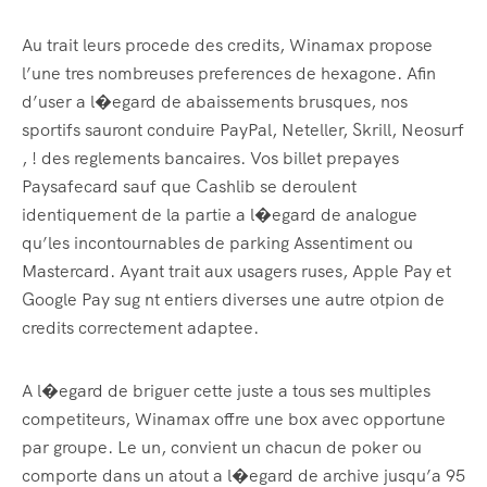
Au trait leurs procede des credits, Winamax propose
l’une tres nombreuses preferences de hexagone. Afin
d’user a l�egard de abaissements brusques, nos
sportifs sauront conduire PayPal, Neteller, Skrill, Neosurf
, ! des reglements bancaires. Vos billet prepayes
Paysafecard sauf que Cashlib se deroulent
identiquement de la partie a l�egard de analogue
qu’les incontournables de parking Assentiment ou
Mastercard. Ayant trait aux usagers ruses, Apple Pay et
Google Pay sug nt entiers diverses une autre otpion de
credits correctement adaptee.
A l�egard de briguer cette juste a tous ses multiples
competiteurs, Winamax offre une box avec opportune
par groupe. Le un, convient un chacun de poker ou
comporte dans un atout a l�egard de archive jusqu’a 95