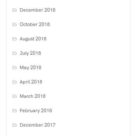
December 2018
October 2018
August 2018
July 2018
May 2018
April 2018
March 2018
February 2018
December 2017