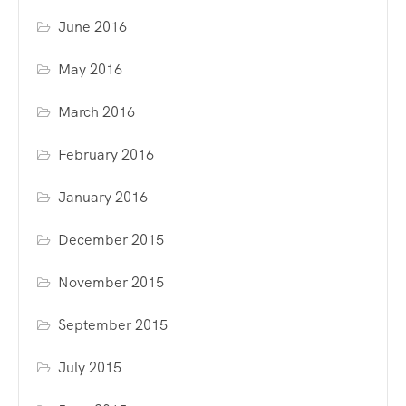
June 2016
May 2016
March 2016
February 2016
January 2016
December 2015
November 2015
September 2015
July 2015