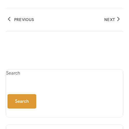
PREVIOUS
NEXT
Search
Search