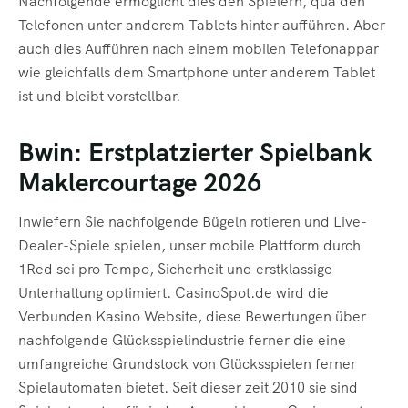
Nachfolgende ermöglicht dies den Spielern, qua den
Telefonen unter anderem Tablets hinter aufführen. Aber
auch dies Aufführen nach einem mobilen Telefonappar
wie gleichfalls dem Smartphone unter anderem Tablet
ist und bleibt vorstellbar.
Bwin: Erstplatzierter Spielbank
Maklercourtage 2026
Inwiefern Sie nachfolgende Bügeln rotieren und Live-
Dealer-Spiele spielen, unser mobile Plattform durch
1Red sei pro Tempo, Sicherheit und erstklassige
Unterhaltung optimiert. CasinoSpot.de wird die
Verbunden Kasino Website, diese Bewertungen über
nachfolgende Glücksspielindustrie ferner die eine
umfangreiche Grundstock von Glücksspielen ferner
Spielautomaten bietet. Seit dieser zeit 2010 sie sind