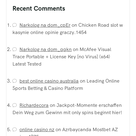
Recent Comments
Narkolog na dom_cpEr
on
Chicken Road slot w
kasynie online opinie graczy.1454
Narkolog na dom_qqkn
on
McAfee Visual
Trace Portable + License Key [no Virus] (x64)
Latest Tested
best online casino australia
on
Leading Online
Sports Betting & Casino Platform
Richardecora
on
Jackpot-Momente erschaffen
Dein Weg zum Gewinn mit only spins beginnt hier!
online casino nz
on
Azrbaycanda Mostbet AZ