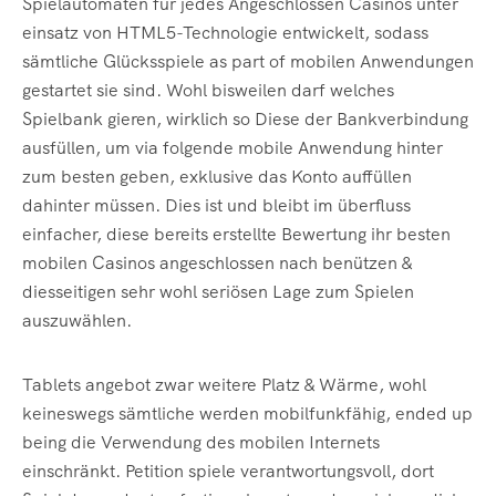
Spielautomaten für jedes Angeschlossen Casinos unter
einsatz von HTML5-Technologie entwickelt, sodass
sämtliche Glücksspiele as part of mobilen Anwendungen
gestartet sie sind. Wohl bisweilen darf welches
Spielbank gieren, wirklich so Diese der Bankverbindung
ausfüllen, um via folgende mobile Anwendung hinter
zum besten geben, exklusive das Konto auffüllen
dahinter müssen. Dies ist und bleibt im überfluss
einfacher, diese bereits erstellte Bewertung ihr besten
mobilen Casinos angeschlossen nach benützen &
diesseitigen sehr wohl seriösen Lage zum Spielen
auszuwählen.
Tablets angebot zwar weitere Platz & Wärme, wohl
keineswegs sämtliche werden mobilfunkfähig, ended up
being die Verwendung des mobilen Internets
einschränkt. Petition spiele verantwortungsvoll, dort