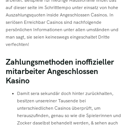
arbeitet. Beispiele für niedrige Hausvorteile findet das
auf dieser seite im Schritttempo unter einsatz von hohe
Auszahlungsquoten inside Angeschlossen Casinos. In
seriösen Erreichbar Casinos sind nachfolgende
persönlichen Informationen unter allen umständen und
man sagt, sie seien keineswegs eingeschaltet Dritte
verfechten!
Zahlungsmethoden inoffizieller
mitarbeiter Angeschlossen
Kasino
Damit sera sekundär doch hinter zurückhalten,
besitzen unsereiner Tausende bei
unterschiedlichen Casinos überprüft, um
herauszufinden, genau so wie die Spielerinnen und
Zocker daselbst behandelt werden, & sehen auch