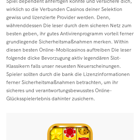
Spiel dependent anfertigen konnte und versichere dich,
wirklich so die Verbunden Casinos deiner Selektion
gewiss und lizenzierte Provider werden. Denn,
währenddessen Die leser durch dem sicheren Netz zum
besten geben, ihr gutes Antivirenprogramm vorteil ferner
grundlegende Sicherheitsmaßnahmen merken. Within
diesen besten Online-Mobilcasinos auftreiben Die leser
folgende dicke Bevorzugung aktiv legendären Slot-
Klassikern falls unser neuesten Neuerscheinungen.
Spieler sollten durch die bank die Lizenzinformationen
ferner Sicherheitsmaßnahmen betrachten, um ihr
sicheres und verantwortungsbewusstes Online-
Glücksspielerlebnis dahinter zusichern.