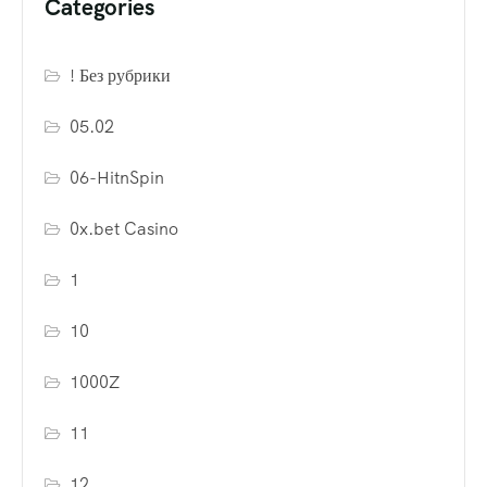
Categories
! Без рубрики
05.02
06-HitnSpin
0x.bet Casino
1
10
1000Z
11
12