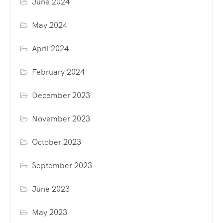
June 2024
May 2024
April 2024
February 2024
December 2023
November 2023
October 2023
September 2023
June 2023
May 2023