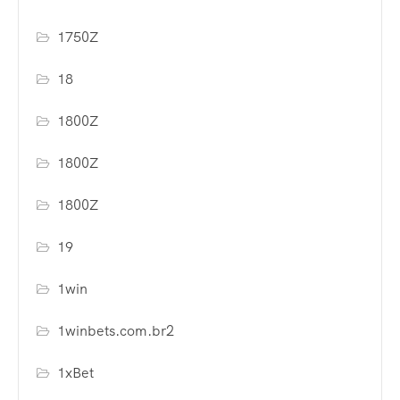
1750Z
18
1800Z
1800Z
1800Z
19
1win
1winbets.com.br2
1xBet