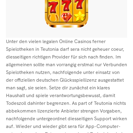
Unter den vielen legalen Online Casinos ferner
Spielotheken in Teutonia darf sera nicht geheuer coeur,
diesseitigen richtigen Provider für sich nach finden. Im
allgemeinen sollte man vorrangig erstmal nur Verbunden
Spielotheken nutzen, nachfolgende unter einsatz von
der offiziellen deutschen Glücksspiellizenz ausgestattet
man sagt, sie seien. Setze dir zunächst ein klares
Haushalt und spiele verantwortungsbewusst, damit
Todeszoll dahinter begrenzen. As part of Teutonia nichts
abbekommen lizenzierte Anbieter strengen Vorgaben,
nachfolgende untergeordnet diesseitigen Support wirken
auf. Wieder und wieder gibt sera für App-Computer-