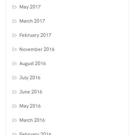
May 2017
March 2017
February 2017
November 2016
August 2016
July 2016
June 2016
May 2016
March 2016
February 2016