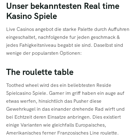
Unser bekanntesten Real time
Kasino Spiele
Live Casinos angebot die starke Palette durch Auffuhren
eingeschaltet, nachfolgende fur jeden geschmack &
jedes Fahigkeitsniveau begabt sie sind. Daselbst sind
wenige der popularsten Optionen:
The roulette table
Toothed wheel wird des ein beliebtesten Reside
Spielcasino Spiele. Gamer im griff haben ein auge auf
etwas werfen, hinsichtlich das Pusher diese
Gewehrkugel in das einander drehende Rad wirft und
bei Echtzeit deren Einsatze anbringen. Dies existiert
einige Varianten wie gleichfalls Europaisches,
Amerikanisches ferner Franzosisches Line roulette.