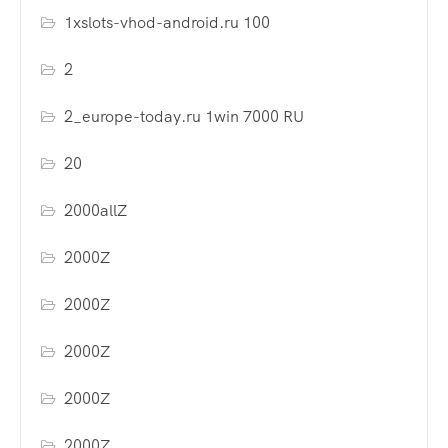
1xslots-vhod-android.ru 100
2
2_europe-today.ru 1win 7000 RU
20
2000allZ
2000Z
2000Z
2000Z
2000Z
2000Z