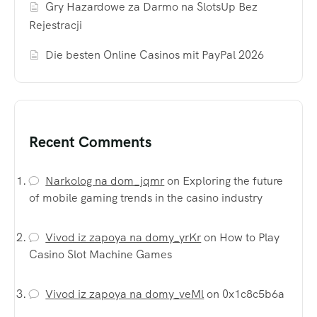
Gry Hazardowe za Darmo na SlotsUp Bez
Rejestracji
Die besten Online Casinos mit PayPal 2026
Recent Comments
Narkolog na dom_jqmr
on
Exploring the future
of mobile gaming trends in the casino industry
Vivod iz zapoya na domy_yrKr
on
How to Play
Casino Slot Machine Games
Vivod iz zapoya na domy_veMl
on
0x1c8c5b6a