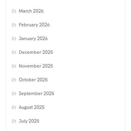
March 2026
February 2026
January 2026
December 2025
November 2025
October 2025
September 2025
August 2025
July 2025