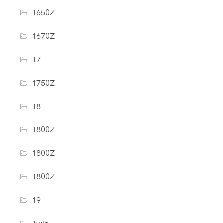
1650Z
1670Z
17
1750Z
18
1800Z
1800Z
1800Z
19