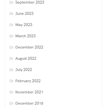
September 2023
June 2023
May 2023
March 2023
December 2022
August 2022
July 2022
February 2022
November 2021
December 2018