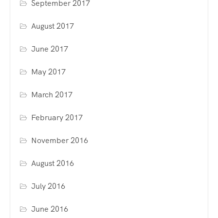
September 2017
August 2017
June 2017
May 2017
March 2017
February 2017
November 2016
August 2016
July 2016
June 2016