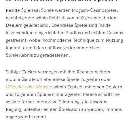
Reside Spielsaal Spiele werden Moglich-Casinospiele,
nachfolgende within Echtzeit von ma?geschneiderten
Dealern geleitet sind. Ebendiese Spiele sind inside
insbesondere eingerichteten Studios und echten Casinos
gestreamt, wobei hochmoderne Technique zum Nutzung
kommt, damit das nahtloses oder immersives
Spielerlebnis zu geradestehen.
Selbige Zocker vermogen mit ihre Rechner weiters
mobile Gerate uff ebendiese Spiele zugreifen oder
Offizielle twin-Website
within Echtzeit mit einen Dealern
und folgenden Spielern interagieren. Parece schafft ‘ne
soziale ferner interaktive Stimmung, die unserem
Regung, unteilbar echten Spielsalon zu werden, immens
angrenzend kommt.