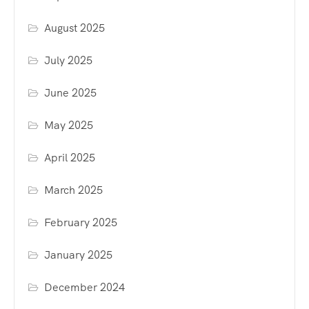
August 2025
July 2025
June 2025
May 2025
April 2025
March 2025
February 2025
January 2025
December 2024