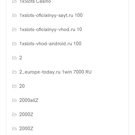
1xSlots Casino
1xslots-oficialnyy-sayt.ru 100
1xslots-oficialnyy-vhod.ru 10
1xslots-vhod-android.ru 100
2
2_europe-today.ru 1win 7000 RU
20
2000allZ
2000Z
2000Z