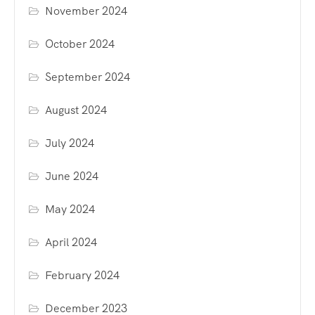
November 2024
October 2024
September 2024
August 2024
July 2024
June 2024
May 2024
April 2024
February 2024
December 2023