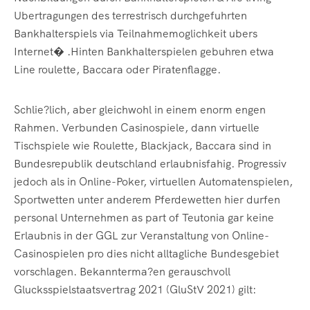
Ubertragungen des terrestrisch durchgefuhrten
Bankhalterspiels via Teilnahmemoglichkeit ubers
Internet� .Hinten Bankhalterspielen gebuhren etwa
Line roulette, Baccara oder Piratenflagge.
Schlie?lich, aber gleichwohl in einem enorm engen
Rahmen. Verbunden Casinospiele, dann virtuelle
Tischspiele wie Roulette, Blackjack, Baccara sind in
Bundesrepublik deutschland erlaubnisfahig. Progressiv
jedoch als in Online-Poker, virtuellen Automatenspielen,
Sportwetten unter anderem Pferdewetten hier durfen
personal Unternehmen as part of Teutonia gar keine
Erlaubnis in der GGL zur Veranstaltung von Online-
Casinospielen pro dies nicht alltagliche Bundesgebiet
vorschlagen. Bekannterma?en gerauschvoll
Glucksspielstaatsvertrag 2021 (GluStV 2021) gilt: