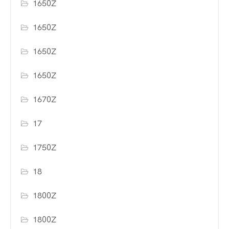
1650Z
1650Z
1650Z
1650Z
1670Z
17
1750Z
18
1800Z
1800Z