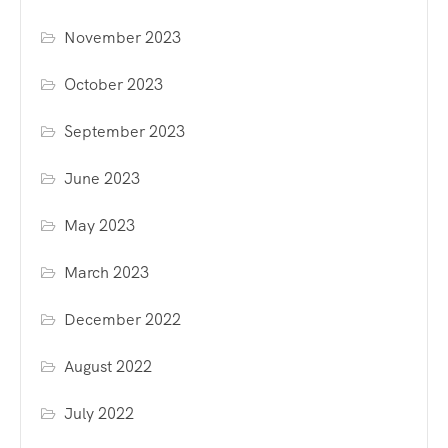
November 2023
October 2023
September 2023
June 2023
May 2023
March 2023
December 2022
August 2022
July 2022