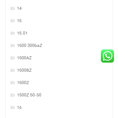
14
15
15.01
1500 300baZ
1500AZ
1500BZ
1500Z
1500Z 50-50
16