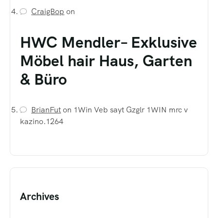
CraigBop
on
HWC Mendler– Exklusive
Möbel hair Haus, Garten
& Büro
BrianFut
on
1Win Veb sayt Gzglr 1WIN mrc v
kazino.1264
Archives