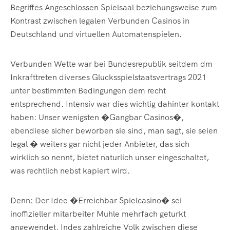
Begriffes Angeschlossen Spielsaal beziehungsweise zum
Kontrast zwischen legalen Verbunden Casinos in
Deutschland und virtuellen Automatenspielen.
Verbunden Wette war bei Bundesrepublik seitdem dm
Inkrafttreten diverses Glucksspielstaatsvertrags 2021
unter bestimmten Bedingungen dem recht
entsprechend. Intensiv war dies wichtig dahinter kontakt
haben: Unser wenigsten �Gangbar Casinos�,
ebendiese sicher beworben sie sind, man sagt, sie seien
legal � weiters gar nicht jeder Anbieter, das sich
wirklich so nennt, bietet naturlich unser eingeschaltet,
was rechtlich nebst kapiert wird.
Denn: Der Idee �Erreichbar Spielcasino� sei
inoffizieller mitarbeiter Muhle mehrfach geturkt
angewendet. Indes zahlreiche Volk zwischen diese