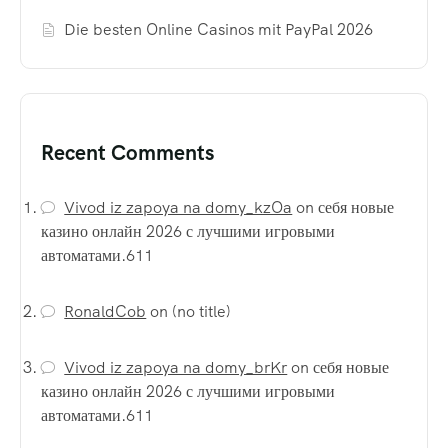
Die besten Online Casinos mit PayPal 2026
Recent Comments
Vivod iz zapoya na domy_kzOa
on
себя новые
казино онлайн 2026 с лучшими игровыми
автоматами.611
RonaldCob
on
(no title)
Vivod iz zapoya na domy_brKr
on
себя новые
казино онлайн 2026 с лучшими игровыми
автоматами.611