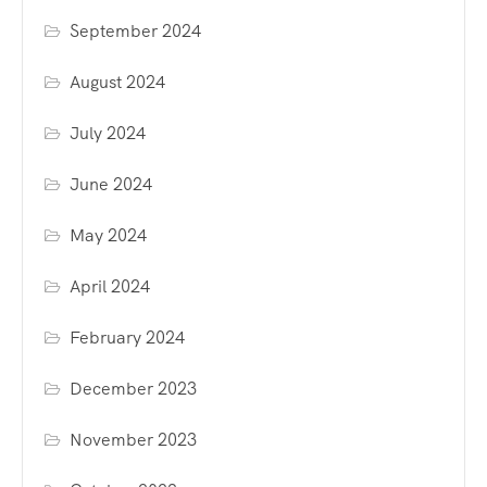
September 2024
August 2024
July 2024
June 2024
May 2024
April 2024
February 2024
December 2023
November 2023