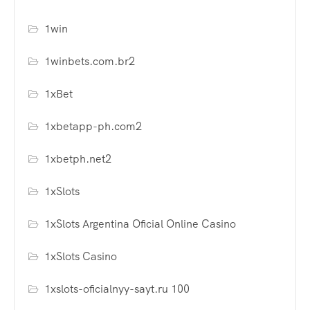
1win
1winbets.com.br2
1xBet
1xbetapp-ph.com2
1xbetph.net2
1xSlots
1xSlots Argentina Oficial Online Casino
1xSlots Casino
1xslots-oficialnyy-sayt.ru 100