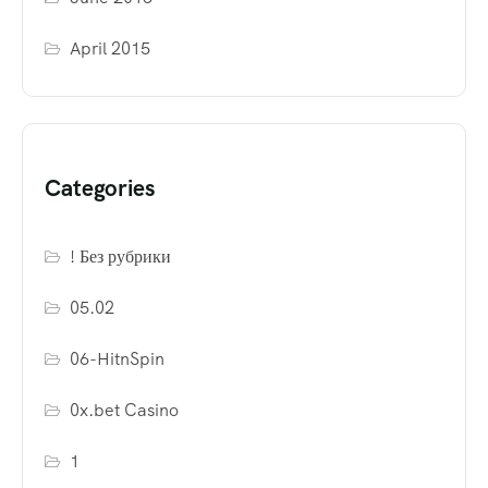
April 2015
Categories
! Без рубрики
05.02
06-HitnSpin
0x.bet Casino
1