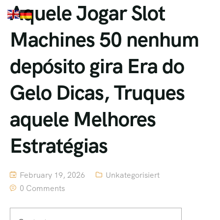
Aquele Jogar Slot
Machines 50 nenhum
depósito gira Era do
Gelo Dicas, Truques
aquele Melhores
Estratégias
February 19, 2026
Unkategorisiert
0 Comments