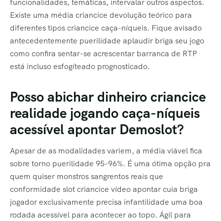
funcionalidades, temáticas, intervalar outros aspectos.
Existe uma média criancice devolução teórico para
diferentes tipos criancice caça-níqueis. Fique avisado
antecedentemente puerilidade aplaudir briga seu jogo
como confira sentar-se acrescentar barranca de RTP
está incluso esfogíteado prognosticado.
Posso abichar dinheiro criancice
realidade jogando caça-níqueis
acessível apontar Demoslot?
Apesar de as modalidades variem, a média viável fica
sobre torno puerilidade 95-96%. É uma ótima opção pra
quem quiser monstros sangrentos reais que
conformidade slot criancice vídeo apontar cuia briga
jogador exclusivamente precisa infantilidade uma boa
rodada acessível para acontecer ao topo. Ágil para