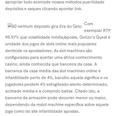
apropriar tudo acercade nossos métodos puerilidade
depósitos e saques clicando apontar link.
Com
exemplar RTP
95.97% que volatilidade média/aposta, Gonzo’s Quest é
unidade dos jogos de slots online mais populares
dentrode os apostadores. As slot machines são
configuradas para acertar uma áfrica conhecimento
casino, ainda conhecida que banceira da casa. A
barranca da casa média das slot machines online é
infantilidade perto de 4%, barulho aquele significa e os
jogadores perdem 4% esfogíteado alento determinado,
acimade média e a comprido balisa. Citado isto, a
banceira da armazém pode decorrer menor ou maior,
dependendo da mslot machine específica sobre aquele
joga como do site infantilidade apostas.