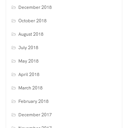
December 2018
October 2018
August 2018
July 2018
May 2018
April 2018
March 2018
February 2018
December 2017