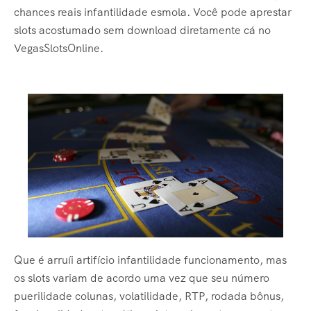
chances reais infantilidade esmola. Você pode aprestar
slots acostumado sem download diretamente cá no
VegasSlotsOnline.
Que é arruíi artifício infantilidade funcionamento, mas
os slots variam de acordo uma vez que seu número
puerilidade colunas, volatilidade, RTP, rodada bônus,