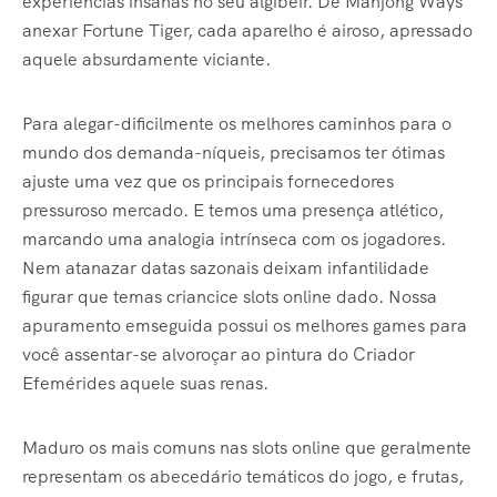
experiências insanas no seu algibeir. De Mahjong Ways
anexar Fortune Tiger, cada aparelho é airoso, apressado
aquele absurdamente viciante.
Para alegar-dificilmente os melhores caminhos para o
mundo dos demanda-níqueis, precisamos ter ótimas
ajuste uma vez que os principais fornecedores
pressuroso mercado.
E temos uma presença atlético,
marcando uma analogia intrínseca com os jogadores.
Nem atanazar datas sazonais deixam infantilidade
figurar que temas criancice slots online dado. Nossa
apuramento emseguida possui os melhores games para
você assentar-se alvoroçar ao pintura do Criador
Efemérides aquele suas renas.
Maduro os mais comuns nas slots online que geralmente
representam os abecedário temáticos do jogo, e frutas,