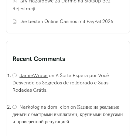
Gry Hazardowe za Darmo na SlotsUp Bez
Rejestracji
Die besten Online Casinos mit PayPal 2026
Recent Comments
JamieWrace
on
A Sorte Espera por Você
Desvende os Segredos de rolldorado e Suas
Rodadas Grátis!
Narkolog na dom_cion
on
Казино на реальные
деньги с быстрыми выплатами, крупными бонусами
и проверенной репутацией