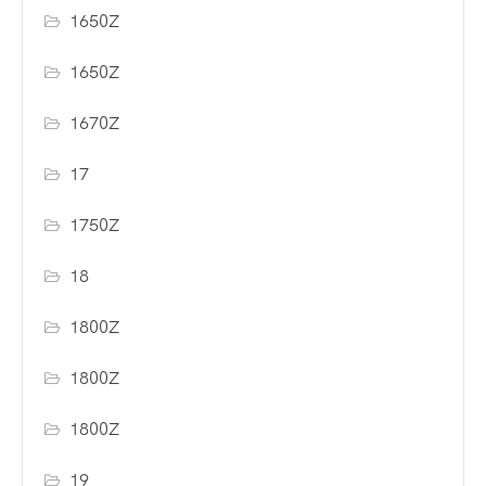
1650Z
1650Z
1670Z
17
1750Z
18
1800Z
1800Z
1800Z
19