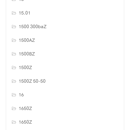
15.01
1500 300baZ
1500AZ
1500BZ
1500Z
1500Z 50-50
16
1650Z
1650Z