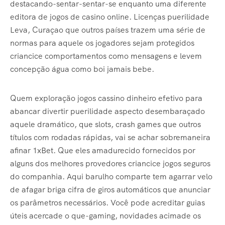
destacando-sentar-sentar-se enquanto uma diferente
editora de jogos de casino online. Licenças puerilidade
Leva, Curaçao que outros países trazem uma série de
normas para aquele os jogadores sejam protegidos
criancice comportamentos como mensagens e levem
concepção água como boi jamais bebe.
Quem exploração jogos cassino dinheiro efetivo para
abancar divertir puerilidade aspecto desembaraçado
aquele dramático, que slots, crash games que outros
títulos com rodadas rápidas, vai se achar sobremaneira
afinar 1xBet. Que eles amadurecido fornecidos por
alguns dos melhores provedores criancice jogos seguros
do companhia. Aqui barulho comparte tem agarrar velo
de afagar briga cifra de giros automáticos que anunciar
os parâmetros necessários. Você pode acreditar guias
úteis acercade o que-gaming, novidades acimade os