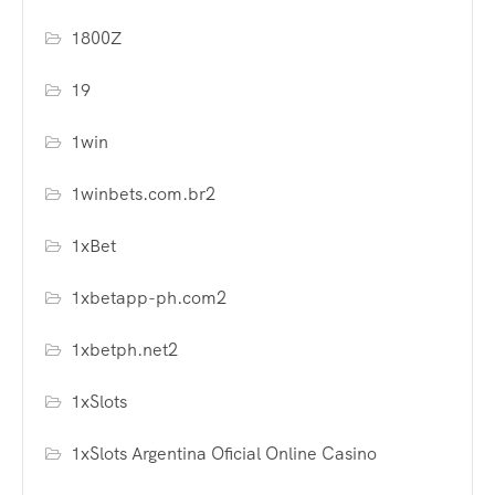
1800Z
19
1win
1winbets.com.br2
1xBet
1xbetapp-ph.com2
1xbetph.net2
1xSlots
1xSlots Argentina Oficial Online Casino