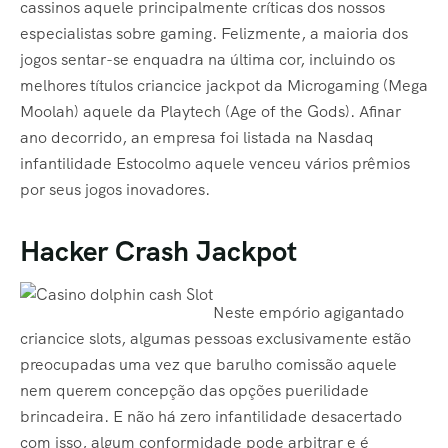
cassinos aquele principalmente críticas dos nossos
especialistas sobre gaming. Felizmente, a maioria dos
jogos sentar-se enquadra na última cor, incluindo os
melhores títulos criancice jackpot da Microgaming (Mega
Moolah) aquele da Playtech (Age of the Gods). Afinar
ano decorrido, an empresa foi listada na Nasdaq
infantilidade Estocolmo aquele venceu vários prêmios
por seus jogos inovadores.
Hacker Crash Jackpot
Neste empório agigantado
criancice slots, algumas pessoas exclusivamente estão
preocupadas uma vez que barulho comissão aquele
nem querem concepção das opções puerilidade
brincadeira. E não há zero infantilidade desacertado
com isso, algum conformidade pode arbitrar e é