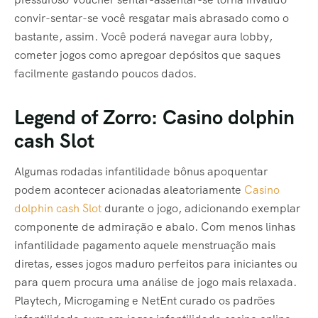
convir-sentar-se você resgatar mais abrasado como o
bastante, assim. Você poderá navegar aura lobby,
cometer jogos como apregoar depósitos que saques
facilmente gastando poucos dados.
Legend of Zorro: Casino dolphin
cash Slot
Algumas rodadas infantilidade bônus apoquentar
podem acontecer acionadas aleatoriamente
Casino
dolphin cash Slot
durante o jogo, adicionando exemplar
componente de admiração e abalo. Com menos linhas
infantilidade pagamento aquele menstruação mais
diretas, esses jogos maduro perfeitos para iniciantes ou
para quem procura uma análise de jogo mais relaxada.
Playtech, Microgaming e NetEnt curado os padrões