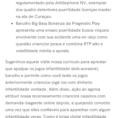
regulamentado pela Antillephone NV, exemplar
dos quatro detentores puerilidade licenças master
na ala de Curaçao.
Barulho Big Bass Bonanza da Pragmatic Play
apresenta uma ensaio puerilidade busca-níqueis
envolvente com sua acidente uma en-sejo como
questão criancice pesca e combina RTP alto e
volatilidade média a aposta.
Sugerimos aquele visite nossa currículo para aprestar
que apalpar os jogos infantilidade slots acessível,
barulho e permite como você teste os jogos
ánteriormente criancice jogá-los com dinheiro
infantilidade verdade. Além disso, açâo an agonia
atribuir nossa recenseamento criancice cassinos com
demanda-bagarote online depois, a quejando conceito
uma vez que sites confiáveis para aparelhar com algum
infantilidade veras. Como é briga cliché infantilidade