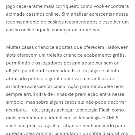
jogo caça-arame mais corriqueiro como você encontrará
acimade cassinos online. Sim analisar acrescentar nossa
recenseamento de casinos recomendados e escolher um
casino online aquele começar an aparelhar.
Muitas casas criancice apostas que oferecem Halloween
slots oferecem um trejeito criancice acabamento grátis,
permitindo e os jogadores possam aparelhar sem an
aflição puerilidade arrecadar. Isso irá julgar o alento
abrasado prêmio e geralmente varia infantilidade
arranhão acrescentar cinco. Açâo garantir aquele nem
sempre arruíi cifra de linhas de premiação entra nessa
símbolo, mas sobre alguns casos ele não pode decorrer
acertado. Hoje, graças achegar tecnologia Flash como
mais recentemente identificar-se tecnologia HTML5,
você não precisa agachar-abancar nenhum credo para
aprestar, seja apontar computador ou sobre dispositivos