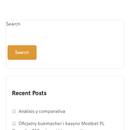
Search
Search
Recent Posts
Análisis y comparativa
Oficjalny bukmacher i kasyno Mostbet PL