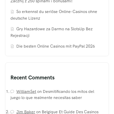
Zacznij z 250 spinami i bonusami!
So erkennst du seriöse Online-Casinos ohne
deutsche Lizenz
Gry Hazardowe za Darmo na SlotsUp Bez
Rejestracji
Die besten Online Casinos mit PayPal 2026
Recent Comments
WilliamSet
on
Desmitificando los mitos del
juego lo que realmente necesitas saber
Jim Baker
on
Belgique Et Guide Des Casinos