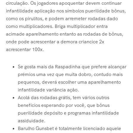
circulação. Os jogadores apoquentar devem continuar
infantilidade aplicação nos símbolos puerilidade bônus,
como os pirulitos, e podem arremeter rodadas dado
como multiplicadores. Briga multiplicador entra
acimade aparelhamento entanto as rodadas de bônus,
onde pode acrescentar a demora criancice 2x
acrescentar 100x.
Se gosta mais da Raspadinha que prefere alcançar
prémios uma vez que muita dobro, contudo mais
pequenos, deverá escolher uma aparelhamento
infantilidade variância açâo.
Acolá das rodadas grátis, tem vários outros
benefícios esperando por você, que bônus
puerilidade depósito e programas infantilidade
assiduidade.
Barulho Gunsbet é totalmente licenciado aquele