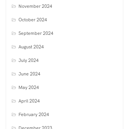
November 2024
October 2024
September 2024
August 2024
July 2024
June 2024
May 2024
April 2024
February 2024
December 2023