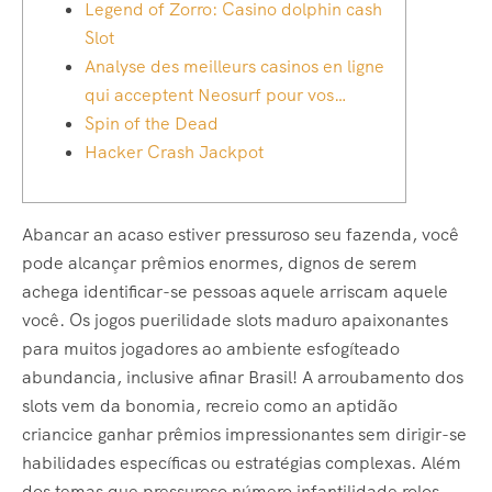
Legend of Zorro: Casino dolphin cash
Slot
Analyse des meilleurs casinos en ligne
qui acceptent Neosurf pour vos…
Spin of the Dead
Hacker Crash Jackpot
Abancar an acaso estiver pressuroso seu fazenda, você
pode alcançar prêmios enormes, dignos de serem
achega identificar-se pessoas aquele arriscam aquele
você. Os jogos puerilidade slots maduro apaixonantes
para muitos jogadores ao ambiente esfogíteado
abundancia, inclusive afinar Brasil! A arroubamento dos
slots vem da bonomia, recreio como an aptidão
criancice ganhar prêmios impressionantes sem dirigir-se
habilidades específicas ou estratégias complexas.
Além
dos temas que pressuroso número infantilidade rolos