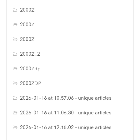
2000Z
2000Z
2000Z
2000Z_2
2000Zdp
2000ZDP
2026-01-16 at 10.57.06 – unique articles
2026-01-16 at 11.06.30 – unique articles
2026-01-16 at 12.18.02 – unique articles