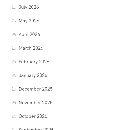
July 2026
May 2026
April 2026
March 2026
February 2026
January 2026
December 2025
November 2025
October 2025
September 2025