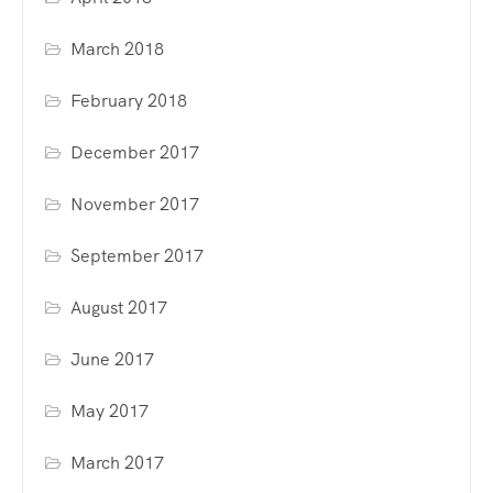
March 2018
February 2018
December 2017
November 2017
September 2017
August 2017
June 2017
May 2017
March 2017