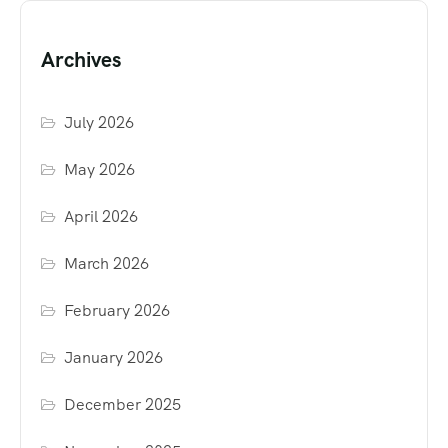
Archives
July 2026
May 2026
April 2026
March 2026
February 2026
January 2026
December 2025