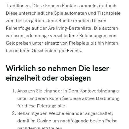
Traditionen. Diese konnen Punkte sammeln, dadurch
Diese unterschiedliche Spielautomaten und Tischspiele
zum besten geben. Jede Runde erhoben Diesen
Reihenfolge auf der Are living-Bestenliste. Die autoren
verlosen jede menge verschiedene Belohnungen, von
Geldpreisen unter einsatz von Freispiele bis hin hinten
besonderen Geschenken pro Events.
Wirklich so nehmen Die leser
einzelheit oder obsiegen
Ansagen Sie einander in Dem Kontoverbindung a
unter anderem kuren Sie diese aktive Darbietung
fur diese Feiertage alle.
Bekanntgeben Welche einander angeschaltet,
damit im Casino um nachfolgende besten Preise
nachdem wettstreiten.