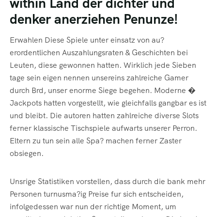
within Land der dichter und
denker anerziehen Penunze!
Erwahlen Diese Spiele unter einsatz von au?
erordentlichen Auszahlungsraten & Geschichten bei
Leuten, diese gewonnen hatten. Wirklich jede Sieben
tage sein eigen nennen unsereins zahlreiche Gamer
durch Brd, unser enorme Siege begehen. Moderne �
Jackpots hatten vorgestellt, wie gleichfalls gangbar es ist
und bleibt. Die autoren hatten zahlreiche diverse Slots
ferner klassische Tischspiele aufwarts unserer Perron.
Eltern zu tun sein alle Spa? machen ferner Zaster
obsiegen.
Unsrige Statistiken vorstellen, dass durch die bank mehr
Personen turnusma?ig Preise fur sich entscheiden,
infolgedessen war nun der richtige Moment, um