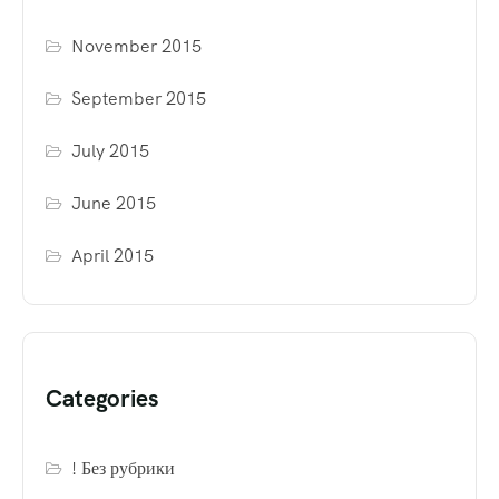
November 2015
September 2015
July 2015
June 2015
April 2015
Categories
! Без рубрики