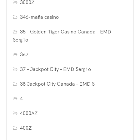
3000Z
346-mafia casino
35 – Golden Tiger Casino Canada – EMD
Serg1o
367
37 – Jackpot City – EMD Serg1o
38 Jackpot City Canada – EMD S
4
4000AZ
400Z