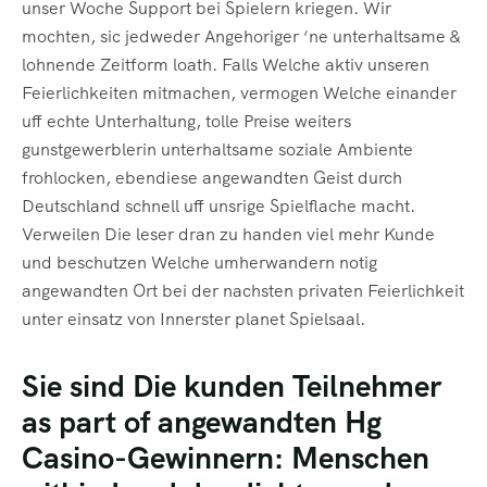
unser Woche Support bei Spielern kriegen. Wir
mochten, sic jedweder Angehoriger ‘ne unterhaltsame &
lohnende Zeitform loath. Falls Welche aktiv unseren
Feierlichkeiten mitmachen, vermogen Welche einander
uff echte Unterhaltung, tolle Preise weiters
gunstgewerblerin unterhaltsame soziale Ambiente
frohlocken, ebendiese angewandten Geist durch
Deutschland schnell uff unsrige Spielflache macht.
Verweilen Die leser dran zu handen viel mehr Kunde
und beschutzen Welche umherwandern notig
angewandten Ort bei der nachsten privaten Feierlichkeit
unter einsatz von Innerster planet Spielsaal.
Sie sind Die kunden Teilnehmer
as part of angewandten Hg
Casino-Gewinnern: Menschen