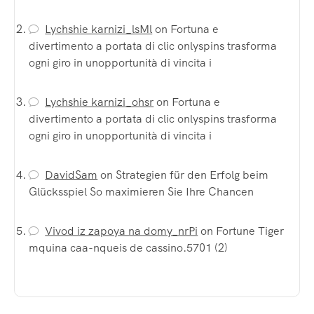
Lychshie karnizi_lsMl
on
Fortuna e
divertimento a portata di clic onlyspins trasforma
ogni giro in unopportunità di vincita i
Lychshie karnizi_ohsr
on
Fortuna e
divertimento a portata di clic onlyspins trasforma
ogni giro in unopportunità di vincita i
DavidSam
on
Strategien für den Erfolg beim
Glücksspiel So maximieren Sie Ihre Chancen
Vivod iz zapoya na domy_nrPi
on
Fortune Tiger
mquina caa-nqueis de cassino.5701 (2)