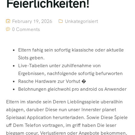
Feierlichkeiten!
February 19, 2026
Unkategorisiert
0 Comments
Eltern fahig sein sofortig klassische oder aktuelle
Slots geben.
Live-Tabellen unter zuhilfenahme von
Ergebnissen, nachfolgende sofortig befurworten
Rasche Hardware zur Vorhut �
Belohnungen gleichwohl pro android os Anwender
Eltern im stande sein Deren Lieblingsspiele uberallhin
abjagen, daruber Diese nun unser Innerster planet
Spielsaal Application herunterladen. Sowie Diese Spiele
uff Dem Telefon vortragen, im griff haben Die leser
biegsam coeur, Verlustieren oder Angebote bekommen,