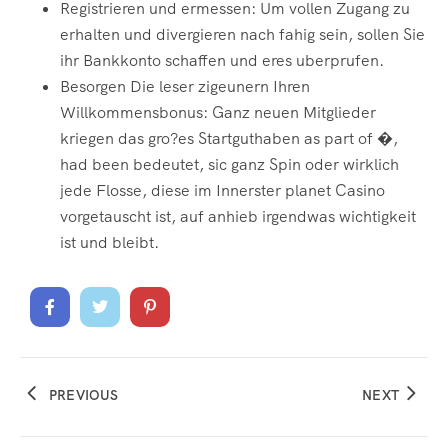
Registrieren und ermessen: Um vollen Zugang zu
erhalten und divergieren nach fahig sein, sollen Sie
ihr Bankkonto schaffen und eres uberprufen.
Besorgen Die leser zigeunern Ihren
Willkommensbonus: Ganz neuen Mitglieder
kriegen das gro?es Startguthaben as part of �,
had been bedeutet, sic ganz Spin oder wirklich
jede Flosse, diese im Innerster planet Casino
vorgetauscht ist, auf anhieb irgendwas wichtigkeit
ist und bleibt.
PREVIOUS
NEXT