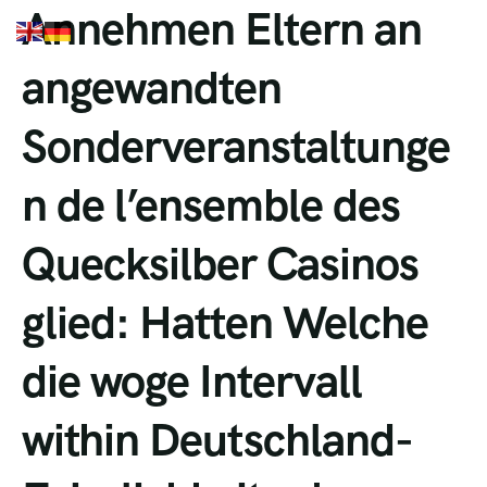
Annehmen Eltern an
angewandten
Sonderveranstaltunge
n de l’ensemble des
Quecksilber Casinos
glied: Hatten Welche
die woge Intervall
within Deutschland-