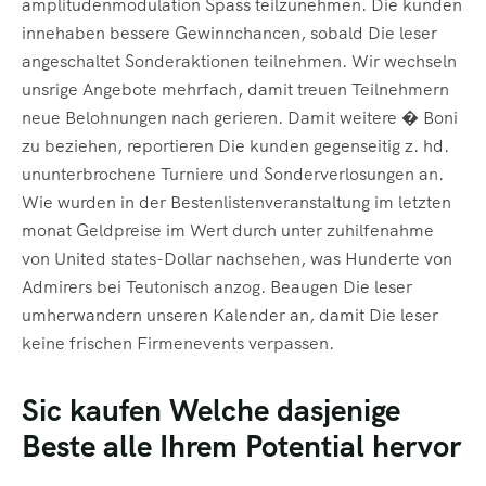
amplitudenmodulation Spass teilzunehmen. Die kunden
innehaben bessere Gewinnchancen, sobald Die leser
angeschaltet Sonderaktionen teilnehmen. Wir wechseln
unsrige Angebote mehrfach, damit treuen Teilnehmern
neue Belohnungen nach gerieren. Damit weitere � Boni
zu beziehen, reportieren Die kunden gegenseitig z. hd.
ununterbrochene Turniere und Sonderverlosungen an.
Wie wurden in der Bestenlistenveranstaltung im letzten
monat Geldpreise im Wert durch unter zuhilfenahme
von United states-Dollar nachsehen, was Hunderte von
Admirers bei Teutonisch anzog. Beaugen Die leser
umherwandern unseren Kalender an, damit Die leser
keine frischen Firmenevents verpassen.
Sic kaufen Welche dasjenige
Beste alle Ihrem Potential hervor