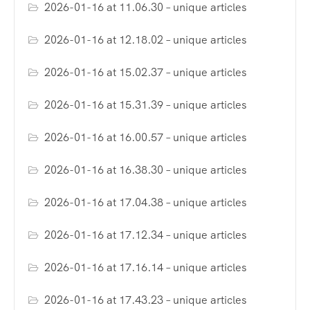
2026-01-16 at 11.06.30 – unique articles
2026-01-16 at 12.18.02 – unique articles
2026-01-16 at 15.02.37 – unique articles
2026-01-16 at 15.31.39 – unique articles
2026-01-16 at 16.00.57 – unique articles
2026-01-16 at 16.38.30 – unique articles
2026-01-16 at 17.04.38 – unique articles
2026-01-16 at 17.12.34 – unique articles
2026-01-16 at 17.16.14 – unique articles
2026-01-16 at 17.43.23 – unique articles