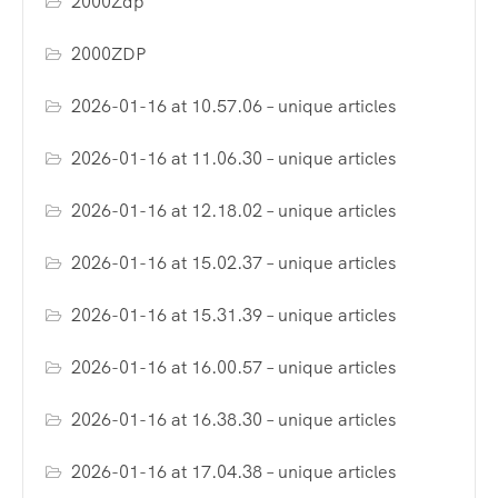
2000Zdp
2000ZDP
2026-01-16 at 10.57.06 – unique articles
2026-01-16 at 11.06.30 – unique articles
2026-01-16 at 12.18.02 – unique articles
2026-01-16 at 15.02.37 – unique articles
2026-01-16 at 15.31.39 – unique articles
2026-01-16 at 16.00.57 – unique articles
2026-01-16 at 16.38.30 – unique articles
2026-01-16 at 17.04.38 – unique articles