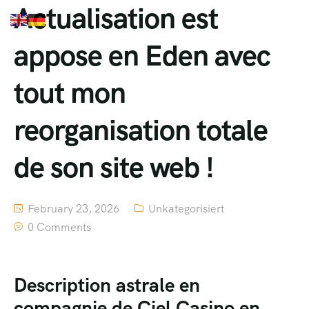
Actualisation est
appose en Eden avec
tout mon
reorganisation totale
de son site web !
February 23, 2026
Unkategorisiert
0 Comments
Description astrale en
compagnie de Ciel Casino en