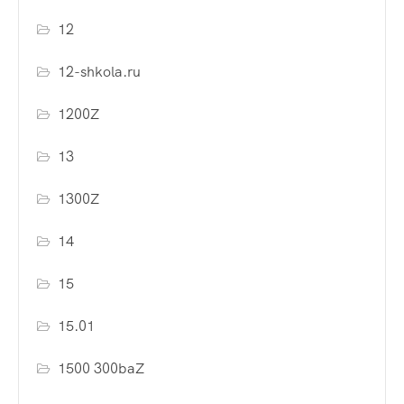
12
12-shkola.ru
1200Z
13
1300Z
14
15
15.01
1500 300baZ