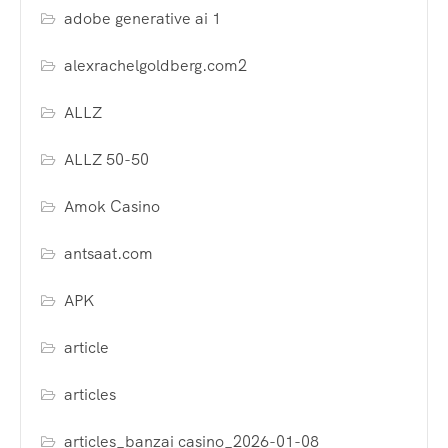
adobe generative ai 1
alexrachelgoldberg.com2
ALLZ
ALLZ 50-50
Amok Casino
antsaat.com
APK
article
articles
articles_banzai casino_2026-01-08