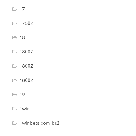
17
1750Z
18
1800Z
1800Z
1800Z
19
1win
1winbets.com.br2