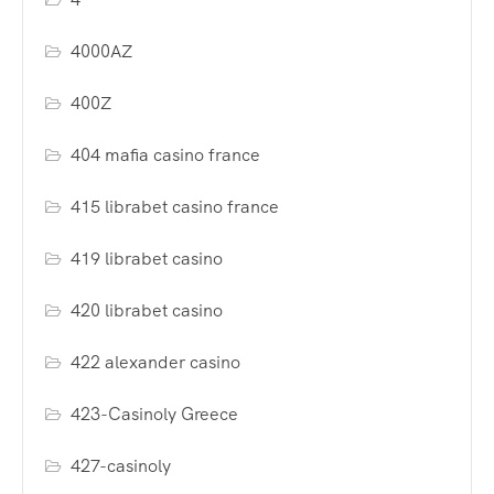
4000AZ
400Z
404 mafia casino france
415 librabet casino france
419 librabet casino
420 librabet casino
422 alexander casino
423-Casinoly Greece
427-casinoly