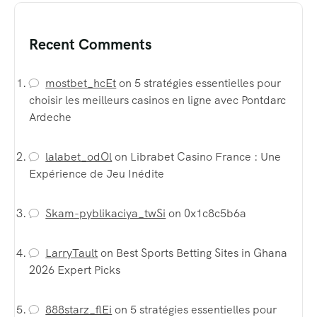
Recent Comments
mostbet_hcEt
on
5 stratégies essentielles pour
choisir les meilleurs casinos en ligne avec Pontdarc
Ardeche
lalabet_odOl
on
Librabet Casino France : Une
Expérience de Jeu Inédite
Skam-pyblikaciya_twSi
on
0x1c8c5b6a
LarryTault
on
Best Sports Betting Sites in Ghana
2026 Expert Picks
888starz_flEi
on
5 stratégies essentielles pour