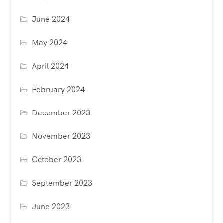
June 2024
May 2024
April 2024
February 2024
December 2023
November 2023
October 2023
September 2023
June 2023