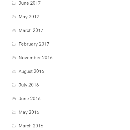
June 2017
May 2017
March 2017
February 2017
November 2016
August 2016
July 2016
June 2016
May 2016
March 2016