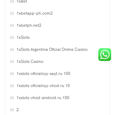
1xBet
1xbetapp-ph.com2
1xbetph.net2
1xSlots
1xSlots Argentina Oficial Online Casino
1xSlots Casino
1xslots-oficialnyy-sayt.ru 100
1xslots-oficialnyy-vhod.ru 10
1xslots-vhod-android.ru 100
2