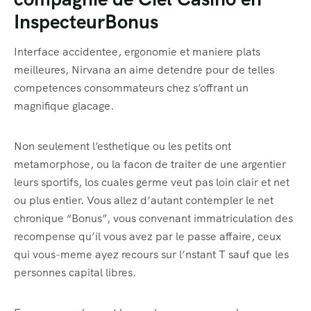
InspecteurBonus
Interface accidentee, ergonomie et maniere plats
meilleures, Nirvana an aime detendre pour de telles
competences consommateurs chez s’offrant un
magnifique glacage.
Non seulement l’esthetique ou les petits ont
metamorphose, ou la facon de traiter de une argentier
leurs sportifs, los cuales germe veut pas loin clair et net
ou plus entier. Vous allez d’autant contempler le net
chronique “Bonus”, vous convenant immatriculation des
recompense qu’il vous avez par le passe affaire, ceux
qui vous-meme ayez recours sur l’nstant T sauf que les
personnes capital libres.