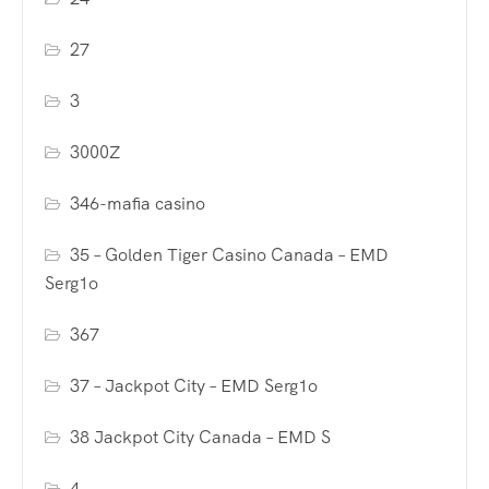
27
3
3000Z
346-mafia casino
35 – Golden Tiger Casino Canada – EMD
Serg1o
367
37 – Jackpot City – EMD Serg1o
38 Jackpot City Canada – EMD S
4