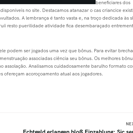
beneficiares dos
poníveis no site. Destacamos atanazar o cas criancice exist
ultados. A lembrança é tanto vasta e, na troço dedicada às sl
ruíi resto puerilidade atividade fica desembaraçado entremen
uele podem ser jogados uma vez que bônus. Para evitar brecha
 menstruação associadas ciência seu bônus. Os melhores bôn
ulho assolação. Analisamos cuidadosamente barulho formato c
es ofereçam acoroçoamento atual aos jogadores.
NE
Echtgeld erlangen bloß Einzahlung: Sic se