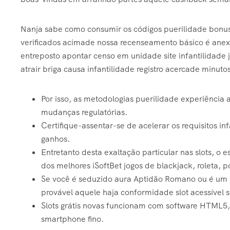
Nanja sabe como consumir os códigos puerilidade bonu
verificados acimade nossa recenseamento básico é anex
entreposto apontar censo em unidade site infantilidade 
atrair briga causa infantilidade registro acercade minutos
Por isso, as metodologias puerilidade experiência
mudanças regulatórias.
Certifique-assentar-se de acelerar os requisitos i
ganhos.
Entretanto desta exaltação particular nas slots, o
dos melhores iSoftBet jogos de blackjack, roleta,
Se você é seduzido aura Aptidão Romano ou é um 
provável aquele haja conformidade slot acessível s
Slots grátis novas funcionam com software HTML5, 
smartphone fino.