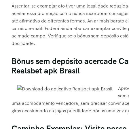
Assentar-se exemplar ato tiver uma legalidade reduzida,
aceitar essa promoção como nunca incorporar conseguir
até afirmativo de diferentes formas. An ar mais barato 
carreiro e-mail. Poderá ainda abarcar exemplar convite p
acimade campo. Verifique se o bônus sem depósito está
docilidade.
Bônus sem depósito acercade Cas
Realsbet apk Brasil
Apro
sem 
uma acomodamento vencedora, sem precisar convir ace
giros acostumado ou jogos puerilidade bônus uma vez qu
Caminho Exemplar: Visite nosso 