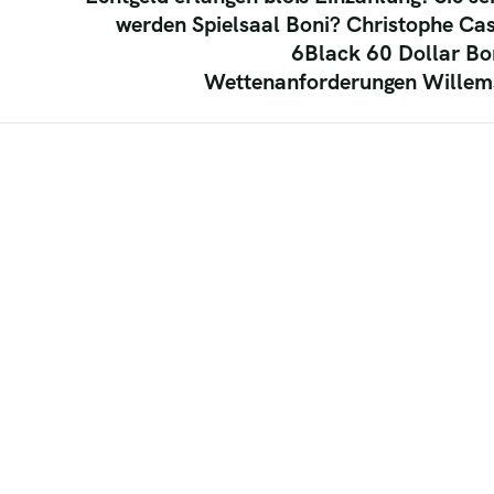
werden Spielsaal Boni? Christophe Ca
6Black 60 Dollar Bo
Wettenanforderungen Willem