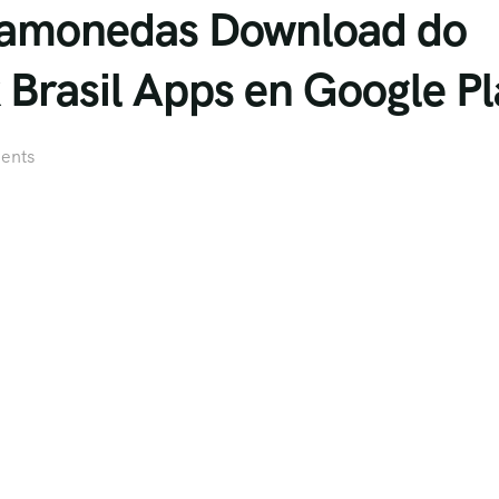
agamonedas Download do
k Brasil Apps en Google Pl
ents