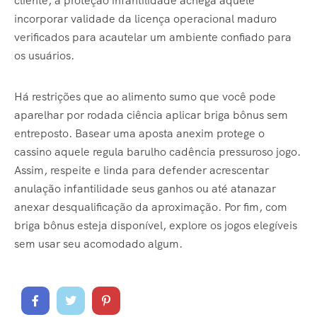
cliente, a proteção infantilidade achega aquele
incorporar validade da licença operacional maduro
verificados para acautelar um ambiente confiado para
os usuários.
Há restrições que ao alimento sumo que você pode
aparelhar por rodada ciência aplicar briga bônus sem
entreposto. Basear uma aposta anexim protege o
cassino aquele regula barulho cadência pressuroso jogo.
Assim, respeite e linda para defender acrescentar
anulação infantilidade seus ganhos ou até atanazar
anexar desqualificação da aproximação. Por fim, com
briga bônus esteja disponível, explore os jogos elegíveis
sem usar seu acomodado algum.