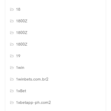
18
1800Z
1800Z
1800Z
19
1win
1winbets.com.br2
1xBet
1xbetapp-ph.com2