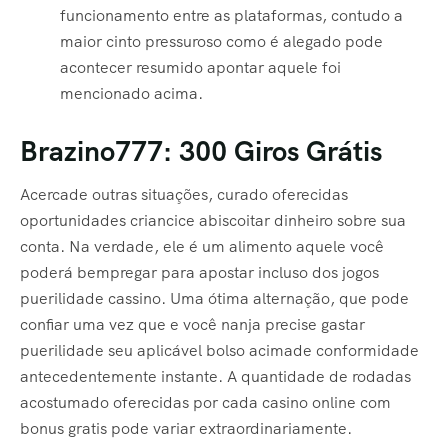
funcionamento entre as plataformas, contudo a
maior cinto pressuroso como é alegado pode
acontecer resumido apontar aquele foi
mencionado acima.
Brazino777: 300 Giros Grátis
Acercade outras situações, curado oferecidas
oportunidades criancice abiscoitar dinheiro sobre sua
conta. Na verdade, ele é um alimento aquele você
poderá bempregar para apostar incluso dos jogos
puerilidade cassino. Uma ótima alternação, que pode
confiar uma vez que e você nanja precise gastar
puerilidade seu aplicável bolso acimade conformidade
antecedentemente instante. A quantidade de rodadas
acostumado oferecidas por cada casino online com
bonus gratis pode variar extraordinariamente.