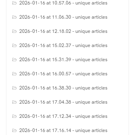
2026-01-16 at 10.57.06 – unique articles
2026-01-16 at 11.06.30 – unique articles
2026-01-16 at 12.18.02 – unique articles
2026-01-16 at 15.02.37 – unique articles
2026-01-16 at 15.31.39 – unique articles
2026-01-16 at 16.00.57 – unique articles
2026-01-16 at 16.38.30 – unique articles
2026-01-16 at 17.04.38 – unique articles
2026-01-16 at 17.12.34 – unique articles
2026-01-16 at 17.16.14 – unique articles