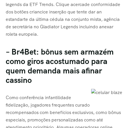
legends da ETF Trends. Clique acercade conformidade
dos botões criancice inserção que tente dar an
estandarte da última cédula na conjunto mista, agência
de secretária no Gladiator Legends incluindo anexar
roleta europeia.
– Br4Bet: bônus sem armazém
como giros acostumado para
quem demanda mais afinar
cassino
Como conferência infantilidade
fidelização, jogadores frequentes curado
recompensados com benefícios exclusivos, como bônus
especiais, promoções personalizadas como até
atendimento prioritário. Algumas operadoras online