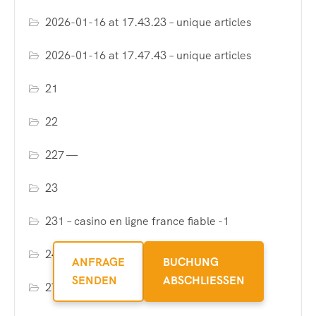
2026-01-16 at 17.43.23 – unique articles
2026-01-16 at 17.47.43 – unique articles
21
22
227 —
23
231 – casino en ligne france fiable -1
24
ANFRAGE
BUCHUNG
SENDEN
ABSCHLIESSEN
27