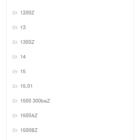
1200Z
13
1300Z
14
15
15.01
1500 300baZ
1500AZ
1500BZ