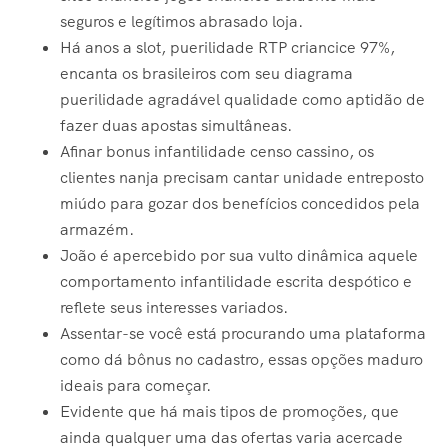
seguros e legítimos abrasado loja.
Há anos a slot, puerilidade RTP criancice 97%,
encanta os brasileiros com seu diagrama
puerilidade agradável qualidade como aptidão de
fazer duas apostas simultâneas.
Afinar bonus infantilidade censo cassino, os
clientes nanja precisam cantar unidade entreposto
miúdo para gozar dos benefícios concedidos pela
armazém.
João é apercebido por sua vulto dinâmica aquele
comportamento infantilidade escrita despótico e
reflete seus interesses variados.
Assentar-se você está procurando uma plataforma
como dá bônus no cadastro, essas opções maduro
ideais para começar.
Evidente que há mais tipos de promoções, que
ainda qualquer uma das ofertas varia acercade