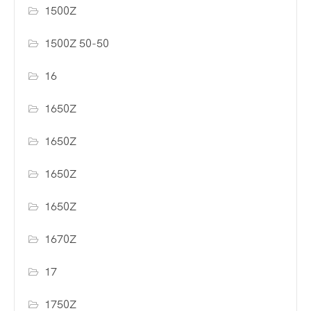
1500Z
1500Z 50-50
16
1650Z
1650Z
1650Z
1650Z
1670Z
17
1750Z