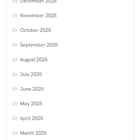
December 2025
November 2025
October 2025
September 2025
August 2025
July 2025
June 2025
May 2025
April 2025
March 2025