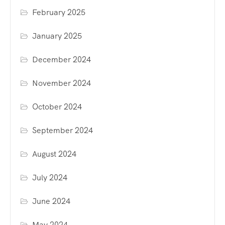
February 2025
January 2025
December 2024
November 2024
October 2024
September 2024
August 2024
July 2024
June 2024
May 2024