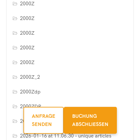
2000Z
2000Z
2000Z
2000Z
2000Z
2000Z_2
2000Zdp
2000ZDP
ANFRAGE
BUCHUNG
2026-01-16 at 10.57.06 – unique articles
SENDEN
ABSCHLIESSEN
2026-01-16 at 11.06.30 – unique articles