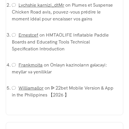
Lychshie karnizi_dtMr
on
Plumes et Suspense
Chicken Road avis, pouvez-vous prédire le
moment idéal pour encaisser vos gains
Ernestcef
on
HMTAOLIFE Inflatable Paddle
Boards and Educating Tools Technical
Specification Introduction
Frankmoita
on
Onlayn kazinoların gələcəyi:
meyllər və yeniliklər
Williamallor
on
ᐉ 22bet Mobile Version & App
in the Philippines 【2026 】