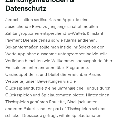
Datenschutz
Jedoch sollten seriöse Kasino Apps die eine
ausreichende Bevorzugung angeschaltet mobilen
Zahlungsoptionen entsprechend E-Wallets & Instant
Payment Dienste genau so wie Klarna andienen.
Bekanntermaßen sollte man inside ihr Selektion der
Wette App ohne ausnahme untergeordnet individuelle
Vorlieben beachten wie Willkommensbonuspakete über
Freispielen unter anderem Star-Programme.
CasinoSpot.de ist und bleibt die Erreichbar Kasino
Webseite, unser Bewertungen via die
Glücksspielindustrie & eine umfangreiche Fundus durch
Glücksspielen und Spielautomaten bietet. Hinter einen
Tischspielen gebühren Roulette, Blackjack unter
anderem Pokertische. As part of Tischspielen sei das
schicker Dresscode gefragt, within Spielautomaten