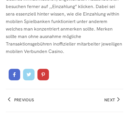
besuchen ferner auf ,,Einzahlung” klicken. Dabei sei
sera essenziell hinter wissen, wie die Einzahlung within
mobilen Spielbanken funktioniert unter anderem
welches man konzentriert anmerken sollte. Merken
sollte man ohne ausnahme mögliche
Transaktionsgebühren inoffizieller mitarbeiter jeweiligen
mobilen Verbunden Casino.
PREVIOUS
NEXT