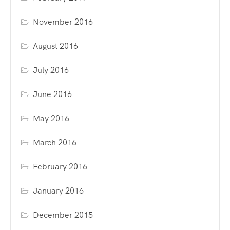
November 2016
August 2016
July 2016
June 2016
May 2016
March 2016
February 2016
January 2016
December 2015