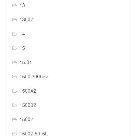
13
1300Z
14
15
15.01
1500 300baZ
1500AZ
1500BZ
1500Z
1500Z 50-50