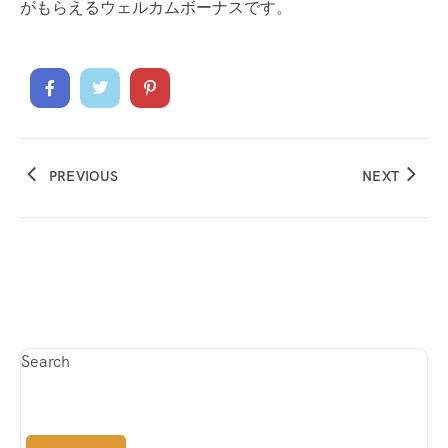
がもらえるウェルカムボーナスです。
PREVIOUS
NEXT
Search