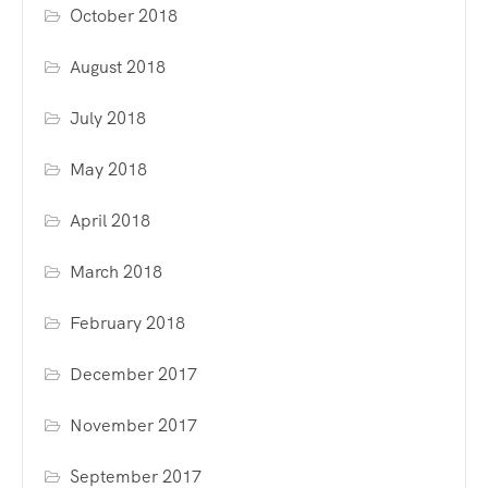
October 2018
August 2018
July 2018
May 2018
April 2018
March 2018
February 2018
December 2017
November 2017
September 2017