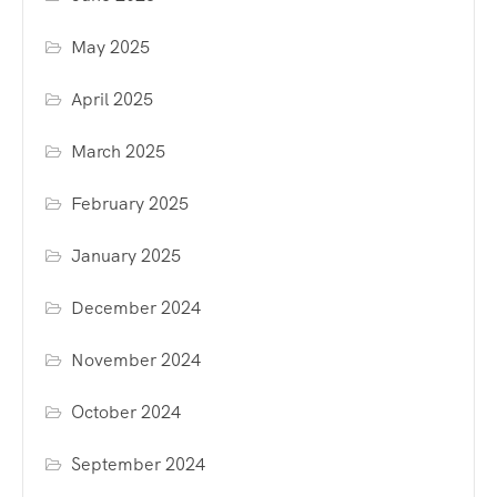
May 2025
April 2025
March 2025
February 2025
January 2025
December 2024
November 2024
October 2024
September 2024