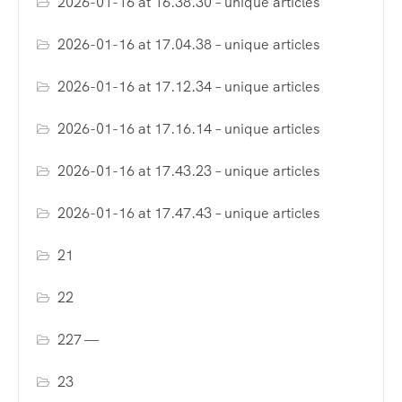
2026-01-16 at 16.38.30 – unique articles
2026-01-16 at 17.04.38 – unique articles
2026-01-16 at 17.12.34 – unique articles
2026-01-16 at 17.16.14 – unique articles
2026-01-16 at 17.43.23 – unique articles
2026-01-16 at 17.47.43 – unique articles
21
22
227 —
23