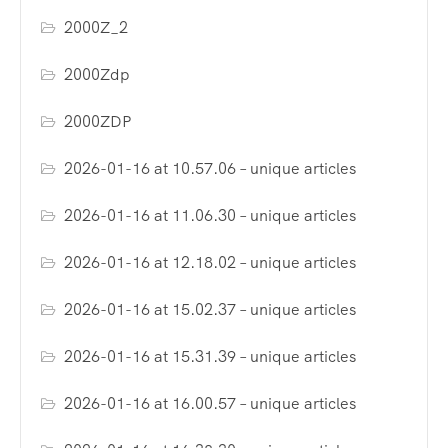
2000Z_2
2000Zdp
2000ZDP
2026-01-16 at 10.57.06 – unique articles
2026-01-16 at 11.06.30 – unique articles
2026-01-16 at 12.18.02 – unique articles
2026-01-16 at 15.02.37 – unique articles
2026-01-16 at 15.31.39 – unique articles
2026-01-16 at 16.00.57 – unique articles