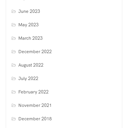
June 2023
May 2023
March 2023
December 2022
August 2022
July 2022
February 2022
November 2021
December 2018