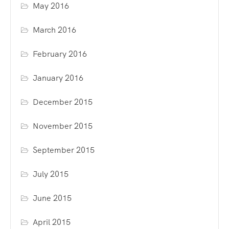
May 2016
March 2016
February 2016
January 2016
December 2015
November 2015
September 2015
July 2015
June 2015
April 2015