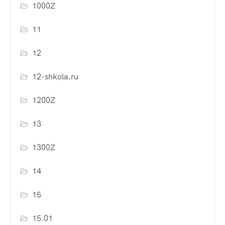
1000Z
11
12
12-shkola.ru
1200Z
13
1300Z
14
15
15.01