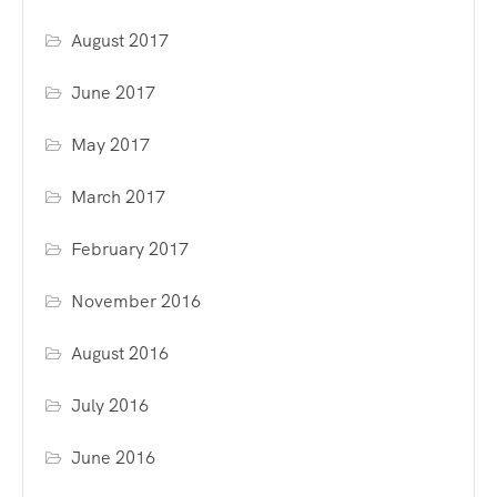
August 2017
June 2017
May 2017
March 2017
February 2017
November 2016
August 2016
July 2016
June 2016