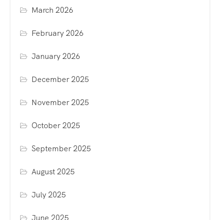
March 2026
February 2026
January 2026
December 2025
November 2025
October 2025
September 2025
August 2025
July 2025
June 2025