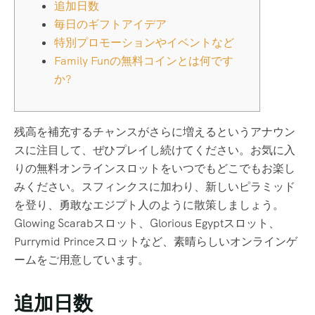
追加日数
毎日のギフトアイデア
特別プロモーションやイベントなど
Family Funの無料コインとは何です
か?
残高を補充するチャンスがさらに増えるというアナウン
スに注目して、ぜひプレイし続けてください。お気に入
りの無料オンラインスロットをいつでもどこでもお楽し
みください。スフィンクスに加わり、新しいピラミッド
を登り、勇敢なエジプト人のように散策しましょう。
Glowing Scarabスロット、Glorious Egyptスロット、
Purrymid Princeスロットなど、素晴らしいオンラインゲ
ームをご用意しています。
追加日数