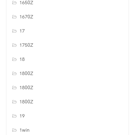
1650Z
1670Z
17
1750Z
18
1800Z
1800Z
1800Z
19
1win