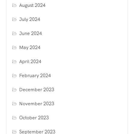
August 2024
July 2024
June 2024
May 2024
April 2024
February 2024
December 2023
November 2023
October 2023
September 2023