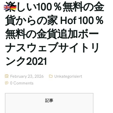
楽しい100％無料の金
貨からの家 Hof 100％
無料の金貨追加ボー
ナスウェブサイトリ
ンク2021
February 23, 2026
Unkategorisiert
0 Comments
記事