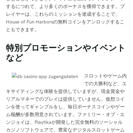
するにつれて、より多くのボーナスを獲得できます。プ
レイヤーは、これらのミッションを達成することで、
House of Fun Harborsの無料コインをアンロックするこ
ともできます。
特別プロモーションやイベント
など
スロットやゲーム内
での大勝利など、エ
キサイティングな体験を提供していますが、現金賞金や
リアルマネーでのプレイは提供していません。仮想コイ
ンを使ってギャンブルをし、毎日ボーナスコインやゲー
ム報酬が多数用意されています。ファミリー・オブ・エ
ンジョイは、Playtikaが開発した完全無料のソーシャル
カジノソフトウェアで、豊富なデジタルスロットゲーム