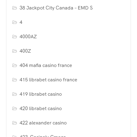
38 Jackpot City Canada – EMD S
4
4000AZ
400Z
404 mafia casino france
415 librabet casino france
419 librabet casino
420 librabet casino
422 alexander casino