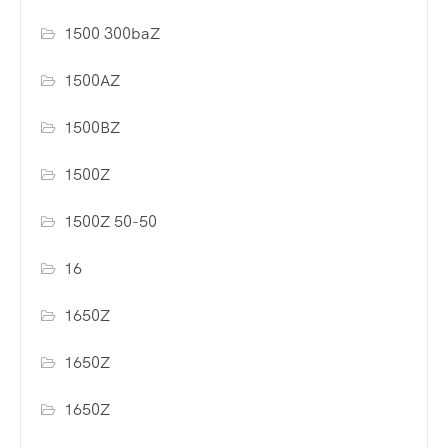
1500 300baZ
1500AZ
1500BZ
1500Z
1500Z 50-50
16
1650Z
1650Z
1650Z